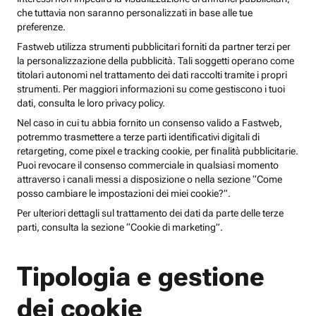
che tuttavia non saranno personalizzati in base alle tue
preferenze.
Fastweb utilizza strumenti pubblicitari forniti da partner terzi per
la personalizzazione della pubblicità. Tali soggetti operano come
titolari autonomi nel trattamento dei dati raccolti tramite i propri
strumenti. Per maggiori informazioni su come gestiscono i tuoi
dati, consulta le loro privacy policy.
Nel caso in cui tu abbia fornito un consenso valido a Fastweb,
potremmo trasmettere a terze parti identificativi digitali di
retargeting, come pixel e tracking cookie, per finalità pubblicitarie.
Puoi revocare il consenso commerciale in qualsiasi momento
attraverso i canali messi a disposizione o nella sezione “Come
posso cambiare le impostazioni dei miei cookie?”.
Per ulteriori dettagli sul trattamento dei dati da parte delle terze
parti, consulta la sezione “Cookie di marketing”.
Tipologia e gestione
dei cookie