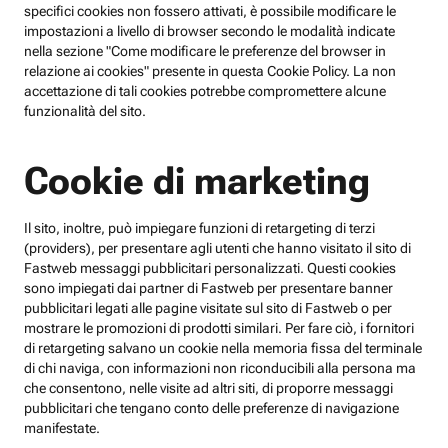
specifici cookies non fossero attivati, è possibile modificare le
impostazioni a livello di browser secondo le modalità indicate
nella sezione "Come modificare le preferenze del browser in
relazione ai cookies" presente in questa Cookie Policy. La non
accettazione di tali cookies potrebbe compromettere alcune
funzionalità del sito.
Cookie di marketing
Il sito, inoltre, può impiegare funzioni di retargeting di terzi
(providers), per presentare agli utenti che hanno visitato il sito di
Fastweb messaggi pubblicitari personalizzati. Questi cookies
sono impiegati dai partner di Fastweb per presentare banner
pubblicitari legati alle pagine visitate sul sito di Fastweb o per
mostrare le promozioni di prodotti similari. Per fare ciò, i fornitori
di retargeting salvano un cookie nella memoria fissa del terminale
di chi naviga, con informazioni non riconducibili alla persona ma
che consentono, nelle visite ad altri siti, di proporre messaggi
pubblicitari che tengano conto delle preferenze di navigazione
manifestate.