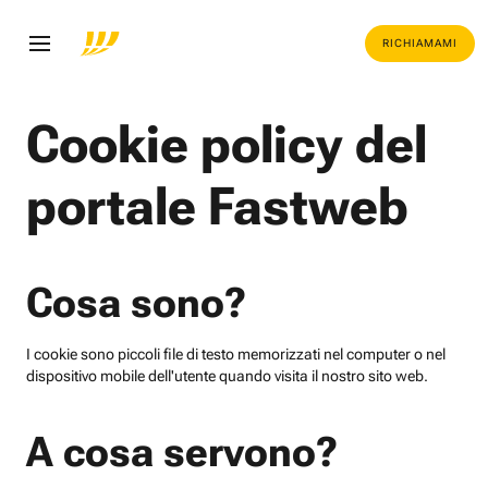
RICHIAMAMI
Cookie policy del
portale Fastweb
Cosa sono?
I cookie sono piccoli file di testo memorizzati nel computer o nel
dispositivo mobile dell'utente quando visita il nostro sito web.
A cosa servono?