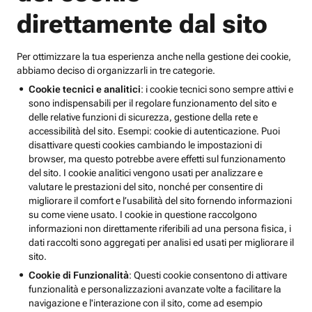
direttamente dal sito
Per ottimizzare la tua esperienza anche nella gestione dei cookie,
abbiamo deciso di organizzarli in tre categorie.
Cookie tecnici e analitici
: i cookie tecnici sono sempre attivi e
sono indispensabili per il regolare funzionamento del sito e
delle relative funzioni di sicurezza, gestione della rete e
accessibilità del sito. Esempi: cookie di autenticazione. Puoi
disattivare questi cookies cambiando le impostazioni di
browser, ma questo potrebbe avere effetti sul funzionamento
del sito. I cookie analitici vengono usati per analizzare e
valutare le prestazioni del sito, nonché per consentire di
migliorare il comfort e l’usabilità del sito fornendo informazioni
su come viene usato. I cookie in questione raccolgono
informazioni non direttamente riferibili ad una persona fisica, i
dati raccolti sono aggregati per analisi ed usati per migliorare il
sito.
Cookie di Funzionalità
: Questi cookie consentono di attivare
funzionalità e personalizzazioni avanzate volte a facilitare la
navigazione e l'interazione con il sito, come ad esempio