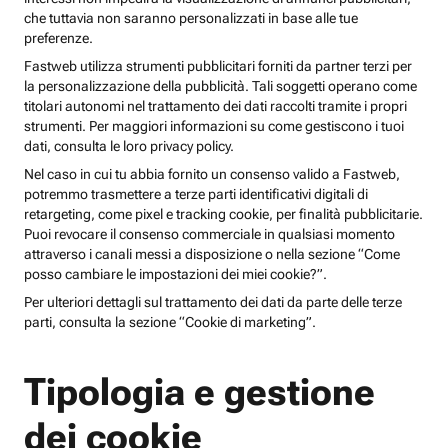
che tuttavia non saranno personalizzati in base alle tue
preferenze.
Fastweb utilizza strumenti pubblicitari forniti da partner terzi per
la personalizzazione della pubblicità. Tali soggetti operano come
titolari autonomi nel trattamento dei dati raccolti tramite i propri
strumenti. Per maggiori informazioni su come gestiscono i tuoi
dati, consulta le loro privacy policy.
Nel caso in cui tu abbia fornito un consenso valido a Fastweb,
potremmo trasmettere a terze parti identificativi digitali di
retargeting, come pixel e tracking cookie, per finalità pubblicitarie.
Puoi revocare il consenso commerciale in qualsiasi momento
attraverso i canali messi a disposizione o nella sezione “Come
posso cambiare le impostazioni dei miei cookie?”.
Per ulteriori dettagli sul trattamento dei dati da parte delle terze
parti, consulta la sezione “Cookie di marketing”.
Tipologia e gestione
dei cookie