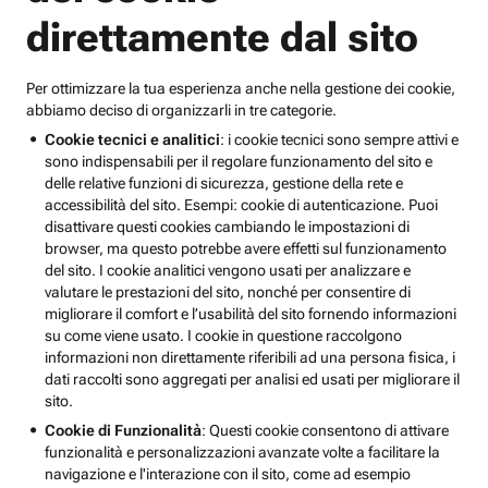
direttamente dal sito
Per ottimizzare la tua esperienza anche nella gestione dei cookie,
abbiamo deciso di organizzarli in tre categorie.
Cookie tecnici e analitici
: i cookie tecnici sono sempre attivi e
sono indispensabili per il regolare funzionamento del sito e
delle relative funzioni di sicurezza, gestione della rete e
accessibilità del sito. Esempi: cookie di autenticazione. Puoi
disattivare questi cookies cambiando le impostazioni di
browser, ma questo potrebbe avere effetti sul funzionamento
del sito. I cookie analitici vengono usati per analizzare e
valutare le prestazioni del sito, nonché per consentire di
migliorare il comfort e l’usabilità del sito fornendo informazioni
su come viene usato. I cookie in questione raccolgono
informazioni non direttamente riferibili ad una persona fisica, i
dati raccolti sono aggregati per analisi ed usati per migliorare il
sito.
Cookie di Funzionalità
: Questi cookie consentono di attivare
funzionalità e personalizzazioni avanzate volte a facilitare la
navigazione e l'interazione con il sito, come ad esempio