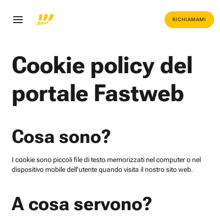
RICHIAMAMI
Cookie policy del
portale Fastweb
Cosa sono?
I cookie sono piccoli file di testo memorizzati nel computer o nel
dispositivo mobile dell'utente quando visita il nostro sito web.
A cosa servono?