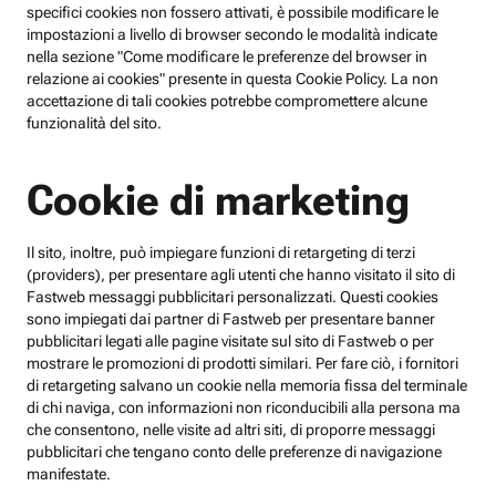
specifici cookies non fossero attivati, è possibile modificare le
impostazioni a livello di browser secondo le modalità indicate
nella sezione "Come modificare le preferenze del browser in
relazione ai cookies" presente in questa Cookie Policy. La non
accettazione di tali cookies potrebbe compromettere alcune
funzionalità del sito.
Cookie di marketing
Il sito, inoltre, può impiegare funzioni di retargeting di terzi
(providers), per presentare agli utenti che hanno visitato il sito di
Fastweb messaggi pubblicitari personalizzati. Questi cookies
sono impiegati dai partner di Fastweb per presentare banner
pubblicitari legati alle pagine visitate sul sito di Fastweb o per
mostrare le promozioni di prodotti similari. Per fare ciò, i fornitori
di retargeting salvano un cookie nella memoria fissa del terminale
di chi naviga, con informazioni non riconducibili alla persona ma
che consentono, nelle visite ad altri siti, di proporre messaggi
pubblicitari che tengano conto delle preferenze di navigazione
manifestate.