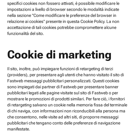
specifici cookies non fossero attivati, è possibile modificare le
impostazioni a livello di browser secondo le modalità indicate
nella sezione "Come modificare le preferenze del browser in
relazione ai cookies" presente in questa Cookie Policy. La non
accettazione di tali cookies potrebbe compromettere alcune
funzionalità del sito.
Cookie di marketing
Il sito, inoltre, può impiegare funzioni di retargeting di terzi
(providers), per presentare agli utenti che hanno visitato il sito di
Fastweb messaggi pubblicitari personalizzati. Questi cookies
sono impiegati dai partner di Fastweb per presentare banner
pubblicitari legati alle pagine visitate sul sito di Fastweb o per
mostrare le promozioni di prodotti similari. Per fare ciò, i fornitori
di retargeting salvano un cookie nella memoria fissa del terminale
di chi naviga, con informazioni non riconducibili alla persona ma
che consentono, nelle visite ad altri siti, di proporre messaggi
pubblicitari che tengano conto delle preferenze di navigazione
manifestate.