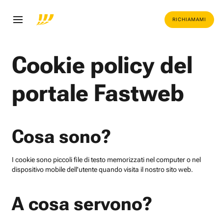
RICHIAMAMI
Cookie policy del
portale Fastweb
Cosa sono?
I cookie sono piccoli file di testo memorizzati nel computer o nel
dispositivo mobile dell'utente quando visita il nostro sito web.
A cosa servono?