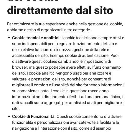
direttamente dal sito
Per ottimizzare la tua esperienza anche nella gestione dei cookie,
abbiamo deciso di organizzarli in tre categorie.
Cookie tecnici e analitici
: i cookie tecnici sono sempre attivi e
sono indispensabili per il regolare funzionamento del sito e
delle relative funzioni di sicurezza, gestione della rete e
accessibilità del sito. Esempi: cookie di autenticazione. Puoi
disattivare questi cookies cambiando le impostazioni di
browser, ma questo potrebbe avere effetti sul funzionamento
del sito. I cookie analitici vengono usati per analizzare e
valutare le prestazioni del sito, nonché per consentire di
migliorare il comfort e l’usabilità del sito fornendo informazioni
su come viene usato. I cookie in questione raccolgono
informazioni non direttamente riferibili ad una persona fisica, i
dati raccolti sono aggregati per analisi ed usati per migliorare il
sito.
Cookie di Funzionalità
: Questi cookie consentono di attivare
funzionalità e personalizzazioni avanzate volte a facilitare la
navigazione e l'interazione con il sito, come ad esempio