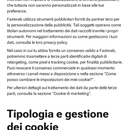
che tuttavia non saranno personalizzati in base alle tue
preferenze.
Fastweb utilizza strumenti pubblicitari forniti da partner terzi per
la personalizzazione della pubblicità. Tali soggetti operano come
titolari autonomi nel trattamento dei dati raccolti tramite i propri
strumenti. Per maggiori informazioni su come gestiscono i tuoi
dati, consulta le loro privacy policy.
Nel caso in cui tu abbia fornito un consenso valido a Fastweb,
potremmo trasmettere a terze parti identificativi digitali di
retargeting, come pixel e tracking cookie, per finalità pubblicitarie.
Puoi revocare il consenso commerciale in qualsiasi momento
attraverso i canali messi a disposizione o nella sezione “Come
posso cambiare le impostazioni dei miei cookie?”.
Per ulteriori dettagli sul trattamento dei dati da parte delle terze
parti, consulta la sezione “Cookie di marketing”.
Tipologia e gestione
dei cookie