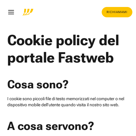
RICHIAMAMI
Cookie policy del
portale Fastweb
Cosa sono?
I cookie sono piccoli file di testo memorizzati nel computer o nel
dispositivo mobile dell'utente quando visita il nostro sito web.
A cosa servono?