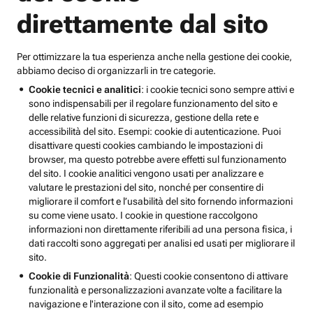
direttamente dal sito
Per ottimizzare la tua esperienza anche nella gestione dei cookie,
abbiamo deciso di organizzarli in tre categorie.
Cookie tecnici e analitici
: i cookie tecnici sono sempre attivi e
sono indispensabili per il regolare funzionamento del sito e
delle relative funzioni di sicurezza, gestione della rete e
accessibilità del sito. Esempi: cookie di autenticazione. Puoi
disattivare questi cookies cambiando le impostazioni di
browser, ma questo potrebbe avere effetti sul funzionamento
del sito. I cookie analitici vengono usati per analizzare e
valutare le prestazioni del sito, nonché per consentire di
migliorare il comfort e l’usabilità del sito fornendo informazioni
su come viene usato. I cookie in questione raccolgono
informazioni non direttamente riferibili ad una persona fisica, i
dati raccolti sono aggregati per analisi ed usati per migliorare il
sito.
Cookie di Funzionalità
: Questi cookie consentono di attivare
funzionalità e personalizzazioni avanzate volte a facilitare la
navigazione e l'interazione con il sito, come ad esempio