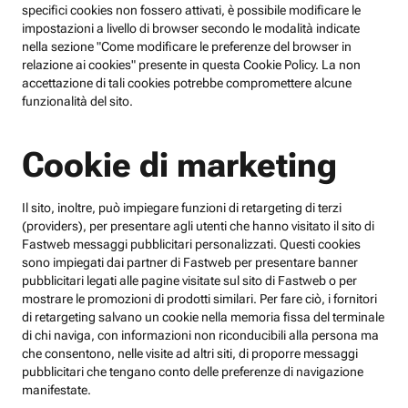
specifici cookies non fossero attivati, è possibile modificare le
impostazioni a livello di browser secondo le modalità indicate
nella sezione "Come modificare le preferenze del browser in
relazione ai cookies" presente in questa Cookie Policy. La non
accettazione di tali cookies potrebbe compromettere alcune
funzionalità del sito.
Cookie di marketing
Il sito, inoltre, può impiegare funzioni di retargeting di terzi
(providers), per presentare agli utenti che hanno visitato il sito di
Fastweb messaggi pubblicitari personalizzati. Questi cookies
sono impiegati dai partner di Fastweb per presentare banner
pubblicitari legati alle pagine visitate sul sito di Fastweb o per
mostrare le promozioni di prodotti similari. Per fare ciò, i fornitori
di retargeting salvano un cookie nella memoria fissa del terminale
di chi naviga, con informazioni non riconducibili alla persona ma
che consentono, nelle visite ad altri siti, di proporre messaggi
pubblicitari che tengano conto delle preferenze di navigazione
manifestate.