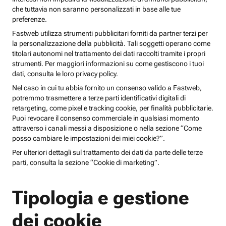
che tuttavia non saranno personalizzati in base alle tue
preferenze.
Fastweb utilizza strumenti pubblicitari forniti da partner terzi per
la personalizzazione della pubblicità. Tali soggetti operano come
titolari autonomi nel trattamento dei dati raccolti tramite i propri
strumenti. Per maggiori informazioni su come gestiscono i tuoi
dati, consulta le loro privacy policy.
Nel caso in cui tu abbia fornito un consenso valido a Fastweb,
potremmo trasmettere a terze parti identificativi digitali di
retargeting, come pixel e tracking cookie, per finalità pubblicitarie.
Puoi revocare il consenso commerciale in qualsiasi momento
attraverso i canali messi a disposizione o nella sezione “Come
posso cambiare le impostazioni dei miei cookie?”.
Per ulteriori dettagli sul trattamento dei dati da parte delle terze
parti, consulta la sezione “Cookie di marketing”.
Tipologia e gestione
dei cookie