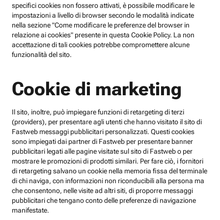
specifici cookies non fossero attivati, è possibile modificare le
impostazioni a livello di browser secondo le modalità indicate
nella sezione "Come modificare le preferenze del browser in
relazione ai cookies" presente in questa Cookie Policy. La non
accettazione di tali cookies potrebbe compromettere alcune
funzionalità del sito.
Cookie di marketing
Il sito, inoltre, può impiegare funzioni di retargeting di terzi
(providers), per presentare agli utenti che hanno visitato il sito di
Fastweb messaggi pubblicitari personalizzati. Questi cookies
sono impiegati dai partner di Fastweb per presentare banner
pubblicitari legati alle pagine visitate sul sito di Fastweb o per
mostrare le promozioni di prodotti similari. Per fare ciò, i fornitori
di retargeting salvano un cookie nella memoria fissa del terminale
di chi naviga, con informazioni non riconducibili alla persona ma
che consentono, nelle visite ad altri siti, di proporre messaggi
pubblicitari che tengano conto delle preferenze di navigazione
manifestate.