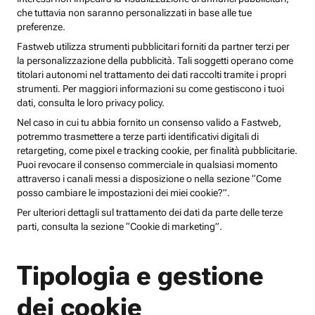
che tuttavia non saranno personalizzati in base alle tue
preferenze.
Fastweb utilizza strumenti pubblicitari forniti da partner terzi per
la personalizzazione della pubblicità. Tali soggetti operano come
titolari autonomi nel trattamento dei dati raccolti tramite i propri
strumenti. Per maggiori informazioni su come gestiscono i tuoi
dati, consulta le loro privacy policy.
Nel caso in cui tu abbia fornito un consenso valido a Fastweb,
potremmo trasmettere a terze parti identificativi digitali di
retargeting, come pixel e tracking cookie, per finalità pubblicitarie.
Puoi revocare il consenso commerciale in qualsiasi momento
attraverso i canali messi a disposizione o nella sezione “Come
posso cambiare le impostazioni dei miei cookie?”.
Per ulteriori dettagli sul trattamento dei dati da parte delle terze
parti, consulta la sezione “Cookie di marketing”.
Tipologia e gestione
dei cookie