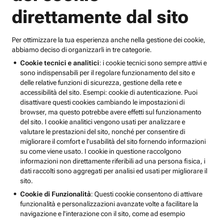
direttamente dal sito
Per ottimizzare la tua esperienza anche nella gestione dei cookie,
abbiamo deciso di organizzarli in tre categorie.
Cookie tecnici e analitici
: i cookie tecnici sono sempre attivi e
sono indispensabili per il regolare funzionamento del sito e
delle relative funzioni di sicurezza, gestione della rete e
accessibilità del sito. Esempi: cookie di autenticazione. Puoi
disattivare questi cookies cambiando le impostazioni di
browser, ma questo potrebbe avere effetti sul funzionamento
del sito. I cookie analitici vengono usati per analizzare e
valutare le prestazioni del sito, nonché per consentire di
migliorare il comfort e l’usabilità del sito fornendo informazioni
su come viene usato. I cookie in questione raccolgono
informazioni non direttamente riferibili ad una persona fisica, i
dati raccolti sono aggregati per analisi ed usati per migliorare il
sito.
Cookie di Funzionalità
: Questi cookie consentono di attivare
funzionalità e personalizzazioni avanzate volte a facilitare la
navigazione e l'interazione con il sito, come ad esempio