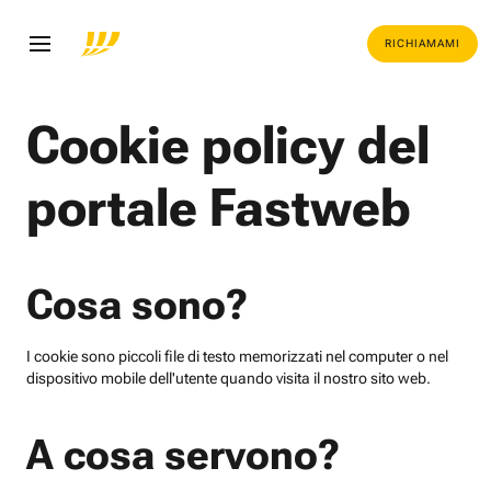
RICHIAMAMI
Cookie policy del
portale Fastweb
Cosa sono?
I cookie sono piccoli file di testo memorizzati nel computer o nel
dispositivo mobile dell'utente quando visita il nostro sito web.
A cosa servono?