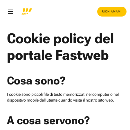
RICHIAMAMI
Cookie policy del
portale Fastweb
Cosa sono?
I cookie sono piccoli file di testo memorizzati nel computer o nel
dispositivo mobile dell'utente quando visita il nostro sito web.
A cosa servono?