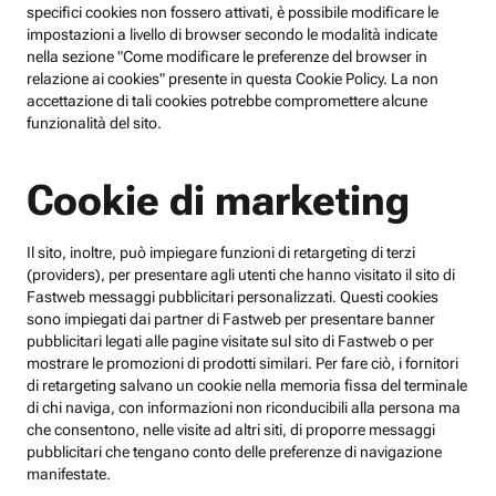
specifici cookies non fossero attivati, è possibile modificare le
impostazioni a livello di browser secondo le modalità indicate
nella sezione "Come modificare le preferenze del browser in
relazione ai cookies" presente in questa Cookie Policy. La non
accettazione di tali cookies potrebbe compromettere alcune
funzionalità del sito.
Cookie di marketing
Il sito, inoltre, può impiegare funzioni di retargeting di terzi
(providers), per presentare agli utenti che hanno visitato il sito di
Fastweb messaggi pubblicitari personalizzati. Questi cookies
sono impiegati dai partner di Fastweb per presentare banner
pubblicitari legati alle pagine visitate sul sito di Fastweb o per
mostrare le promozioni di prodotti similari. Per fare ciò, i fornitori
di retargeting salvano un cookie nella memoria fissa del terminale
di chi naviga, con informazioni non riconducibili alla persona ma
che consentono, nelle visite ad altri siti, di proporre messaggi
pubblicitari che tengano conto delle preferenze di navigazione
manifestate.