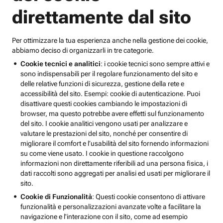
direttamente dal sito
Per ottimizzare la tua esperienza anche nella gestione dei cookie,
abbiamo deciso di organizzarli in tre categorie.
Cookie tecnici e analitici
: i cookie tecnici sono sempre attivi e
sono indispensabili per il regolare funzionamento del sito e
delle relative funzioni di sicurezza, gestione della rete e
accessibilità del sito. Esempi: cookie di autenticazione. Puoi
disattivare questi cookies cambiando le impostazioni di
browser, ma questo potrebbe avere effetti sul funzionamento
del sito. I cookie analitici vengono usati per analizzare e
valutare le prestazioni del sito, nonché per consentire di
migliorare il comfort e l’usabilità del sito fornendo informazioni
su come viene usato. I cookie in questione raccolgono
informazioni non direttamente riferibili ad una persona fisica, i
dati raccolti sono aggregati per analisi ed usati per migliorare il
sito.
Cookie di Funzionalità
: Questi cookie consentono di attivare
funzionalità e personalizzazioni avanzate volte a facilitare la
navigazione e l'interazione con il sito, come ad esempio