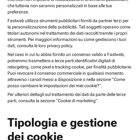
che tuttavia non saranno personalizzati in base alle tue
preferenze.
Fastweb utilizza strumenti pubblicitari forniti da partner terzi per
la personalizzazione della pubblicità. Tali soggetti operano come
titolari autonomi nel trattamento dei dati raccolti tramite i propri
strumenti. Per maggiori informazioni su come gestiscono i tuoi
dati, consulta le loro privacy policy.
Nel caso in cui tu abbia fornito un consenso valido a Fastweb,
potremmo trasmettere a terze parti identificativi digitali di
retargeting, come pixel e tracking cookie, per finalità pubblicitarie.
Puoi revocare il consenso commerciale in qualsiasi momento
attraverso i canali messi a disposizione o nella sezione “Come
posso cambiare le impostazioni dei miei cookie?”.
Per ulteriori dettagli sul trattamento dei dati da parte delle terze
parti, consulta la sezione “Cookie di marketing”.
Tipologia e gestione
dei cookie