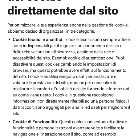
direttamente dal sito
Per ottimizzare la tua esperienza anche nella gestione dei cookie,
abbiamo deciso di organizzarli in tre categorie.
Cookie tecnici e analitici
: i cookie tecnici sono sempre attivi e
sono indispensabili per il regolare funzionamento del sito e
delle relative funzioni di sicurezza, gestione della rete e
accessibilità del sito. Esempi: cookie di autenticazione. Puoi
disattivare questi cookies cambiando le impostazioni di
browser, ma questo potrebbe avere effetti sul funzionamento
del sito. I cookie analitici vengono usati per analizzare e
valutare le prestazioni del sito, nonché per consentire di
migliorare il comfort e l’usabilità del sito fornendo informazioni
su come viene usato. I cookie in questione raccolgono
informazioni non direttamente riferibili ad una persona fisica, i
dati raccolti sono aggregati per analisi ed usati per migliorare il
sito.
Cookie di Funzionalità
: Questi cookie consentono di attivare
funzionalità e personalizzazioni avanzate volte a facilitare la
navigazione e l'interazione con il sito, come ad esempio