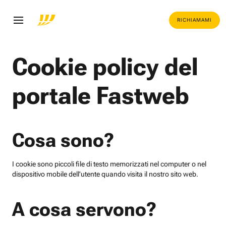
RICHIAMAMI
Cookie policy del
portale Fastweb
Cosa sono?
I cookie sono piccoli file di testo memorizzati nel computer o nel
dispositivo mobile dell'utente quando visita il nostro sito web.
A cosa servono?