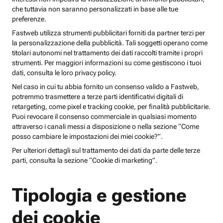
che tuttavia non saranno personalizzati in base alle tue
preferenze.
Fastweb utilizza strumenti pubblicitari forniti da partner terzi per
la personalizzazione della pubblicità. Tali soggetti operano come
titolari autonomi nel trattamento dei dati raccolti tramite i propri
strumenti. Per maggiori informazioni su come gestiscono i tuoi
dati, consulta le loro privacy policy.
Nel caso in cui tu abbia fornito un consenso valido a Fastweb,
potremmo trasmettere a terze parti identificativi digitali di
retargeting, come pixel e tracking cookie, per finalità pubblicitarie.
Puoi revocare il consenso commerciale in qualsiasi momento
attraverso i canali messi a disposizione o nella sezione “Come
posso cambiare le impostazioni dei miei cookie?”.
Per ulteriori dettagli sul trattamento dei dati da parte delle terze
parti, consulta la sezione “Cookie di marketing”.
Tipologia e gestione
dei cookie