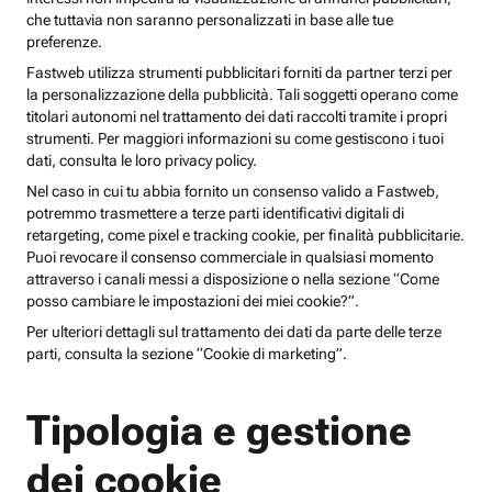
che tuttavia non saranno personalizzati in base alle tue
preferenze.
Fastweb utilizza strumenti pubblicitari forniti da partner terzi per
la personalizzazione della pubblicità. Tali soggetti operano come
titolari autonomi nel trattamento dei dati raccolti tramite i propri
strumenti. Per maggiori informazioni su come gestiscono i tuoi
dati, consulta le loro privacy policy.
Nel caso in cui tu abbia fornito un consenso valido a Fastweb,
potremmo trasmettere a terze parti identificativi digitali di
retargeting, come pixel e tracking cookie, per finalità pubblicitarie.
Puoi revocare il consenso commerciale in qualsiasi momento
attraverso i canali messi a disposizione o nella sezione “Come
posso cambiare le impostazioni dei miei cookie?”.
Per ulteriori dettagli sul trattamento dei dati da parte delle terze
parti, consulta la sezione “Cookie di marketing”.
Tipologia e gestione
dei cookie