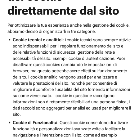
direttamente dal sito
Per ottimizzare la tua esperienza anche nella gestione dei cookie,
abbiamo deciso di organizzarli in tre categorie.
Cookie tecnici e analitici
: i cookie tecnici sono sempre attivi e
sono indispensabili per il regolare funzionamento del sito e
delle relative funzioni di sicurezza, gestione della rete e
accessibilità del sito. Esempi: cookie di autenticazione. Puoi
disattivare questi cookies cambiando le impostazioni di
browser, ma questo potrebbe avere effetti sul funzionamento
del sito. I cookie analitici vengono usati per analizzare e
valutare le prestazioni del sito, nonché per consentire di
migliorare il comfort e l’usabilità del sito fornendo informazioni
su come viene usato. I cookie in questione raccolgono
informazioni non direttamente riferibili ad una persona fisica, i
dati raccolti sono aggregati per analisi ed usati per migliorare il
sito.
Cookie di Funzionalità
: Questi cookie consentono di attivare
funzionalità e personalizzazioni avanzate volte a facilitare la
navigazione e l'interazione con il sito, come ad esempio