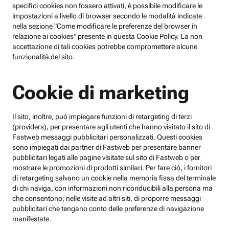
specifici cookies non fossero attivati, è possibile modificare le
impostazioni a livello di browser secondo le modalità indicate
nella sezione "Come modificare le preferenze del browser in
relazione ai cookies" presente in questa Cookie Policy. La non
accettazione di tali cookies potrebbe compromettere alcune
funzionalità del sito.
Cookie di marketing
Il sito, inoltre, può impiegare funzioni di retargeting di terzi
(providers), per presentare agli utenti che hanno visitato il sito di
Fastweb messaggi pubblicitari personalizzati. Questi cookies
sono impiegati dai partner di Fastweb per presentare banner
pubblicitari legati alle pagine visitate sul sito di Fastweb o per
mostrare le promozioni di prodotti similari. Per fare ciò, i fornitori
di retargeting salvano un cookie nella memoria fissa del terminale
di chi naviga, con informazioni non riconducibili alla persona ma
che consentono, nelle visite ad altri siti, di proporre messaggi
pubblicitari che tengano conto delle preferenze di navigazione
manifestate.