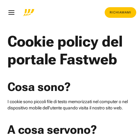
RICHIAMAMI
Cookie policy del
portale Fastweb
Cosa sono?
I cookie sono piccoli file di testo memorizzati nel computer o nel
dispositivo mobile dell'utente quando visita il nostro sito web.
A cosa servono?