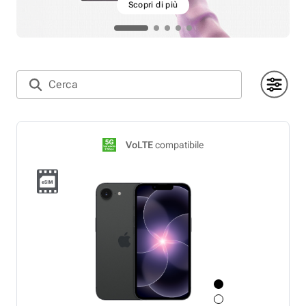
Scopri di più
VoLTE
compatibile