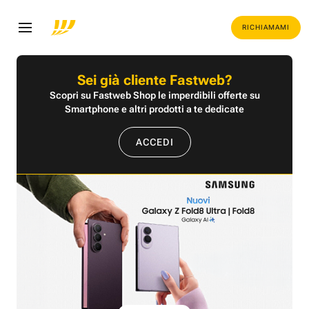
RICHIAMAMI
Sei già cliente Fastweb?
Scopri su Fastweb Shop le imperdibili offerte su
Smartphone e altri prodotti a te dedicate
ACCEDI