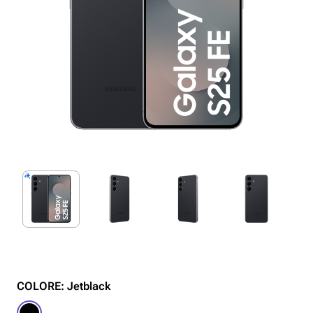
COLORE: Jetblack