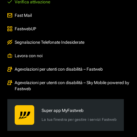
Verifica attivazione
Fast Mail
FastwebUP
Segnalazione Telefonate Indesiderate
Lavora con noi
Agevolazioni per utenti con disabilità – Fastweb
Agevolazioni per utenti con disabilità – Sky Mobile powered by
Fastweb
Super app MyFastweb
La tua finestra per gestire i servizi Fastweb