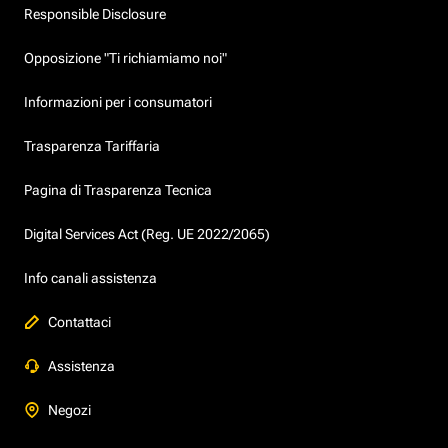
Responsible Disclosure
Opposizione "Ti richiamiamo noi"
Informazioni per i consumatori
Trasparenza Tariffaria
Pagina di Trasparenza Tecnica
Digital Services Act (Reg. UE 2022/2065)
Info canali assistenza
Contattaci
Assistenza
Negozi