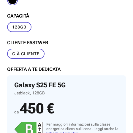
CAPACITÀ
128GB
CLIENTE FASTWEB
GIÀ CLIENTE
OFFERTA A TE DEDICATA
Galaxy S25 FE 5G
Jetblack, 128GB
450 €
da
Per maggiori informazioni sulla classe
energetica clicca sull'icona. Leggi anche la