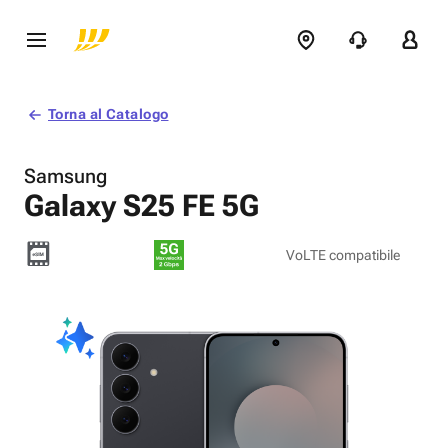
Torna al Catalogo
Samsung
Galaxy S25 FE 5G
VoLTE compatibile