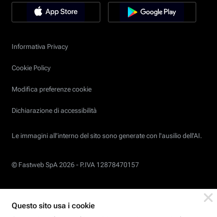
Informativa Privacy
Cookie Policy
Modifica preferenze cookie
Dichiarazione di accessibilità
Le immagini all’interno del sito sono generate con l'ausilio dell'AI.
© Fastweb SpA 2026 -
P.IVA 12878470157