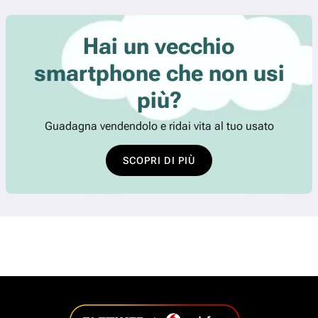
Hai un vecchio
smartphone che non usi
più?
Guadagna vendendolo e ridai vita al tuo usato
SCOPRI DI PIÙ