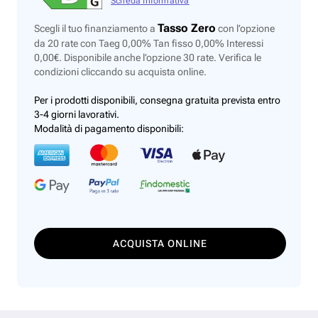
Scheda Informativa
Tasso Zero
Scegli il tuo finanziamento a
con l’opzione
da 20 rate con Taeg 0,00% Tan fisso 0,00% Interessi
0,00€. Disponibile anche l’opzione 30 rate. Verifica le
condizioni cliccando su acquista online.
Per i prodotti disponibili, consegna gratuita prevista entro
3-4 giorni lavorativi.
Modalità di pagamento disponibili:
ACQUISTA ONLINE