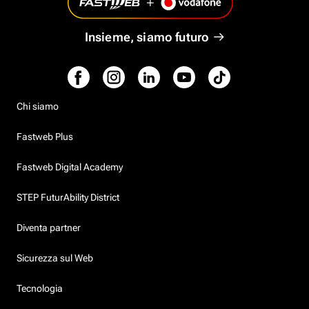
Insieme, siamo futuro
Chi siamo
Fastweb Plus
Fastweb Digital Academy
STEP FuturAbility District
Diventa partner
Sicurezza sul Web
Tecnologia