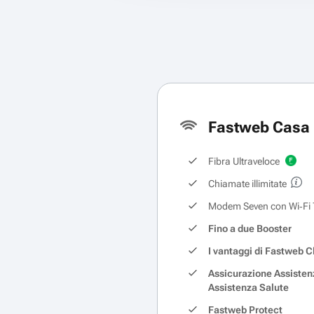
Fastweb Casa 
Fibra Ultraveloce
Chiamate illimitate
Modem Seven con Wi‑Fi 
Fino a due Booster
I vantaggi di Fastweb C
Assicurazione Assisten
Assistenza Salute
Fastweb Protect