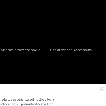
Modifica preferenze cookie
Dichiarazione di accessibilità