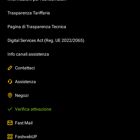
Trasparenza Tariffaria
Pagina di Trasparenza Tecnica
Digital Services Act (Reg. UE 2022/2065)
Info canali assistenza
Contattaci
Assistenza
Negozi
Verifica attivazione
Fast Mail
FastwebUP