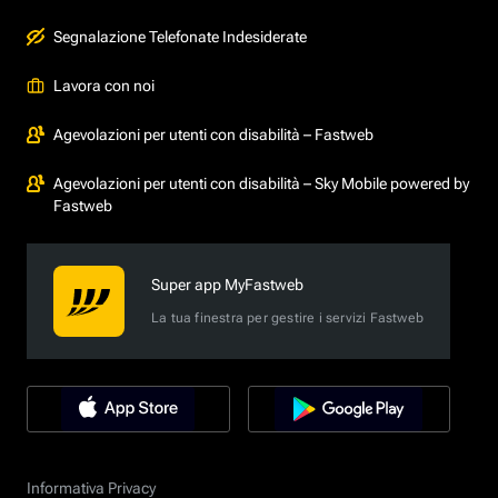
Segnalazione Telefonate Indesiderate
Lavora con noi
Agevolazioni per utenti con disabilità – Fastweb
Agevolazioni per utenti con disabilità – Sky Mobile powered by
Fastweb
Super app MyFastweb
La tua finestra per gestire i servizi Fastweb
Informativa Privacy