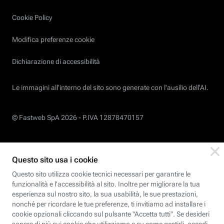
Cookie Policy
Modifica preferenze cookie
Dichiarazione di accessibilità
Le immagini all’interno del sito sono generate con l'ausilio dell'AI.
© Fastweb SpA 2026 -
P.IVA 12878470157