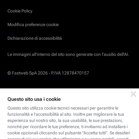
Cookie Policy
Modifica preferenze cookie
Dichiarazione di accessibilità
Le immagini all’interno del sito sono generate con l'ausilio dell'AI.
© Fastweb SpA 2026 -
P.IVA 12878470157