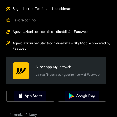
Segnalazione Telefonate Indesiderate
Lavora con noi
Agevolazioni per utenti con disabilità – Fastweb
Agevolazioni per utenti con disabilità – Sky Mobile powered by
Fastweb
Super app MyFastweb
La tua finestra per gestire i servizi Fastweb
Informativa Privacy