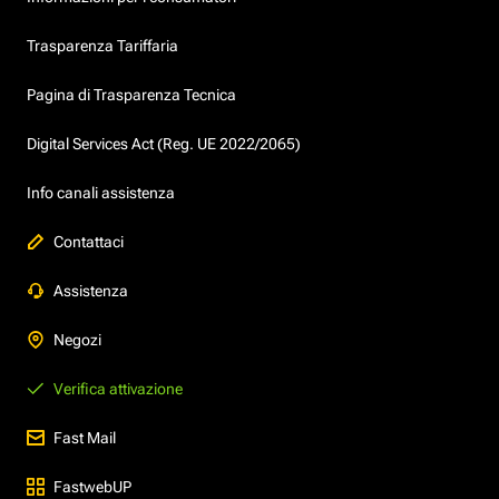
Trasparenza Tariffaria
Pagina di Trasparenza Tecnica
Digital Services Act (Reg. UE 2022/2065)
Info canali assistenza
Contattaci
Assistenza
Negozi
Verifica attivazione
Fast Mail
FastwebUP