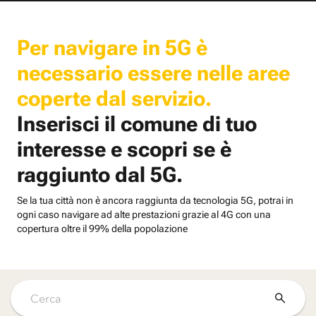
Per navigare in 5G è
necessario essere nelle aree
coperte dal servizio.
Inserisci il comune di tuo
interesse e scopri se è
raggiunto dal 5G.
Se la tua città non è ancora raggiunta da tecnologia 5G, potrai in
ogni caso navigare ad alte prestazioni grazie al 4G con una
copertura oltre il 99% della popolazione