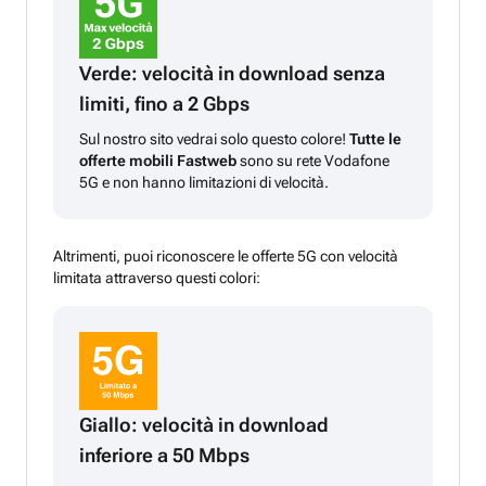
Verde: velocità in download senza
limiti, fino a 2 Gbps
Sul nostro sito vedrai solo questo colore!
Tutte le
offerte mobili Fastweb
sono su rete Vodafone
5G e non hanno limitazioni di velocità.
Altrimenti, puoi riconoscere le offerte 5G con velocità
limitata attraverso questi colori:
Giallo: velocità in download
inferiore a 50 Mbps