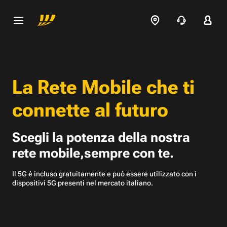
La Rete Mobile che
ti
connette al futuro
Scegli la potenza della nostra
rete mobile,
sempre con te.
Il 5G è incluso gratuitamente e può essere utilizzato con
i
dispositivi 5G presenti nel mercato italiano.