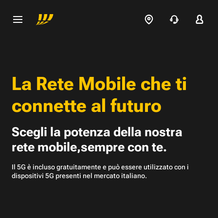
La Rete Mobile che
ti
connette al futuro
Scegli la potenza della nostra
rete mobile,
sempre con te.
Il 5G è incluso gratuitamente e può essere utilizzato con
i
dispositivi 5G presenti nel mercato italiano.