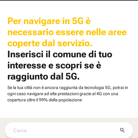
Per navigare in 5G è
necessario essere nelle aree
coperte dal servizio.
Inserisci il comune di tuo
interesse e scopri se è
raggiunto dal 5G.
Se la tua città non è ancora raggiunta da tecnologia 5G, potrai in
ogni caso navigare ad alte prestazioni grazie al 4G con una
copertura oltre il 99% della popolazione