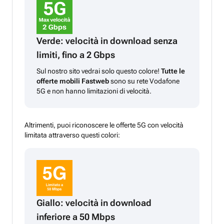
Verde: velocità in download senza
limiti, fino a 2 Gbps
Sul nostro sito vedrai solo questo colore!
Tutte le
offerte mobili Fastweb
sono su rete Vodafone
5G e non hanno limitazioni di velocità.
Altrimenti, puoi riconoscere le offerte 5G con velocità
limitata attraverso questi colori:
Giallo: velocità in download
inferiore a 50 Mbps