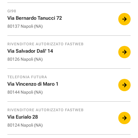
GI98
Via Bernardo Tanucci 72
80137 Napoli (NA)
RIVENDITORE AUTORIZZATO FASTWEB
Via Salvador Dali' 14
80126 Napoli (NA)
TELEFONIA FUTURA
Via Vincenzo di Maro 1
80144 Napoli (NA)
RIVENDITORE AUTORIZZATO FASTWEB
Via Eurialo 28
80124 Napoli (NA)