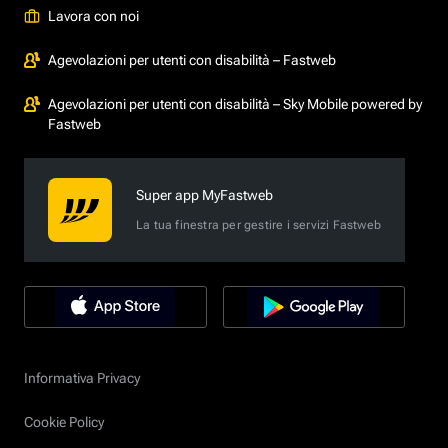
Lavora con noi
Agevolazioni per utenti con disabilità – Fastweb
Agevolazioni per utenti con disabilità – Sky Mobile powered by
Fastweb
Super app MyFastweb
La tua finestra per gestire i servizi Fastweb
Informativa Privacy
Cookie Policy