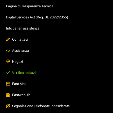
Pagina di Trasparenza Tecnica
Digital Services Act (Reg. UE 2022/2065)
Info canali assistenza
Contattaci
Assistenza
Negozi
Verifica attivazione
Fast Mail
FastwebUP
Segnalazione Telefonate Indesiderate