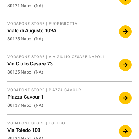
80121 Napoli (NA)
VODAFONE STORE | FUORIGROTTA
Viale di Augusto 109A
80125 Napoli (NA)
VODAFONE STORE | VIA GIULIO CESARE NAPOLI
Via Giulio Cesare 73
80125 Napoli (NA)
VODAFONE STORE | PIAZZA CAVOUR
Piazza Cavour 1
80137 Napoli (NA)
VODAFONE STORE | TOLEDO
Via Toledo 108
80134 Napoli (NA)