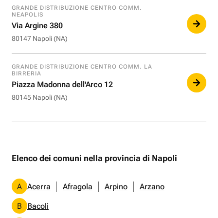
GRANDE DISTRIBUZIONE CENTRO COMM.
NEAPOLIS
Via Argine 380
80147 Napoli (NA)
GRANDE DISTRIBUZIONE CENTRO COMM. LA
BIRRERIA
Piazza Madonna dell'Arco 12
80145 Napoli (NA)
Elenco dei comuni nella provincia di Napoli
A
Acerra
Afragola
Arpino
Arzano
B
Bacoli