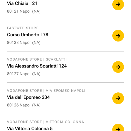
Via Chiaia 121
80121 Napoli (NA)
FASTWEB STORE
Corso Umberto I 78
80138 Napoli (NA)
VODAFONE STORE | SCARLATTI
Via Alessandro Scarlatti 124
80127 Napoli (NA)
VODAFONE STORE | VIA EPOMEO NAPOLI
Via dell'Epomeo 234
80126 Napoli (NA)
VODAFONE STORE | VITTORIA COLONNA
Via Vittoria Colonna 5