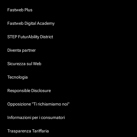
Fastweb Plus
Fastweb Digital Academy
STEP FuturAbility District
Diventa partner
Sicurezza sul Web
Tecnologia
Responsible Disclosure
Opposizione "Ti richiamiamo noi"
Informazioni per i consumatori
Trasparenza Tariffaria