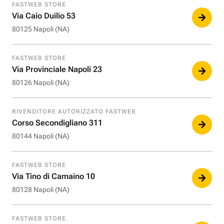
FASTWEB STORE
Via Caio Duilio 53
80125 Napoli (NA)
FASTWEB STORE
Via Provinciale Napoli 23
80126 Napoli (NA)
RIVENDITORE AUTORIZZATO FASTWEB
Corso Secondigliano 311
80144 Napoli (NA)
FASTWEB STORE
Via Tino di Camaino 10
80128 Napoli (NA)
FASTWEB STORE