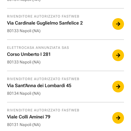
RIVENDITORE AUTORIZZATO FASTWEB
Via Cardinale Guglielmo Sanfelice 2
80133 Napoli (NA)
ELETTROCASA ANNUNZIATA SAS
Corso Umberto I 281
80133 Napoli (NA)
RIVENDITORE AUTORIZZATO FASTWEB
Via Sant'Anna dei Lombardi 45
80134 Napoli (NA)
RIVENDITORE AUTORIZZATO FASTWEB
Viale Colli Aminei 79
80131 Napoli (NA)