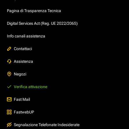
Pagina di Trasparenza Tecnica
Digital Services Act (Reg. UE 2022/2065)
Info canali assistenza
Contattaci
Assistenza
Negozi
Verifica attivazione
Fast Mail
FastwebUP
Segnalazione Telefonate Indesiderate