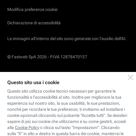
Modifica preferenze cookie
Dichiarazione di accessibilità
Le immagini all’interno del sito sono generate con l'ausilio dell'AI.
© Fastweb SpA 2026 -
P.IVA 12878470157