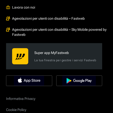
Lavora con noi
Agevolazioni per utenti con disabilità – Fastweb
Agevolazioni per utenti con disabilità – Sky Mobile powered by
Fastweb
Super app MyFastweb
La tua finestra per gestire i servizi Fastweb
Informativa Privacy
Cookie Policy