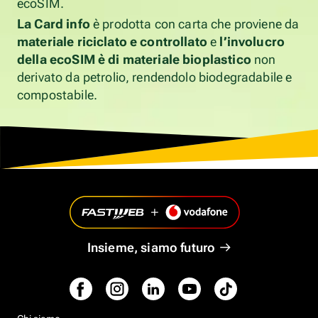
ecoSIM.
La Card info
è prodotta con carta che proviene da
materiale riciclato e controllato
e
l’involucro
della ecoSIM è di materiale bioplastico
non
derivato da petrolio, rendendolo biodegradabile e
compostabile.
Insieme, siamo futuro