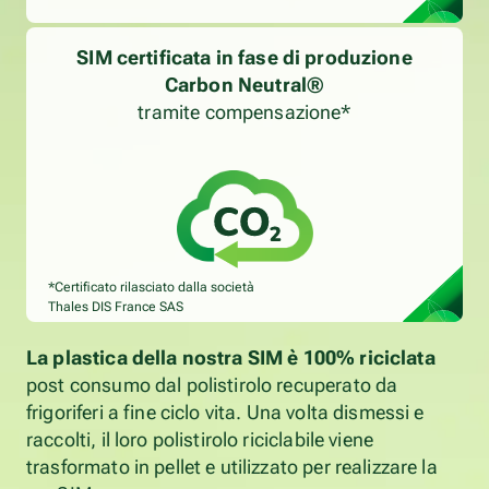
SIM certificata in fase di produzione
Carbon Neutral®
tramite compensazione*
*Certificato rilasciato dalla società
Thales DIS France SAS
La plastica della nostra SIM è 100% riciclata
post consumo dal polistirolo recuperato da
frigoriferi a fine ciclo vita. Una volta dismessi e
raccolti, il loro polistirolo riciclabile viene
trasformato in pellet e utilizzato per realizzare la