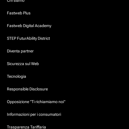
Chi siamo
Fastweb Plus
Fastweb Digital Academy
STEP FuturAbility District
Diventa partner
Sicurezza sul Web
Tecnologia
Responsible Disclosure
Opposizione "Ti richiamiamo noi"
Informazioni per i consumatori
Trasparenza Tariffaria