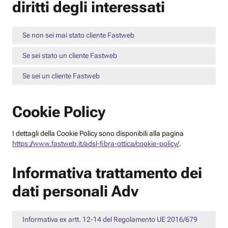
diritti degli interessati
Se non sei mai stato cliente Fastweb
Se sei stato un cliente Fastweb
Se sei un cliente Fastweb
Cookie Policy
I dettagli della Cookie Policy sono disponibili alla pagina
https://www.fastweb.it/adsl-fibra-ottica/cookie-policy/
.
Informativa trattamento dei
dati personali Adv
Informativa ex artt. 12-14 del Regolamento UE 2016/679