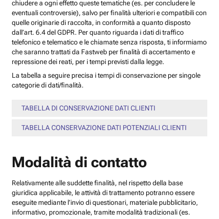
chiudere a ogni effetto queste tematiche (es. per concludere le
eventuali controversie), salvo per finalità ulteriori e compatibili con
quelle originarie di raccolta, in conformità a quanto disposto
dall’art. 6.4 del GDPR. Per quanto riguarda i dati di traffico
telefonico e telematico e le chiamate senza risposta, ti informiamo
che saranno trattati da Fastweb per finalità di accertamento e
repressione dei reati, per i tempi previsti dalla legge.
La tabella a seguire precisa i tempi di conservazione per singole
categorie di dati/finalità.
TABELLA DI CONSERVAZIONE DATI CLIENTI
TABELLA CONSERVAZIONE DATI POTENZIALI CLIENTI
Modalità di contatto
Relativamente alle suddette finalità, nel rispetto della base
giuridica applicabile, le attività di trattamento potranno essere
eseguite mediante l’invio di questionari, materiale pubblicitario,
informativo, promozionale, tramite modalità tradizionali (es.