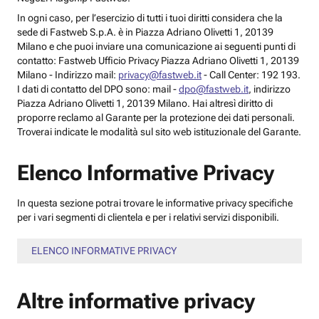
In ogni caso, per l’esercizio di tutti i tuoi diritti considera che la
sede di Fastweb S.p.A. è in Piazza Adriano Olivetti 1, 20139
Milano e che puoi inviare una comunicazione ai seguenti punti di
contatto: Fastweb Ufficio Privacy Piazza Adriano Olivetti 1, 20139
Milano - Indirizzo mail:
privacy@fastweb.it
- Call Center: 192 193.
I dati di contatto del DPO sono: mail -
dpo@fastweb.it
, indirizzo
Piazza Adriano Olivetti 1, 20139 Milano. Hai altresì diritto di
proporre reclamo al Garante per la protezione dei dati personali.
Troverai indicate le modalità sul sito web istituzionale del Garante.
Elenco Informative Privacy
In questa sezione potrai trovare le informative privacy specifiche
per i vari segmenti di clientela e per i relativi servizi disponibili.
ELENCO INFORMATIVE PRIVACY
Altre informative privacy