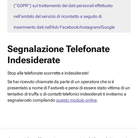
(“GDPR”) sul trattamento dei dati personali effettuato
nell’ambito del servizio di ricontatto a seguito di
inserimento dati nell’Adv Facebook/Instagram/Google
Segnalazione Telefonate
Indesiderate
Stop alle telefonate scorrette e indesiderate!
Se hai ricevuto chiamate da parte di un operatore che si è
presentato a nome di Fastweb e pensi di essere stato vittima di un
tentativo di truffa o di contatti telefonici indesiderati ti invitiamo a
segnalarcelo compilando
questo modulo online
.