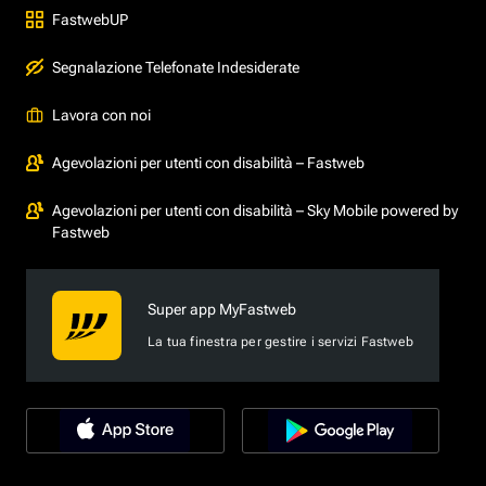
FastwebUP
Segnalazione Telefonate Indesiderate
Lavora con noi
Agevolazioni per utenti con disabilità – Fastweb
Agevolazioni per utenti con disabilità – Sky Mobile powered by
Fastweb
Super app MyFastweb
La tua finestra per gestire i servizi Fastweb