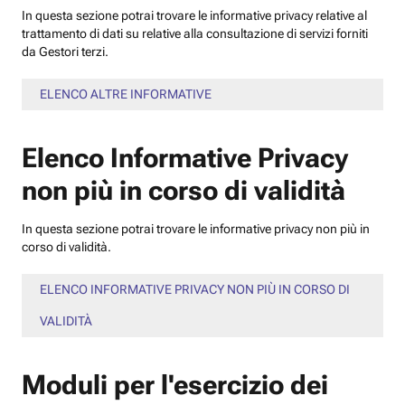
In questa sezione potrai trovare le informative privacy relative al
trattamento di dati su relative alla consultazione di servizi forniti
da Gestori terzi.
ELENCO ALTRE INFORMATIVE
Elenco Informative Privacy
non più in corso di validità
In questa sezione potrai trovare le informative privacy non più in
corso di validità.
ELENCO INFORMATIVE PRIVACY NON PIÙ IN CORSO DI
VALIDITÀ
Moduli per l'esercizio dei