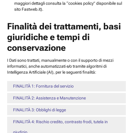
maggiori dettagli consulta la “cookies policy” disponibile sul
sito Fastweb.it).
Finalità dei trattamenti, basi
giuridiche e tempi di
conservazione
I Dati sono trattati, manualmente o con il supporto di mezzi
informatici, anche automatizzati e/o tramite algoritmi di
Intelligenza Artificiale (AI), per le seguenti finalità:
FINALITÀ 1: Fornitura del servizio
FINALITÀ 2: Assistenza e Manutenzione
FINALITÀ 3: Obblighi di legge
FINALITÀ 4: Rischio credito, contrasto frodi, tutela in
giudizio