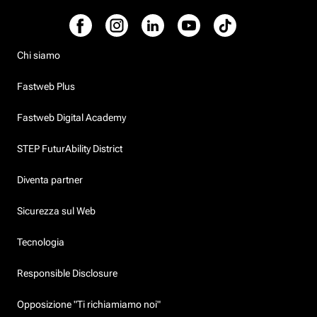
Chi siamo
Fastweb Plus
Fastweb Digital Academy
STEP FuturAbility District
Diventa partner
Sicurezza sul Web
Tecnologia
Responsible Disclosure
Opposizione "Ti richiamiamo noi"