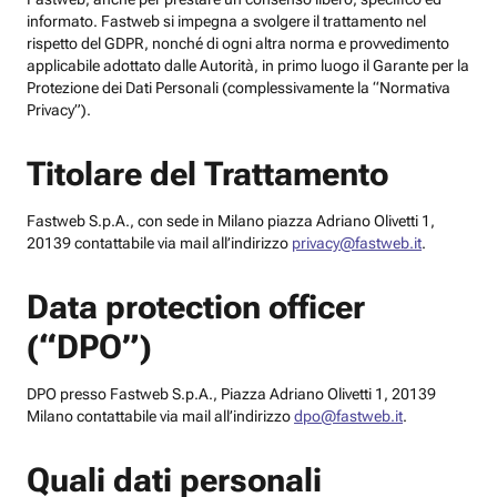
informato. Fastweb si impegna a svolgere il trattamento nel
rispetto del GDPR, nonché di ogni altra norma e provvedimento
applicabile adottato dalle Autorità, in primo luogo il Garante per la
Protezione dei Dati Personali (complessivamente la “Normativa
Privacy”).
Titolare del Trattamento
Fastweb S.p.A., con sede in Milano piazza Adriano Olivetti 1,
20139 contattabile via mail all’indirizzo
privacy@fastweb.it
.
Data protection officer
(“DPO”)
DPO presso Fastweb S.p.A., Piazza Adriano Olivetti 1, 20139
Milano contattabile via mail all’indirizzo
dpo@fastweb.it
.
Quali dati personali