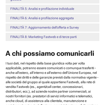
FINALITÀ 5: Analisi e profilazione individuale
FINALITÀ 6: Analisi e profilazione aggregata
FINALITÀ 7: Aggiornamento dell’offerta e Survey
FINALITÀ 8: Marketing Fastweb e di terze parti
A chi possiamo comunicarli
I tuoi dati, nel rispetto della base giuridica volta per volta
applicabile, potranno essere comunicati o comunque trasferiti -
anche all’estero, all’interno e all’esterno dell’Unione Europea, nel
rispetto dei diritti e delle garanzie previsti dalla normativa vigente -
alle società del gruppo al quale appartiene Fastweb, alla rete di
vendita Fastweb (es., agenti/call center, concessionari,
distributori, ecc.), ad aziende nostre partner commerciali, ai
nostri fornitori (es. prestatori di servizi informatici e telematici,
anche cloud, di assistenza alla clientela, manutenzione e