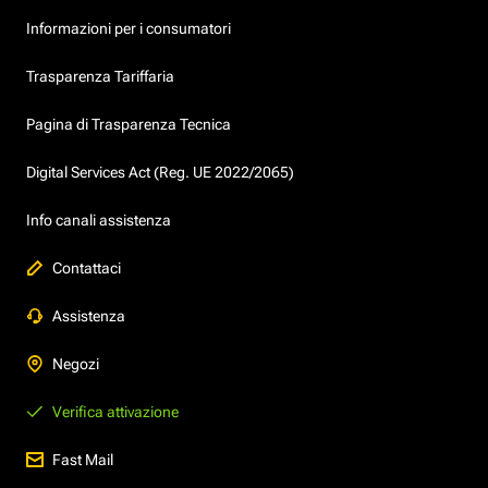
Informazioni per i consumatori
Trasparenza Tariffaria
Pagina di Trasparenza Tecnica
Digital Services Act (Reg. UE 2022/2065)
Info canali assistenza
Contattaci
Assistenza
Negozi
Verifica attivazione
Fast Mail