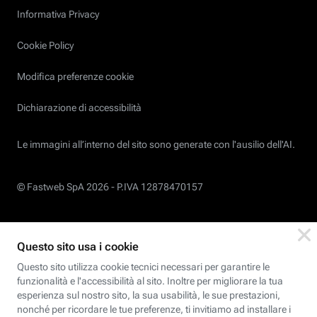
Informativa Privacy
Cookie Policy
Modifica preferenze cookie
Dichiarazione di accessibilità
Le immagini all’interno del sito sono generate con l'ausilio dell'AI.
© Fastweb SpA 2026 -
P.IVA 12878470157