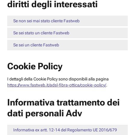
diritti degli interessati
Se non sei mai stato cliente Fastweb
Se sei stato un cliente Fastweb
Se sei un cliente Fastweb
Cookie Policy
I dettagli della Cookie Policy sono disponibili alla pagina
https://www.fastweb.it/adsl-fibra-ottica/cookie-policy/
.
Informativa trattamento dei
dati personali Adv
Informativa ex artt. 12-14 del Regolamento UE 2016/679