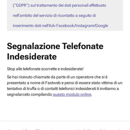
(“GDPR”) sul trattamento dei dati personali effettuato
nell’ambito del servizio di ricontatto a seguito di
inserimento dati nell’Adv Facebook/Instagram/Google
Segnalazione Telefonate
Indesiderate
Stop alle telefonate scorrette e indesiderate!
Se hai ricevuto chiamate da parte di un operatore che si è
presentato a nome di Fastweb e pensi di essere stato vittima di un
tentativo di truffa o di contatti telefonici indesiderati ti invitiamo a
segnalarcelo compilando
questo modulo online
.