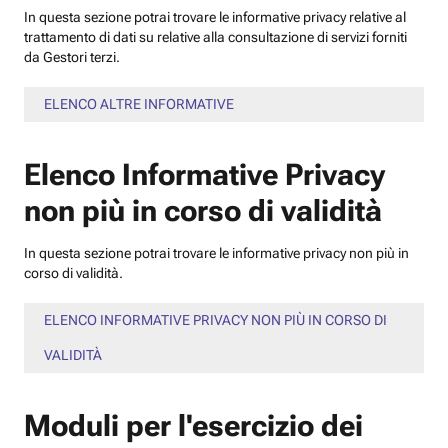
In questa sezione potrai trovare le informative privacy relative al
trattamento di dati su relative alla consultazione di servizi forniti
da Gestori terzi.
ELENCO ALTRE INFORMATIVE
Elenco Informative Privacy
non più in corso di validità
In questa sezione potrai trovare le informative privacy non più in
corso di validità.
ELENCO INFORMATIVE PRIVACY NON PIÙ IN CORSO DI
VALIDITÀ
Moduli per l'esercizio dei