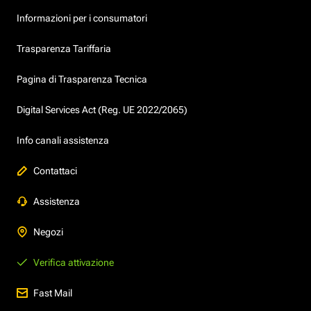
Informazioni per i consumatori
Trasparenza Tariffaria
Pagina di Trasparenza Tecnica
Digital Services Act (Reg. UE 2022/2065)
Info canali assistenza
Contattaci
Assistenza
Negozi
Verifica attivazione
Fast Mail