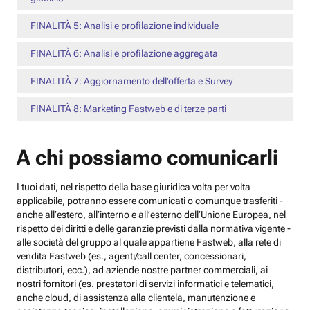
FINALITÀ 5: Analisi e profilazione individuale
FINALITÀ 6: Analisi e profilazione aggregata
FINALITÀ 7: Aggiornamento dell’offerta e Survey
FINALITÀ 8: Marketing Fastweb e di terze parti
A chi possiamo comunicarli
I tuoi dati, nel rispetto della base giuridica volta per volta
applicabile, potranno essere comunicati o comunque trasferiti -
anche all’estero, all’interno e all’esterno dell’Unione Europea, nel
rispetto dei diritti e delle garanzie previsti dalla normativa vigente -
alle società del gruppo al quale appartiene Fastweb, alla rete di
vendita Fastweb (es., agenti/call center, concessionari,
distributori, ecc.), ad aziende nostre partner commerciali, ai
nostri fornitori (es. prestatori di servizi informatici e telematici,
anche cloud, di assistenza alla clientela, manutenzione e