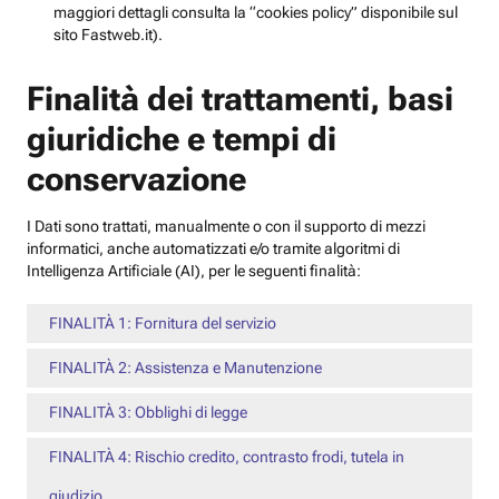
maggiori dettagli consulta la “cookies policy” disponibile sul
sito Fastweb.it).
Finalità dei trattamenti, basi
giuridiche e tempi di
conservazione
I Dati sono trattati, manualmente o con il supporto di mezzi
informatici, anche automatizzati e/o tramite algoritmi di
Intelligenza Artificiale (AI), per le seguenti finalità:
FINALITÀ 1: Fornitura del servizio
FINALITÀ 2: Assistenza e Manutenzione
FINALITÀ 3: Obblighi di legge
FINALITÀ 4: Rischio credito, contrasto frodi, tutela in
giudizio