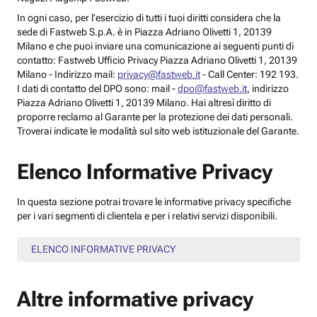
In ogni caso, per l’esercizio di tutti i tuoi diritti considera che la
sede di Fastweb S.p.A. è in Piazza Adriano Olivetti 1, 20139
Milano e che puoi inviare una comunicazione ai seguenti punti di
contatto: Fastweb Ufficio Privacy Piazza Adriano Olivetti 1, 20139
Milano - Indirizzo mail:
privacy@fastweb.it
- Call Center: 192 193.
I dati di contatto del DPO sono: mail -
dpo@fastweb.it
, indirizzo
Piazza Adriano Olivetti 1, 20139 Milano. Hai altresì diritto di
proporre reclamo al Garante per la protezione dei dati personali.
Troverai indicate le modalità sul sito web istituzionale del Garante.
Elenco Informative Privacy
In questa sezione potrai trovare le informative privacy specifiche
per i vari segmenti di clientela e per i relativi servizi disponibili.
ELENCO INFORMATIVE PRIVACY
Altre informative privacy