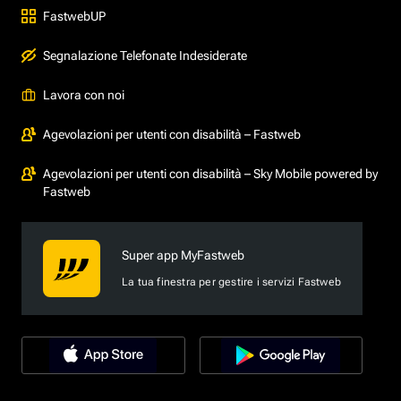
FastwebUP
Segnalazione Telefonate Indesiderate
Lavora con noi
Agevolazioni per utenti con disabilità – Fastweb
Agevolazioni per utenti con disabilità – Sky Mobile powered by
Fastweb
Super app MyFastweb
La tua finestra per gestire i servizi Fastweb