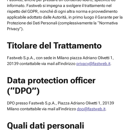
informato. Fastweb si impegna a svolgere il trattamento nel
rispetto del GDPR, nonché di ogni altra norma e provvedimento
applicabile adottato dalle Autorità, in primo luogo il Garante per la
Protezione dei Dati Personali (complessivamente la “Normativa
Privacy”).
Titolare del Trattamento
Fastweb S.p.A., con sede in Milano piazza Adriano Olivetti 1,
20139 contattabile via mail all’indirizzo
privacy@fastweb.it
.
Data protection officer
(“DPO”)
DPO presso Fastweb S.p.A., Piazza Adriano Olivetti 1, 20139
Milano contattabile via mail all’indirizzo
dpo@fastweb.it
.
Quali dati personali