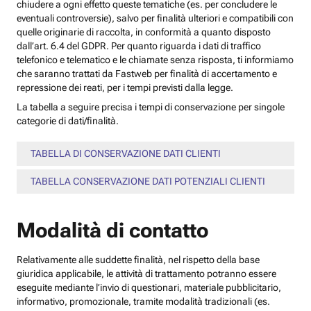
chiudere a ogni effetto queste tematiche (es. per concludere le
eventuali controversie), salvo per finalità ulteriori e compatibili con
quelle originarie di raccolta, in conformità a quanto disposto
dall’art. 6.4 del GDPR. Per quanto riguarda i dati di traffico
telefonico e telematico e le chiamate senza risposta, ti informiamo
che saranno trattati da Fastweb per finalità di accertamento e
repressione dei reati, per i tempi previsti dalla legge.
La tabella a seguire precisa i tempi di conservazione per singole
categorie di dati/finalità.
TABELLA DI CONSERVAZIONE DATI CLIENTI
TABELLA CONSERVAZIONE DATI POTENZIALI CLIENTI
Modalità di contatto
Relativamente alle suddette finalità, nel rispetto della base
giuridica applicabile, le attività di trattamento potranno essere
eseguite mediante l’invio di questionari, materiale pubblicitario,
informativo, promozionale, tramite modalità tradizionali (es.