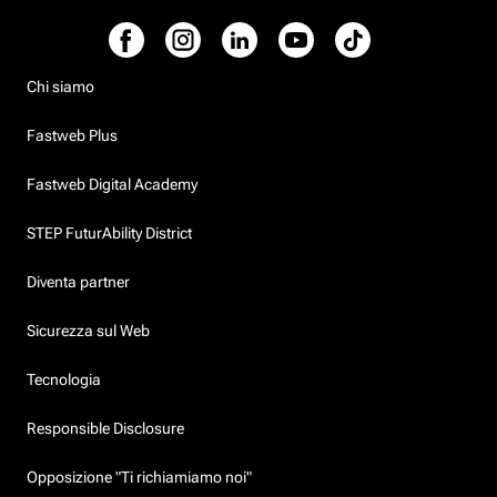
Chi siamo
Fastweb Plus
Fastweb Digital Academy
STEP FuturAbility District
Diventa partner
Sicurezza sul Web
Tecnologia
Responsible Disclosure
Opposizione "Ti richiamiamo noi"