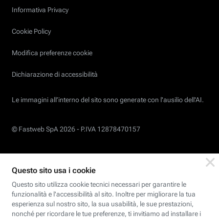
Informativa Privacy
Cookie Policy
Modifica preferenze cookie
Dichiarazione di accessibilità
Le immagini all’interno del sito sono generate con l'ausilio dell'AI.
© Fastweb SpA 2026 -
P.IVA 12878470157