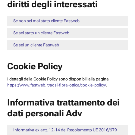
diritti degli interessati
Se non sei mai stato cliente Fastweb
Se sei stato un cliente Fastweb
Se sei un cliente Fastweb
Cookie Policy
I dettagli della Cookie Policy sono disponibili alla pagina
https://www.fastweb.it/adsl-fibra-ottica/cookie-policy/
.
Informativa trattamento dei
dati personali Adv
Informativa ex artt. 12-14 del Regolamento UE 2016/679