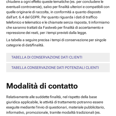
chiudere a ogni effetto queste tematiche (es. per concludere le
eventuali controversie), salvo per finalità ulteriori e compatibili con
quelle originarie di raccolta, in conformità a quanto disposto
dall’art. 6.4 del GDPR. Per quanto riguarda i dati di traffico
telefonico e telematico e le chiamate senza risposta, ti informiamo
che saranno trattati da Fastweb per finalità di accertamento e
repressione dei reati, per i tempi previsti dalla legge.
La tabella a seguire precisa i tempi di conservazione per singole
categorie di dati/finalità.
TABELLA DI CONSERVAZIONE DATI CLIENTI
TABELLA CONSERVAZIONE DATI POTENZIALI CLIENTI
Modalità di contatto
Relativamente alle suddette finalità, nel rispetto della base
giuridica applicabile, le attività di trattamento potranno essere
eseguite mediante l’invio di questionari, materiale pubblicitario,
informativo, promozionale, tramite modalità tradizionali (es.