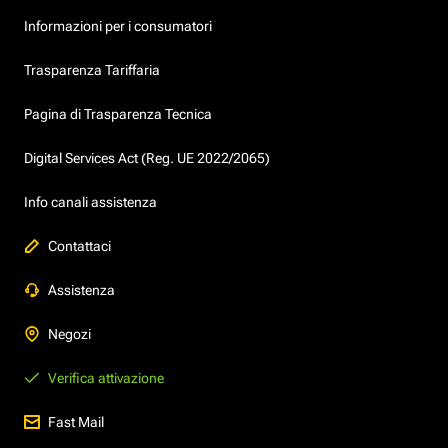
Informazioni per i consumatori
Trasparenza Tariffaria
Pagina di Trasparenza Tecnica
Digital Services Act (Reg. UE 2022/2065)
Info canali assistenza
Contattaci
Assistenza
Negozi
Verifica attivazione
Fast Mail