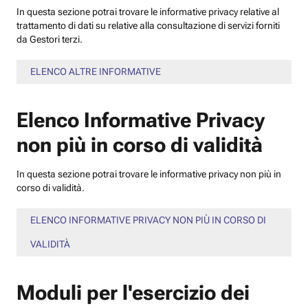
In questa sezione potrai trovare le informative privacy relative al
trattamento di dati su relative alla consultazione di servizi forniti
da Gestori terzi.
ELENCO ALTRE INFORMATIVE
Elenco Informative Privacy
non più in corso di validità
In questa sezione potrai trovare le informative privacy non più in
corso di validità.
ELENCO INFORMATIVE PRIVACY NON PIÙ IN CORSO DI
VALIDITÀ
Moduli per l'esercizio dei