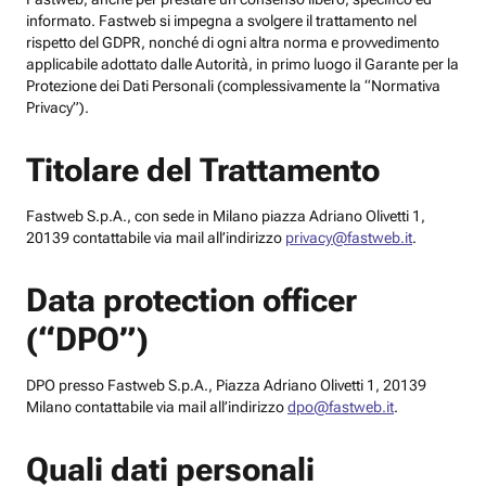
informato. Fastweb si impegna a svolgere il trattamento nel
rispetto del GDPR, nonché di ogni altra norma e provvedimento
applicabile adottato dalle Autorità, in primo luogo il Garante per la
Protezione dei Dati Personali (complessivamente la “Normativa
Privacy”).
Titolare del Trattamento
Fastweb S.p.A., con sede in Milano piazza Adriano Olivetti 1,
20139 contattabile via mail all’indirizzo
privacy@fastweb.it
.
Data protection officer
(“DPO”)
DPO presso Fastweb S.p.A., Piazza Adriano Olivetti 1, 20139
Milano contattabile via mail all’indirizzo
dpo@fastweb.it
.
Quali dati personali