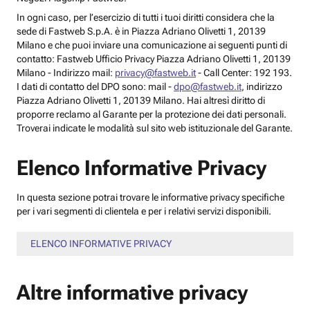
In ogni caso, per l’esercizio di tutti i tuoi diritti considera che la
sede di Fastweb S.p.A. è in Piazza Adriano Olivetti 1, 20139
Milano e che puoi inviare una comunicazione ai seguenti punti di
contatto: Fastweb Ufficio Privacy Piazza Adriano Olivetti 1, 20139
Milano - Indirizzo mail:
privacy@fastweb.it
- Call Center: 192 193.
I dati di contatto del DPO sono: mail -
dpo@fastweb.it
, indirizzo
Piazza Adriano Olivetti 1, 20139 Milano. Hai altresì diritto di
proporre reclamo al Garante per la protezione dei dati personali.
Troverai indicate le modalità sul sito web istituzionale del Garante.
Elenco Informative Privacy
In questa sezione potrai trovare le informative privacy specifiche
per i vari segmenti di clientela e per i relativi servizi disponibili.
ELENCO INFORMATIVE PRIVACY
Altre informative privacy