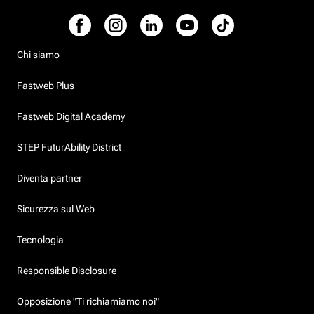
Chi siamo
Fastweb Plus
Fastweb Digital Academy
STEP FuturAbility District
Diventa partner
Sicurezza sul Web
Tecnologia
Responsible Disclosure
Opposizione "Ti richiamiamo noi"