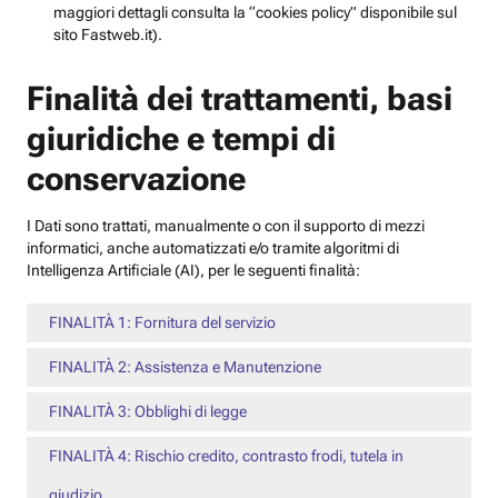
maggiori dettagli consulta la “cookies policy” disponibile sul
sito Fastweb.it).
Finalità dei trattamenti, basi
giuridiche e tempi di
conservazione
I Dati sono trattati, manualmente o con il supporto di mezzi
informatici, anche automatizzati e/o tramite algoritmi di
Intelligenza Artificiale (AI), per le seguenti finalità:
FINALITÀ 1: Fornitura del servizio
FINALITÀ 2: Assistenza e Manutenzione
FINALITÀ 3: Obblighi di legge
FINALITÀ 4: Rischio credito, contrasto frodi, tutela in
giudizio