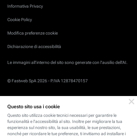
Informativa Privacy
Cookie Policy
Modifica preferenze cookie
Dichiarazione di accessibilità
Le immagini all’interno del sito sono generate con l'ausilio dell'AI.
© Fastweb SpA 2026 -
P.IVA 12878470157