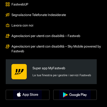
FastwebUP
Segnalazione Telefonate Indesiderate
Lavora con noi
Agevolazioni per utenti con disabilità – Fastweb
Agevolazioni per utenti con disabilità – Sky Mobile powered by
Fastweb
Super app MyFastweb
La tua finestra per gestire i servizi Fastweb