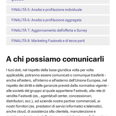
FINALITÀ 5: Analisi e profilazione individuale
FINALITÀ 6: Analisi e profilazione aggregata
FINALITÀ 7: Aggiornamento dell’offerta e Survey
FINALITÀ 8: Marketing Fastweb e di terze parti
A chi possiamo comunicarli
I tuoi dati, nel rispetto della base giuridica volta per volta
applicabile, potranno essere comunicati o comunque trasferiti -
anche all’estero, all’interno e all’esterno dell’Unione Europea, nel
rispetto dei diritti e delle garanzie previsti dalla normativa vigente -
alle società del gruppo al quale appartiene Fastweb, alla rete di
vendita Fastweb (es., agenti/call center, concessionari,
distributori, ecc.), ad aziende nostre partner commerciali, ai
nostri fornitori (es. prestatori di servizi informatici e telematici,
anche cloud, di assistenza alla clientela, manutenzione e