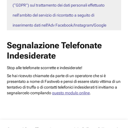
(“GDPR”) sul trattamento dei dati personali effettuato
nell’ambito del servizio di ricontatto a seguito di
inserimento dati nell’Adv Facebook/Instagram/Google
Segnalazione Telefonate
Indesiderate
Stop alle telefonate scorrette e indesiderate!
Se hai ricevuto chiamate da parte di un operatore che si è
presentato a nome di Fastweb e pensi di essere stato vittima di un
tentativo di truffa o di contatti telefonici indesiderati ti invitiamo a
segnalarcelo compilando
questo modulo online
.