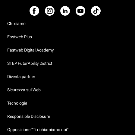
Chi siamo
Fastweb Plus
Fastweb Digital Academy
STEP FuturAbility District
Diventa partner
Sicurezza sul Web
Tecnologia
Responsible Disclosure
Opposizione "Ti richiamiamo noi"