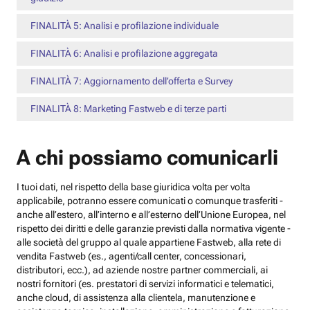
FINALITÀ 5: Analisi e profilazione individuale
FINALITÀ 6: Analisi e profilazione aggregata
FINALITÀ 7: Aggiornamento dell’offerta e Survey
FINALITÀ 8: Marketing Fastweb e di terze parti
A chi possiamo comunicarli
I tuoi dati, nel rispetto della base giuridica volta per volta
applicabile, potranno essere comunicati o comunque trasferiti -
anche all’estero, all’interno e all’esterno dell’Unione Europea, nel
rispetto dei diritti e delle garanzie previsti dalla normativa vigente -
alle società del gruppo al quale appartiene Fastweb, alla rete di
vendita Fastweb (es., agenti/call center, concessionari,
distributori, ecc.), ad aziende nostre partner commerciali, ai
nostri fornitori (es. prestatori di servizi informatici e telematici,
anche cloud, di assistenza alla clientela, manutenzione e