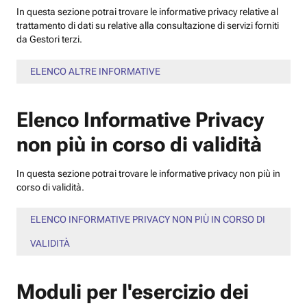
In questa sezione potrai trovare le informative privacy relative al
trattamento di dati su relative alla consultazione di servizi forniti
da Gestori terzi.
ELENCO ALTRE INFORMATIVE
Elenco Informative Privacy
non più in corso di validità
In questa sezione potrai trovare le informative privacy non più in
corso di validità.
ELENCO INFORMATIVE PRIVACY NON PIÙ IN CORSO DI
VALIDITÀ
Moduli per l'esercizio dei