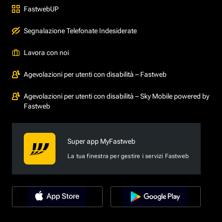
FastwebUP
Segnalazione Telefonate Indesiderate
Lavora con noi
Agevolazioni per utenti con disabilità – Fastweb
Agevolazioni per utenti con disabilità – Sky Mobile powered by
Fastweb
Super app MyFastweb
La tua finestra per gestire i servizi Fastweb