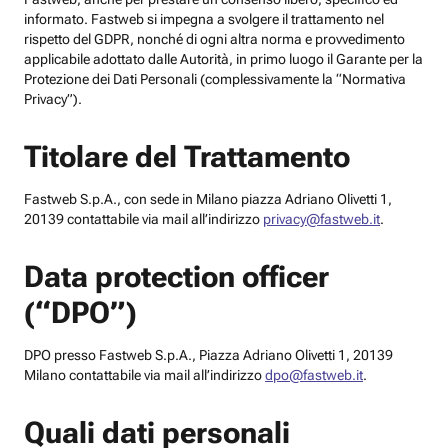
informato. Fastweb si impegna a svolgere il trattamento nel
rispetto del GDPR, nonché di ogni altra norma e provvedimento
applicabile adottato dalle Autorità, in primo luogo il Garante per la
Protezione dei Dati Personali (complessivamente la “Normativa
Privacy”).
Titolare del Trattamento
Fastweb S.p.A., con sede in Milano piazza Adriano Olivetti 1,
20139 contattabile via mail all’indirizzo
privacy@fastweb.it
.
Data protection officer
(“DPO”)
DPO presso Fastweb S.p.A., Piazza Adriano Olivetti 1, 20139
Milano contattabile via mail all’indirizzo
dpo@fastweb.it
.
Quali dati personali