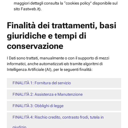
maggiori dettagli consulta la “cookies policy” disponibile sul
sito Fastweb.it).
Finalità dei trattamenti, basi
giuridiche e tempi di
conservazione
I Dati sono trattati, manualmente o con il supporto di mezzi
informatici, anche automatizzati e/o tramite algoritmi di
Intelligenza Artificiale (AI), per le seguenti finalità:
FINALITÀ 1: Fornitura del servizio
FINALITÀ 2: Assistenza e Manutenzione
FINALITÀ 3: Obblighi di legge
FINALITÀ 4: Rischio credito, contrasto frodi, tutela in
giudizio