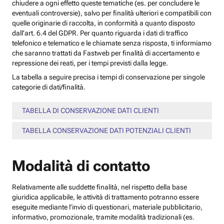
chiudere a ogni effetto queste tematiche (es. per concludere le
eventuali controversie), salvo per finalità ulteriori e compatibili con
quelle originarie di raccolta, in conformità a quanto disposto
dall’art. 6.4 del GDPR. Per quanto riguarda i dati di traffico
telefonico e telematico e le chiamate senza risposta, ti informiamo
che saranno trattati da Fastweb per finalità di accertamento e
repressione dei reati, per i tempi previsti dalla legge.
La tabella a seguire precisa i tempi di conservazione per singole
categorie di dati/finalità.
TABELLA DI CONSERVAZIONE DATI CLIENTI
TABELLA CONSERVAZIONE DATI POTENZIALI CLIENTI
Modalità di contatto
Relativamente alle suddette finalità, nel rispetto della base
giuridica applicabile, le attività di trattamento potranno essere
eseguite mediante l’invio di questionari, materiale pubblicitario,
informativo, promozionale, tramite modalità tradizionali (es.