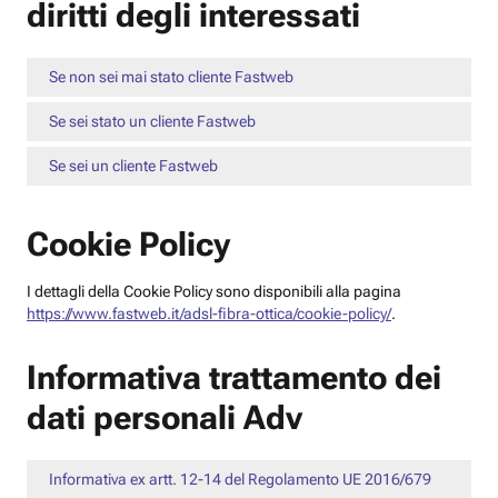
diritti degli interessati
Se non sei mai stato cliente Fastweb
Se sei stato un cliente Fastweb
Se sei un cliente Fastweb
Cookie Policy
I dettagli della Cookie Policy sono disponibili alla pagina
https://www.fastweb.it/adsl-fibra-ottica/cookie-policy/
.
Informativa trattamento dei
dati personali Adv
Informativa ex artt. 12-14 del Regolamento UE 2016/679