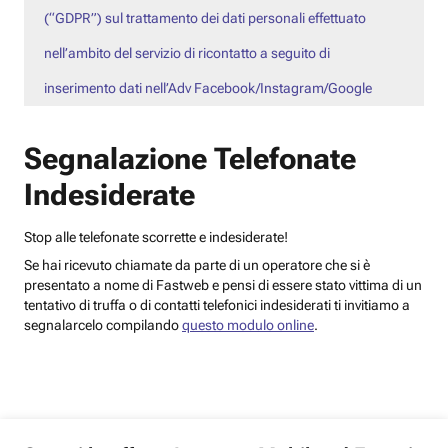
(“GDPR”) sul trattamento dei dati personali effettuato
nell’ambito del servizio di ricontatto a seguito di
inserimento dati nell’Adv Facebook/Instagram/Google
Segnalazione Telefonate
Indesiderate
Stop alle telefonate scorrette e indesiderate!
Se hai ricevuto chiamate da parte di un operatore che si è
presentato a nome di Fastweb e pensi di essere stato vittima di un
tentativo di truffa o di contatti telefonici indesiderati ti invitiamo a
segnalarcelo compilando
questo modulo online
.