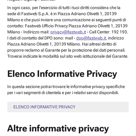
In ogni caso, per l’esercizio di tutti i tuoi diritti considera che la
sede di Fastweb S.p.A. è in Piazza Adriano Olivetti 1, 20139
Milano e che puoi inviare una comunicazione ai seguenti punti di
contatto: Fastweb Ufficio Privacy Piazza Adriano Olivetti 1, 20139
Milano - Indirizzo mail:
privacy@fastweb.it
- Call Center: 192 193.
I dati di contatto del DPO sono: mail -
dpo@fastweb.it
, indirizzo
Piazza Adriano Olivetti 1, 20139 Milano. Hai altresì diritto di
proporre reclamo al Garante per la protezione dei dati personali.
Troverai indicate le modalità sul sito web istituzionale del Garante.
Elenco Informative Privacy
In questa sezione potrai trovare le informative privacy specifiche
per i vari segmenti di clientela e per i relativi servizi disponibili.
ELENCO INFORMATIVE PRIVACY
Altre informative privacy