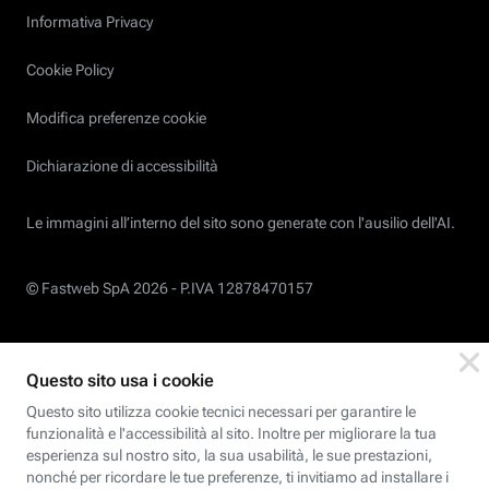
Informativa Privacy
Cookie Policy
Modifica preferenze cookie
Dichiarazione di accessibilità
Le immagini all’interno del sito sono generate con l'ausilio dell'AI.
© Fastweb SpA 2026 -
P.IVA 12878470157