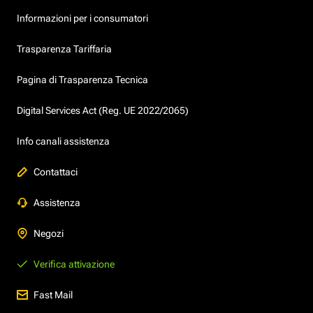
Informazioni per i consumatori
Trasparenza Tariffaria
Pagina di Trasparenza Tecnica
Digital Services Act (Reg. UE 2022/2065)
Info canali assistenza
Contattaci
Assistenza
Negozi
Verifica attivazione
Fast Mail