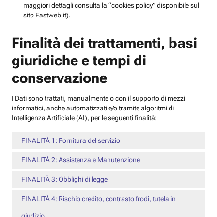
maggiori dettagli consulta la “cookies policy” disponibile sul
sito Fastweb.it).
Finalità dei trattamenti, basi
giuridiche e tempi di
conservazione
I Dati sono trattati, manualmente o con il supporto di mezzi
informatici, anche automatizzati e/o tramite algoritmi di
Intelligenza Artificiale (AI), per le seguenti finalità:
FINALITÀ 1: Fornitura del servizio
FINALITÀ 2: Assistenza e Manutenzione
FINALITÀ 3: Obblighi di legge
FINALITÀ 4: Rischio credito, contrasto frodi, tutela in
giudizio