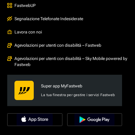
FastwebUP
Segnalazione Telefonate Indesiderate
Lavora con noi
Agevolazioni per utenti con disabilità – Fastweb
Agevolazioni per utenti con disabilità – Sky Mobile powered by
Fastweb
Super app MyFastweb
La tua finestra per gestire i servizi Fastweb