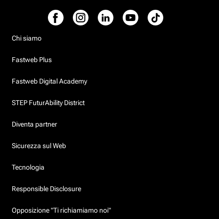
Chi siamo
Fastweb Plus
Fastweb Digital Academy
STEP FuturAbility District
Diventa partner
Sicurezza sul Web
Tecnologia
Responsible Disclosure
Opposizione "Ti richiamiamo noi"