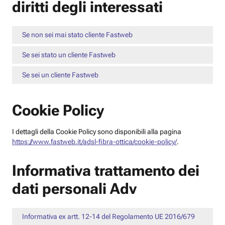
diritti degli interessati
Se non sei mai stato cliente Fastweb
Se sei stato un cliente Fastweb
Se sei un cliente Fastweb
Cookie Policy
I dettagli della Cookie Policy sono disponibili alla pagina
https://www.fastweb.it/adsl-fibra-ottica/cookie-policy/
.
Informativa trattamento dei
dati personali Adv
Informativa ex artt. 12-14 del Regolamento UE 2016/679