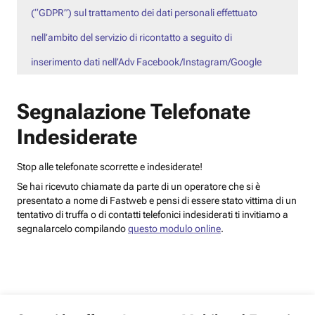
(“GDPR”) sul trattamento dei dati personali effettuato
nell’ambito del servizio di ricontatto a seguito di
inserimento dati nell’Adv Facebook/Instagram/Google
Segnalazione Telefonate
Indesiderate
Stop alle telefonate scorrette e indesiderate!
Se hai ricevuto chiamate da parte di un operatore che si è
presentato a nome di Fastweb e pensi di essere stato vittima di un
tentativo di truffa o di contatti telefonici indesiderati ti invitiamo a
segnalarcelo compilando
questo modulo online
.