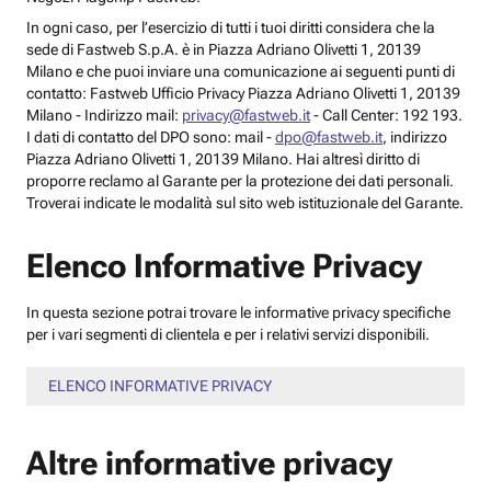
In ogni caso, per l’esercizio di tutti i tuoi diritti considera che la
sede di Fastweb S.p.A. è in Piazza Adriano Olivetti 1, 20139
Milano e che puoi inviare una comunicazione ai seguenti punti di
contatto: Fastweb Ufficio Privacy Piazza Adriano Olivetti 1, 20139
Milano - Indirizzo mail:
privacy@fastweb.it
- Call Center: 192 193.
I dati di contatto del DPO sono: mail -
dpo@fastweb.it
, indirizzo
Piazza Adriano Olivetti 1, 20139 Milano. Hai altresì diritto di
proporre reclamo al Garante per la protezione dei dati personali.
Troverai indicate le modalità sul sito web istituzionale del Garante.
Elenco Informative Privacy
In questa sezione potrai trovare le informative privacy specifiche
per i vari segmenti di clientela e per i relativi servizi disponibili.
ELENCO INFORMATIVE PRIVACY
Altre informative privacy