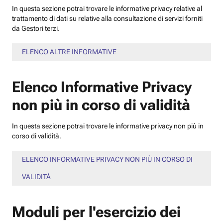
In questa sezione potrai trovare le informative privacy relative al
trattamento di dati su relative alla consultazione di servizi forniti
da Gestori terzi.
ELENCO ALTRE INFORMATIVE
Elenco Informative Privacy
non più in corso di validità
In questa sezione potrai trovare le informative privacy non più in
corso di validità.
ELENCO INFORMATIVE PRIVACY NON PIÙ IN CORSO DI
VALIDITÀ
Moduli per l'esercizio dei