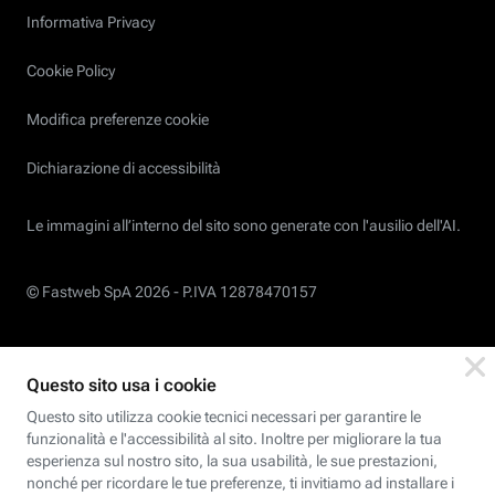
Informativa Privacy
Cookie Policy
Modifica preferenze cookie
Dichiarazione di accessibilità
Le immagini all’interno del sito sono generate con l'ausilio dell'AI.
© Fastweb SpA 2026 -
P.IVA 12878470157