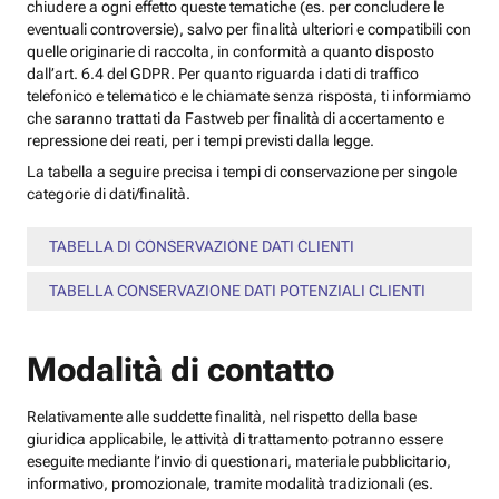
chiudere a ogni effetto queste tematiche (es. per concludere le
eventuali controversie), salvo per finalità ulteriori e compatibili con
quelle originarie di raccolta, in conformità a quanto disposto
dall’art. 6.4 del GDPR. Per quanto riguarda i dati di traffico
telefonico e telematico e le chiamate senza risposta, ti informiamo
che saranno trattati da Fastweb per finalità di accertamento e
repressione dei reati, per i tempi previsti dalla legge.
La tabella a seguire precisa i tempi di conservazione per singole
categorie di dati/finalità.
TABELLA DI CONSERVAZIONE DATI CLIENTI
TABELLA CONSERVAZIONE DATI POTENZIALI CLIENTI
Modalità di contatto
Relativamente alle suddette finalità, nel rispetto della base
giuridica applicabile, le attività di trattamento potranno essere
eseguite mediante l’invio di questionari, materiale pubblicitario,
informativo, promozionale, tramite modalità tradizionali (es.