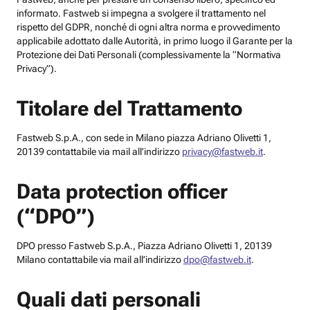
informato. Fastweb si impegna a svolgere il trattamento nel
rispetto del GDPR, nonché di ogni altra norma e provvedimento
applicabile adottato dalle Autorità, in primo luogo il Garante per la
Protezione dei Dati Personali (complessivamente la “Normativa
Privacy”).
Titolare del Trattamento
Fastweb S.p.A., con sede in Milano piazza Adriano Olivetti 1,
20139 contattabile via mail all’indirizzo
privacy@fastweb.it
.
Data protection officer
(“DPO”)
DPO presso Fastweb S.p.A., Piazza Adriano Olivetti 1, 20139
Milano contattabile via mail all’indirizzo
dpo@fastweb.it
.
Quali dati personali