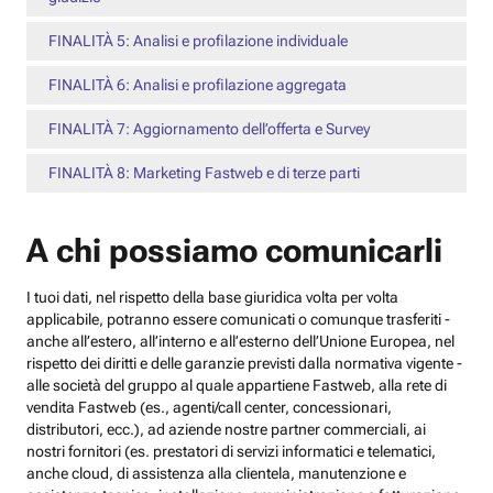
FINALITÀ 5: Analisi e profilazione individuale
FINALITÀ 6: Analisi e profilazione aggregata
FINALITÀ 7: Aggiornamento dell’offerta e Survey
FINALITÀ 8: Marketing Fastweb e di terze parti
A chi possiamo comunicarli
I tuoi dati, nel rispetto della base giuridica volta per volta
applicabile, potranno essere comunicati o comunque trasferiti -
anche all’estero, all’interno e all’esterno dell’Unione Europea, nel
rispetto dei diritti e delle garanzie previsti dalla normativa vigente -
alle società del gruppo al quale appartiene Fastweb, alla rete di
vendita Fastweb (es., agenti/call center, concessionari,
distributori, ecc.), ad aziende nostre partner commerciali, ai
nostri fornitori (es. prestatori di servizi informatici e telematici,
anche cloud, di assistenza alla clientela, manutenzione e