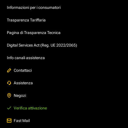
Informazioni per i consumatori
Trasparenza Tariffaria
Pagina di Trasparenza Tecnica
Digital Services Act (Reg. UE 2022/2065)
Info canali assistenza
Contattaci
Assistenza
Negozi
Verifica attivazione
Fast Mail