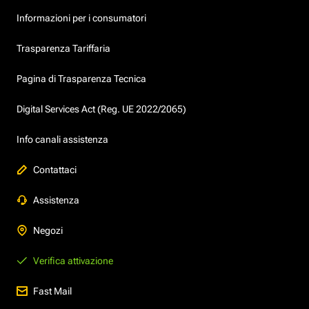
Informazioni per i consumatori
Trasparenza Tariffaria
Pagina di Trasparenza Tecnica
Digital Services Act (Reg. UE 2022/2065)
Info canali assistenza
Contattaci
Assistenza
Negozi
Verifica attivazione
Fast Mail