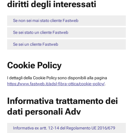
diritti degli interessati
Se non sei mai stato cliente Fastweb
Se sei stato un cliente Fastweb
Se sei un cliente Fastweb
Cookie Policy
I dettagli della Cookie Policy sono disponibili alla pagina
https://www.fastweb.it/adsl-fibra-ottica/cookie-policy/
.
Informativa trattamento dei
dati personali Adv
Informativa ex artt. 12-14 del Regolamento UE 2016/679