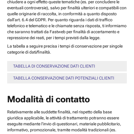
chiudere a ogni effetto queste tematiche (es. per concludere le
eventuali controversie), salvo per finalità ulteriori e compatibili con
quelle originarie di raccolta, in conformità a quanto disposto
dall’art. 6.4 del GDPR. Per quanto riguarda i dati di traffico
telefonico e telematico e le chiamate senza risposta, ti informiamo
che saranno trattati da Fastweb per finalità di accertamento e
repressione dei reati, per i tempi previsti dalla legge.
La tabella a seguire precisa i tempi di conservazione per singole
categorie di dati/finalità.
TABELLA DI CONSERVAZIONE DATI CLIENTI
TABELLA CONSERVAZIONE DATI POTENZIALI CLIENTI
Modalità di contatto
Relativamente alle suddette finalità, nel rispetto della base
giuridica applicabile, le attività di trattamento potranno essere
eseguite mediante l’invio di questionari, materiale pubblicitario,
informativo, promozionale, tramite modalità tradizionali (es.