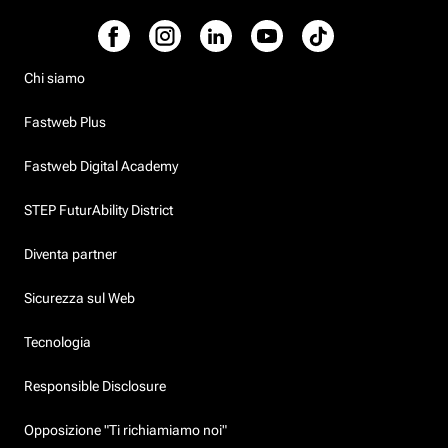
Chi siamo
Fastweb Plus
Fastweb Digital Academy
STEP FuturAbility District
Diventa partner
Sicurezza sul Web
Tecnologia
Responsible Disclosure
Opposizione "Ti richiamiamo noi"