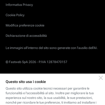
Informativa Privacy
Cookie Policy
Modifica preferenze cookie
Dichiarazione di accessibilità
Le immagini all’interno del sito sono generate con l'ausilio dell'AI.
© Fastweb SpA 2026 -
P.IVA 12878470157