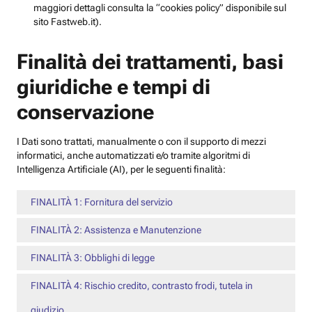
maggiori dettagli consulta la “cookies policy” disponibile sul
sito Fastweb.it).
Finalità dei trattamenti, basi
giuridiche e tempi di
conservazione
I Dati sono trattati, manualmente o con il supporto di mezzi
informatici, anche automatizzati e/o tramite algoritmi di
Intelligenza Artificiale (AI), per le seguenti finalità:
FINALITÀ 1: Fornitura del servizio
FINALITÀ 2: Assistenza e Manutenzione
FINALITÀ 3: Obblighi di legge
FINALITÀ 4: Rischio credito, contrasto frodi, tutela in
giudizio