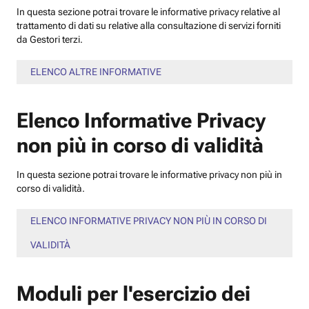
In questa sezione potrai trovare le informative privacy relative al
trattamento di dati su relative alla consultazione di servizi forniti
da Gestori terzi.
ELENCO ALTRE INFORMATIVE
Elenco Informative Privacy
non più in corso di validità
In questa sezione potrai trovare le informative privacy non più in
corso di validità.
ELENCO INFORMATIVE PRIVACY NON PIÙ IN CORSO DI
VALIDITÀ
Moduli per l'esercizio dei