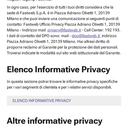
In ogni caso, per l’esercizio di tutti i tuoi diritti considera che la
sede di Fastweb S.p.A. è in Piazza Adriano Olivetti 1, 20139
Milano e che puoi inviare una comunicazione ai seguenti punti di
contatto: Fastweb Ufficio Privacy Piazza Adriano Olivetti 1, 20139
Milano - Indirizzo mail:
privacy@fastweb.it
- Call Center: 192 193.
I dati di contatto del DPO sono: mail -
dpo@fastweb.it
, indirizzo
Piazza Adriano Olivetti 1, 20139 Milano. Hai altresì diritto di
proporre reclamo al Garante per la protezione dei dati personali.
Troverai indicate le modalità sul sito web istituzionale del Garante.
Elenco Informative Privacy
In questa sezione potrai trovare le informative privacy specifiche
per i vari segmenti di clientela e per i relativi servizi disponibili.
ELENCO INFORMATIVE PRIVACY
Altre informative privacy