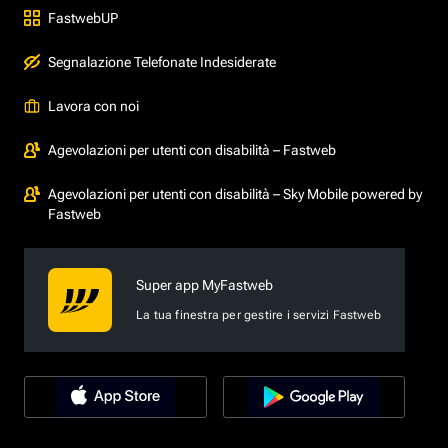
FastwebUP
Segnalazione Telefonate Indesiderate
Lavora con noi
Agevolazioni per utenti con disabilità – Fastweb
Agevolazioni per utenti con disabilità – Sky Mobile powered by
Fastweb
Super app MyFastweb
La tua finestra per gestire i servizi Fastweb