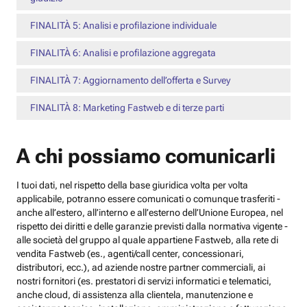
FINALITÀ 5: Analisi e profilazione individuale
FINALITÀ 6: Analisi e profilazione aggregata
FINALITÀ 7: Aggiornamento dell’offerta e Survey
FINALITÀ 8: Marketing Fastweb e di terze parti
A chi possiamo comunicarli
I tuoi dati, nel rispetto della base giuridica volta per volta
applicabile, potranno essere comunicati o comunque trasferiti -
anche all’estero, all’interno e all’esterno dell’Unione Europea, nel
rispetto dei diritti e delle garanzie previsti dalla normativa vigente -
alle società del gruppo al quale appartiene Fastweb, alla rete di
vendita Fastweb (es., agenti/call center, concessionari,
distributori, ecc.), ad aziende nostre partner commerciali, ai
nostri fornitori (es. prestatori di servizi informatici e telematici,
anche cloud, di assistenza alla clientela, manutenzione e