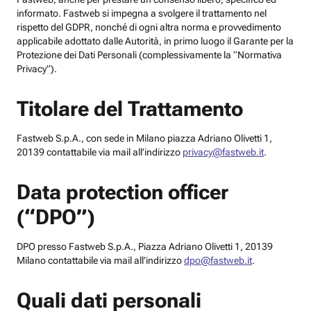
informato. Fastweb si impegna a svolgere il trattamento nel
rispetto del GDPR, nonché di ogni altra norma e provvedimento
applicabile adottato dalle Autorità, in primo luogo il Garante per la
Protezione dei Dati Personali (complessivamente la “Normativa
Privacy”).
Titolare del Trattamento
Fastweb S.p.A., con sede in Milano piazza Adriano Olivetti 1,
20139 contattabile via mail all’indirizzo
privacy@fastweb.it
.
Data protection officer
(“DPO”)
DPO presso Fastweb S.p.A., Piazza Adriano Olivetti 1, 20139
Milano contattabile via mail all’indirizzo
dpo@fastweb.it
.
Quali dati personali