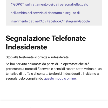
(“GDPR”) sul trattamento dei dati personali effettuato
nell’ambito del servizio di ricontatto a seguito di
inserimento dati nell’Adv Facebook/Instagram/Google
Segnalazione Telefonate
Indesiderate
Stop alle telefonate scorrette e indesiderate!
Se hai ricevuto chiamate da parte di un operatore che si è
presentato a nome di Fastweb e pensi di essere stato vittima di un
tentativo di truffa o di contatti telefonici indesiderati ti invitiamo a
segnalarcelo compilando
questo modulo online
.