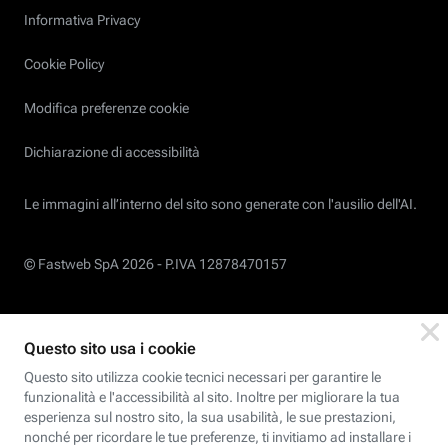
Informativa Privacy
Cookie Policy
Modifica preferenze cookie
Dichiarazione di accessibilità
Le immagini all’interno del sito sono generate con l'ausilio dell'AI.
© Fastweb SpA 2026 -
P.IVA 12878470157