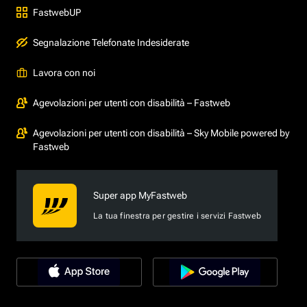
FastwebUP
Segnalazione Telefonate Indesiderate
Lavora con noi
Agevolazioni per utenti con disabilità – Fastweb
Agevolazioni per utenti con disabilità – Sky Mobile powered by
Fastweb
Super app MyFastweb
La tua finestra per gestire i servizi Fastweb