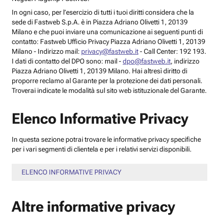
In ogni caso, per l’esercizio di tutti i tuoi diritti considera che la
sede di Fastweb S.p.A. è in Piazza Adriano Olivetti 1, 20139
Milano e che puoi inviare una comunicazione ai seguenti punti di
contatto: Fastweb Ufficio Privacy Piazza Adriano Olivetti 1, 20139
Milano - Indirizzo mail:
privacy@fastweb.it
- Call Center: 192 193.
I dati di contatto del DPO sono: mail -
dpo@fastweb.it
, indirizzo
Piazza Adriano Olivetti 1, 20139 Milano. Hai altresì diritto di
proporre reclamo al Garante per la protezione dei dati personali.
Troverai indicate le modalità sul sito web istituzionale del Garante.
Elenco Informative Privacy
In questa sezione potrai trovare le informative privacy specifiche
per i vari segmenti di clientela e per i relativi servizi disponibili.
ELENCO INFORMATIVE PRIVACY
Altre informative privacy