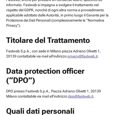
informato. Fastweb si impegna a svolgere il trattamento nel
rispetto del GDPR, nonché di ogni altra norma e provvedimento
applicabile adottato dalle Autorità, in primo luogo il Garante per la
Protezione dei Dati Personali (complessivamente la “Normativa
Privacy”).
Titolare del Trattamento
Fastweb S.p.A., con sede in Milano piazza Adriano Olivetti 1,
20139 contattabile via mail all’indirizzo
privacy@fastweb.it
.
Data protection officer
(“DPO”)
DPO presso Fastweb S.p.A., Piazza Adriano Olivetti 1, 20139
Milano contattabile via mail all’indirizzo
dpo@fastweb.it
.
Quali dati personali