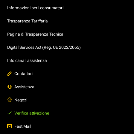
Informazioni per i consumatori
Trasparenza Tariffaria
Pagina di Trasparenza Tecnica
Digital Services Act (Reg. UE 2022/2065)
Info canali assistenza
Contattaci
Assistenza
Negozi
Verifica attivazione
Fast Mail