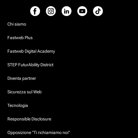
Chi siamo
Fastweb Plus
Fastweb Digital Academy
STEP FuturAbility District
Diventa partner
Sicurezza sul Web
Tecnologia
Responsible Disclosure
Opposizione "Ti richiamiamo noi"