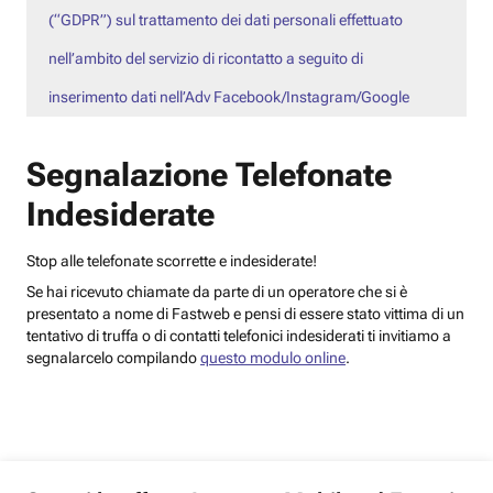
(“GDPR”) sul trattamento dei dati personali effettuato
nell’ambito del servizio di ricontatto a seguito di
inserimento dati nell’Adv Facebook/Instagram/Google
Segnalazione Telefonate
Indesiderate
Stop alle telefonate scorrette e indesiderate!
Se hai ricevuto chiamate da parte di un operatore che si è
presentato a nome di Fastweb e pensi di essere stato vittima di un
tentativo di truffa o di contatti telefonici indesiderati ti invitiamo a
segnalarcelo compilando
questo modulo online
.