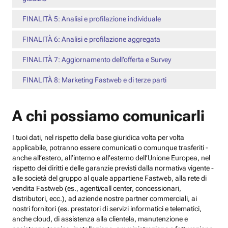
FINALITÀ 5: Analisi e profilazione individuale
FINALITÀ 6: Analisi e profilazione aggregata
FINALITÀ 7: Aggiornamento dell’offerta e Survey
FINALITÀ 8: Marketing Fastweb e di terze parti
A chi possiamo comunicarli
I tuoi dati, nel rispetto della base giuridica volta per volta
applicabile, potranno essere comunicati o comunque trasferiti -
anche all’estero, all’interno e all’esterno dell’Unione Europea, nel
rispetto dei diritti e delle garanzie previsti dalla normativa vigente -
alle società del gruppo al quale appartiene Fastweb, alla rete di
vendita Fastweb (es., agenti/call center, concessionari,
distributori, ecc.), ad aziende nostre partner commerciali, ai
nostri fornitori (es. prestatori di servizi informatici e telematici,
anche cloud, di assistenza alla clientela, manutenzione e