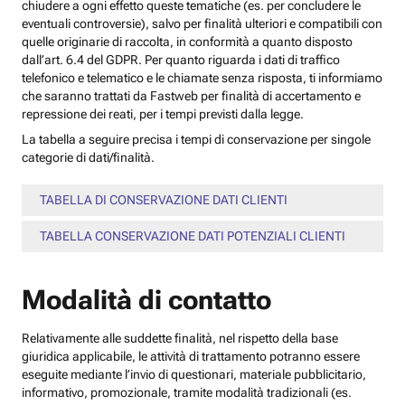
chiudere a ogni effetto queste tematiche (es. per concludere le
eventuali controversie), salvo per finalità ulteriori e compatibili con
quelle originarie di raccolta, in conformità a quanto disposto
dall’art. 6.4 del GDPR. Per quanto riguarda i dati di traffico
telefonico e telematico e le chiamate senza risposta, ti informiamo
che saranno trattati da Fastweb per finalità di accertamento e
repressione dei reati, per i tempi previsti dalla legge.
La tabella a seguire precisa i tempi di conservazione per singole
categorie di dati/finalità.
TABELLA DI CONSERVAZIONE DATI CLIENTI
TABELLA CONSERVAZIONE DATI POTENZIALI CLIENTI
Modalità di contatto
Relativamente alle suddette finalità, nel rispetto della base
giuridica applicabile, le attività di trattamento potranno essere
eseguite mediante l’invio di questionari, materiale pubblicitario,
informativo, promozionale, tramite modalità tradizionali (es.