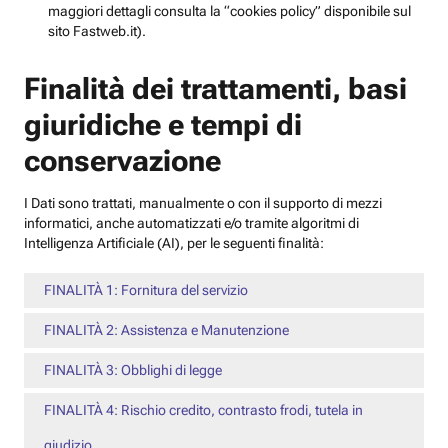
maggiori dettagli consulta la “cookies policy” disponibile sul
sito Fastweb.it).
Finalità dei trattamenti, basi
giuridiche e tempi di
conservazione
I Dati sono trattati, manualmente o con il supporto di mezzi
informatici, anche automatizzati e/o tramite algoritmi di
Intelligenza Artificiale (AI), per le seguenti finalità:
FINALITÀ 1: Fornitura del servizio
FINALITÀ 2: Assistenza e Manutenzione
FINALITÀ 3: Obblighi di legge
FINALITÀ 4: Rischio credito, contrasto frodi, tutela in
giudizio