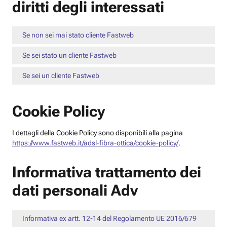
diritti degli interessati
Se non sei mai stato cliente Fastweb
Se sei stato un cliente Fastweb
Se sei un cliente Fastweb
Cookie Policy
I dettagli della Cookie Policy sono disponibili alla pagina
https://www.fastweb.it/adsl-fibra-ottica/cookie-policy/
.
Informativa trattamento dei
dati personali Adv
Informativa ex artt. 12-14 del Regolamento UE 2016/679