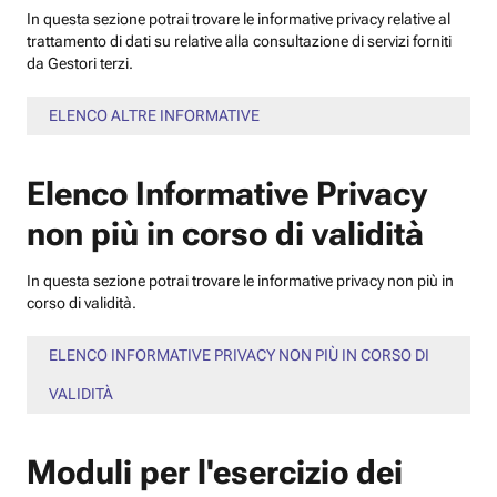
In questa sezione potrai trovare le informative privacy relative al
trattamento di dati su relative alla consultazione di servizi forniti
da Gestori terzi.
ELENCO ALTRE INFORMATIVE
Elenco Informative Privacy
non più in corso di validità
In questa sezione potrai trovare le informative privacy non più in
corso di validità.
ELENCO INFORMATIVE PRIVACY NON PIÙ IN CORSO DI
VALIDITÀ
Moduli per l'esercizio dei