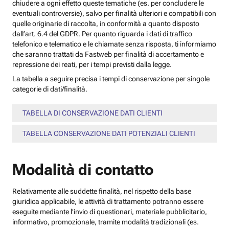
chiudere a ogni effetto queste tematiche (es. per concludere le
eventuali controversie), salvo per finalità ulteriori e compatibili con
quelle originarie di raccolta, in conformità a quanto disposto
dall’art. 6.4 del GDPR. Per quanto riguarda i dati di traffico
telefonico e telematico e le chiamate senza risposta, ti informiamo
che saranno trattati da Fastweb per finalità di accertamento e
repressione dei reati, per i tempi previsti dalla legge.
La tabella a seguire precisa i tempi di conservazione per singole
categorie di dati/finalità.
TABELLA DI CONSERVAZIONE DATI CLIENTI
TABELLA CONSERVAZIONE DATI POTENZIALI CLIENTI
Modalità di contatto
Relativamente alle suddette finalità, nel rispetto della base
giuridica applicabile, le attività di trattamento potranno essere
eseguite mediante l’invio di questionari, materiale pubblicitario,
informativo, promozionale, tramite modalità tradizionali (es.