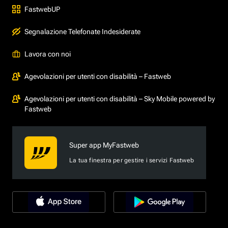
FastwebUP
Segnalazione Telefonate Indesiderate
Lavora con noi
Agevolazioni per utenti con disabilità – Fastweb
Agevolazioni per utenti con disabilità – Sky Mobile powered by
Fastweb
Super app MyFastweb
La tua finestra per gestire i servizi Fastweb