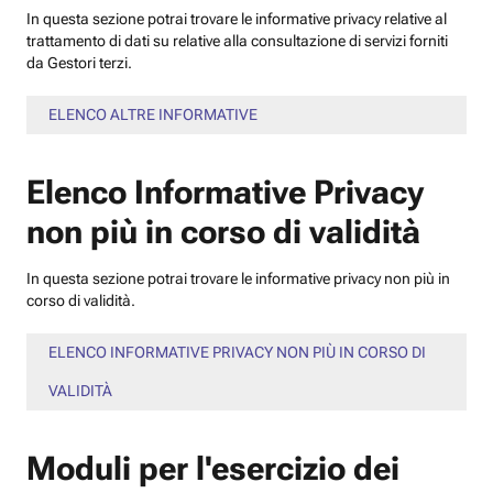
In questa sezione potrai trovare le informative privacy relative al
trattamento di dati su relative alla consultazione di servizi forniti
da Gestori terzi.
ELENCO ALTRE INFORMATIVE
Elenco Informative Privacy
non più in corso di validità
In questa sezione potrai trovare le informative privacy non più in
corso di validità.
ELENCO INFORMATIVE PRIVACY NON PIÙ IN CORSO DI
VALIDITÀ
Moduli per l'esercizio dei