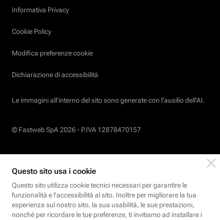
Informativa Privacy
Cookie Policy
Modifica preferenze cookie
Dichiarazione di accessibilità
Le immagini all’interno del sito sono generate con l'ausilio dell'AI.
© Fastweb SpA 2026 -
P.IVA 12878470157