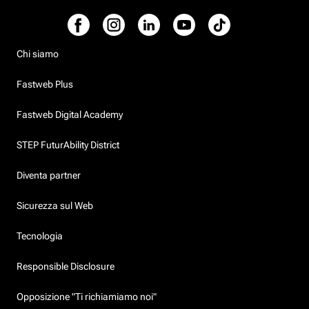
Chi siamo
Fastweb Plus
Fastweb Digital Academy
STEP FuturAbility District
Diventa partner
Sicurezza sul Web
Tecnologia
Responsible Disclosure
Opposizione "Ti richiamiamo noi"