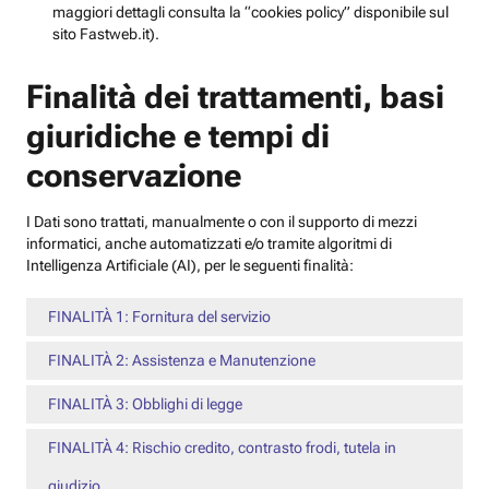
maggiori dettagli consulta la “cookies policy” disponibile sul
sito Fastweb.it).
Finalità dei trattamenti, basi
giuridiche e tempi di
conservazione
I Dati sono trattati, manualmente o con il supporto di mezzi
informatici, anche automatizzati e/o tramite algoritmi di
Intelligenza Artificiale (AI), per le seguenti finalità:
FINALITÀ 1: Fornitura del servizio
FINALITÀ 2: Assistenza e Manutenzione
FINALITÀ 3: Obblighi di legge
FINALITÀ 4: Rischio credito, contrasto frodi, tutela in
giudizio