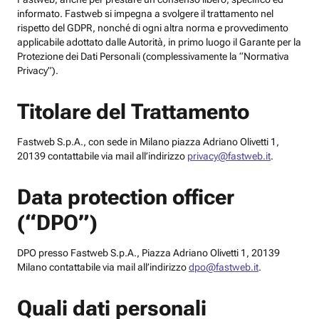
informato. Fastweb si impegna a svolgere il trattamento nel
rispetto del GDPR, nonché di ogni altra norma e provvedimento
applicabile adottato dalle Autorità, in primo luogo il Garante per la
Protezione dei Dati Personali (complessivamente la “Normativa
Privacy”).
Titolare del Trattamento
Fastweb S.p.A., con sede in Milano piazza Adriano Olivetti 1,
20139 contattabile via mail all’indirizzo
privacy@fastweb.it
.
Data protection officer
(“DPO”)
DPO presso Fastweb S.p.A., Piazza Adriano Olivetti 1, 20139
Milano contattabile via mail all’indirizzo
dpo@fastweb.it
.
Quali dati personali