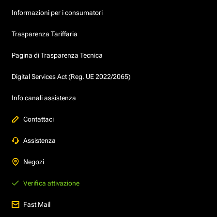
Informazioni per i consumatori
Trasparenza Tariffaria
Pagina di Trasparenza Tecnica
Digital Services Act (Reg. UE 2022/2065)
Info canali assistenza
Contattaci
Assistenza
Negozi
Verifica attivazione
Fast Mail