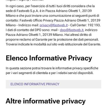
In ogni caso, per l’esercizio di tutti i tuoi diritti considera che la
sede di Fastweb S.p.A. è in Piazza Adriano Olivetti 1, 20139
Milano e che puoi inviare una comunicazione ai seguenti punti di
contatto: Fastweb Ufficio Privacy Piazza Adriano Olivetti 1, 20139
Milano - Indirizzo mail:
privacy@fastweb.it
- Call Center: 192 193.
I dati di contatto del DPO sono: mail -
dpo@fastweb.it
, indirizzo
Piazza Adriano Olivetti 1, 20139 Milano. Hai altresì diritto di
proporre reclamo al Garante per la protezione dei dati personali.
Troverai indicate le modalità sul sito web istituzionale del Garante.
Elenco Informative Privacy
In questa sezione potrai trovare le informative privacy specifiche
per i vari segmenti di clientela e per i relativi servizi disponibili.
ELENCO INFORMATIVE PRIVACY
Altre informative privacy