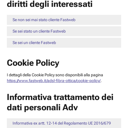
diritti degli interessati
Se non sei mai stato cliente Fastweb
Se sei stato un cliente Fastweb
Se sei un cliente Fastweb
Cookie Policy
I dettagli della Cookie Policy sono disponibili alla pagina
https://www.fastweb.it/adsl-fibra-ottica/cookie-policy/
.
Informativa trattamento dei
dati personali Adv
Informativa ex artt. 12-14 del Regolamento UE 2016/679