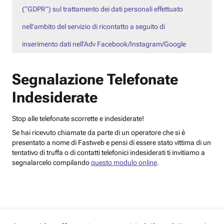
(“GDPR”) sul trattamento dei dati personali effettuato
nell’ambito del servizio di ricontatto a seguito di
inserimento dati nell’Adv Facebook/Instagram/Google
Segnalazione Telefonate
Indesiderate
Stop alle telefonate scorrette e indesiderate!
Se hai ricevuto chiamate da parte di un operatore che si è
presentato a nome di Fastweb e pensi di essere stato vittima di un
tentativo di truffa o di contatti telefonici indesiderati ti invitiamo a
segnalarcelo compilando
questo modulo online
.