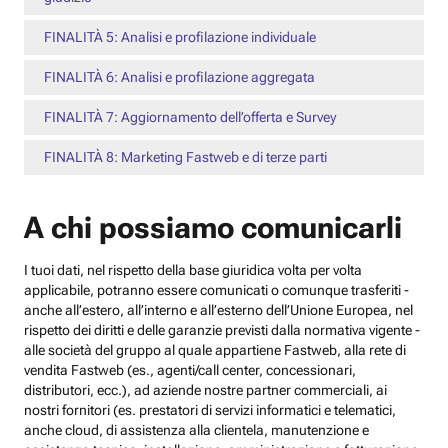
FINALITÀ 5: Analisi e profilazione individuale
FINALITÀ 6: Analisi e profilazione aggregata
FINALITÀ 7: Aggiornamento dell’offerta e Survey
FINALITÀ 8: Marketing Fastweb e di terze parti
A chi possiamo comunicarli
I tuoi dati, nel rispetto della base giuridica volta per volta
applicabile, potranno essere comunicati o comunque trasferiti -
anche all’estero, all’interno e all’esterno dell’Unione Europea, nel
rispetto dei diritti e delle garanzie previsti dalla normativa vigente -
alle società del gruppo al quale appartiene Fastweb, alla rete di
vendita Fastweb (es., agenti/call center, concessionari,
distributori, ecc.), ad aziende nostre partner commerciali, ai
nostri fornitori (es. prestatori di servizi informatici e telematici,
anche cloud, di assistenza alla clientela, manutenzione e