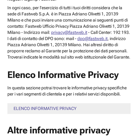
In ogni caso, per l’esercizio di tutti i tuoi diritti considera che la
sede di Fastweb S.p.A. è in Piazza Adriano Olivetti 1, 20139
Milano e che puoi inviare una comunicazione ai seguenti punti di
contatto: Fastweb Ufficio Privacy Piazza Adriano Olivetti 1, 20139
Milano - Indirizzo mail:
privacy@fastweb.it
- Call Center: 192 193.
I dati di contatto del DPO sono: mail -
dpo@fastweb.it
, indirizzo
Piazza Adriano Olivetti 1, 20139 Milano. Hai altresì diritto di
proporre reclamo al Garante per la protezione dei dati personali.
Troverai indicate le modalità sul sito web istituzionale del Garante.
Elenco Informative Privacy
In questa sezione potrai trovare le informative privacy specifiche
per i vari segmenti di clientela e per i relativi servizi disponibili.
ELENCO INFORMATIVE PRIVACY
Altre informative privacy