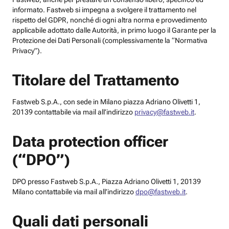
informato. Fastweb si impegna a svolgere il trattamento nel
rispetto del GDPR, nonché di ogni altra norma e provvedimento
applicabile adottato dalle Autorità, in primo luogo il Garante per la
Protezione dei Dati Personali (complessivamente la “Normativa
Privacy”).
Titolare del Trattamento
Fastweb S.p.A., con sede in Milano piazza Adriano Olivetti 1,
20139 contattabile via mail all’indirizzo
privacy@fastweb.it
.
Data protection officer
(“DPO”)
DPO presso Fastweb S.p.A., Piazza Adriano Olivetti 1, 20139
Milano contattabile via mail all’indirizzo
dpo@fastweb.it
.
Quali dati personali