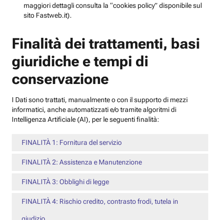
maggiori dettagli consulta la “cookies policy” disponibile sul
sito Fastweb.it).
Finalità dei trattamenti, basi
giuridiche e tempi di
conservazione
I Dati sono trattati, manualmente o con il supporto di mezzi
informatici, anche automatizzati e/o tramite algoritmi di
Intelligenza Artificiale (AI), per le seguenti finalità:
FINALITÀ 1: Fornitura del servizio
FINALITÀ 2: Assistenza e Manutenzione
FINALITÀ 3: Obblighi di legge
FINALITÀ 4: Rischio credito, contrasto frodi, tutela in
giudizio