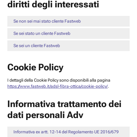
diritti degli interessati
Se non sei mai stato cliente Fastweb
Se sei stato un cliente Fastweb
Se sei un cliente Fastweb
Cookie Policy
I dettagli della Cookie Policy sono disponibili alla pagina
https://www.fastweb.it/adsl-fibra-ottica/cookie-policy/
.
Informativa trattamento dei
dati personali Adv
Informativa ex artt. 12-14 del Regolamento UE 2016/679