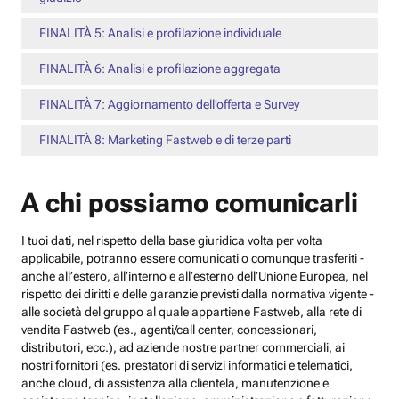
FINALITÀ 5: Analisi e profilazione individuale
FINALITÀ 6: Analisi e profilazione aggregata
FINALITÀ 7: Aggiornamento dell’offerta e Survey
FINALITÀ 8: Marketing Fastweb e di terze parti
A chi possiamo comunicarli
I tuoi dati, nel rispetto della base giuridica volta per volta
applicabile, potranno essere comunicati o comunque trasferiti -
anche all’estero, all’interno e all’esterno dell’Unione Europea, nel
rispetto dei diritti e delle garanzie previsti dalla normativa vigente -
alle società del gruppo al quale appartiene Fastweb, alla rete di
vendita Fastweb (es., agenti/call center, concessionari,
distributori, ecc.), ad aziende nostre partner commerciali, ai
nostri fornitori (es. prestatori di servizi informatici e telematici,
anche cloud, di assistenza alla clientela, manutenzione e