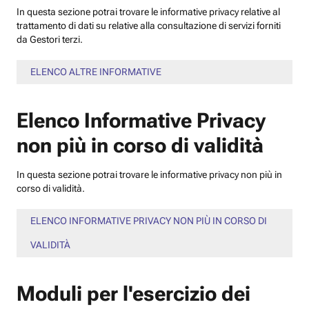
In questa sezione potrai trovare le informative privacy relative al
trattamento di dati su relative alla consultazione di servizi forniti
da Gestori terzi.
ELENCO ALTRE INFORMATIVE
Elenco Informative Privacy
non più in corso di validità
In questa sezione potrai trovare le informative privacy non più in
corso di validità.
ELENCO INFORMATIVE PRIVACY NON PIÙ IN CORSO DI
VALIDITÀ
Moduli per l'esercizio dei