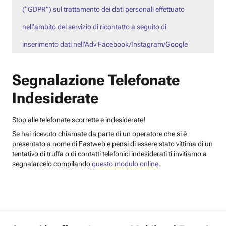
(“GDPR”) sul trattamento dei dati personali effettuato
nell’ambito del servizio di ricontatto a seguito di
inserimento dati nell’Adv Facebook/Instagram/Google
Segnalazione Telefonate
Indesiderate
Stop alle telefonate scorrette e indesiderate!
Se hai ricevuto chiamate da parte di un operatore che si è
presentato a nome di Fastweb e pensi di essere stato vittima di un
tentativo di truffa o di contatti telefonici indesiderati ti invitiamo a
segnalarcelo compilando
questo modulo online
.