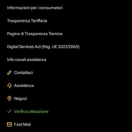
Informazioni per i consumatori
Trasparenza Tariffaria
Pagina di Trasparenza Tecnica
Digital Services Act (Reg. UE 2022/2065)
Info canali assistenza
Contattaci
Assistenza
Negozi
Verifica attivazione
Fast Mail