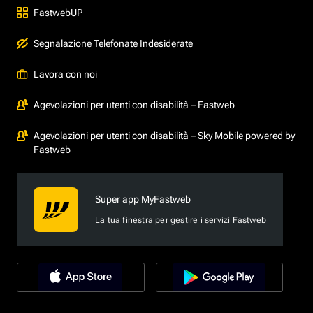
FastwebUP
Segnalazione Telefonate Indesiderate
Lavora con noi
Agevolazioni per utenti con disabilità – Fastweb
Agevolazioni per utenti con disabilità – Sky Mobile powered by
Fastweb
Super app MyFastweb
La tua finestra per gestire i servizi Fastweb