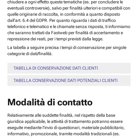
chiudere a ogni effetto queste tematiche (es. per concludere le
eventuali controversie), salvo per finalità ulteriori e compatibili con
quelle originarie di raccolta, in conformità a quanto disposto
dall’art. 6.4 del GDPR. Per quanto riguarda i dati di traffico
telefonico e telematico e le chiamate senza risposta, ti informiamo
che saranno trattati da Fastweb per finalità di accertamento e
repressione dei reati, per i tempi previsti dalla legge.
La tabella a seguire precisa i tempi di conservazione per singole
categorie di dati/finalità.
TABELLA DI CONSERVAZIONE DATI CLIENTI
TABELLA CONSERVAZIONE DATI POTENZIALI CLIENTI
Modalità di contatto
Relativamente alle suddette finalità, nel rispetto della base
giuridica applicabile, le attività di trattamento potranno essere
eseguite mediante l’invio di questionari, materiale pubblicitario,
informativo, promozionale, tramite modalità tradizionali (es.