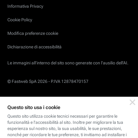
Informativa Privacy
Cookie Policy
Modifica preferenze cookie
Dichiarazione di accessibilità
Le immagini all’interno del sito sono generate con l'ausilio dell'AI.
© Fastweb SpA 2026 -
P.IVA 12878470157