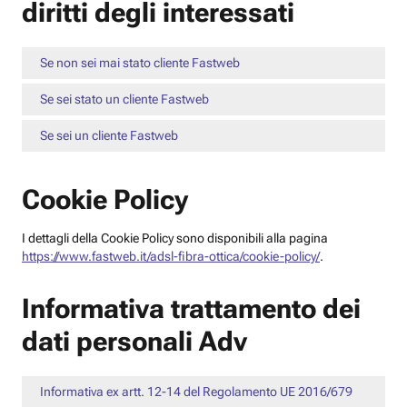
diritti degli interessati
Se non sei mai stato cliente Fastweb
Se sei stato un cliente Fastweb
Se sei un cliente Fastweb
Cookie Policy
I dettagli della Cookie Policy sono disponibili alla pagina
https://www.fastweb.it/adsl-fibra-ottica/cookie-policy/
.
Informativa trattamento dei
dati personali Adv
Informativa ex artt. 12-14 del Regolamento UE 2016/679