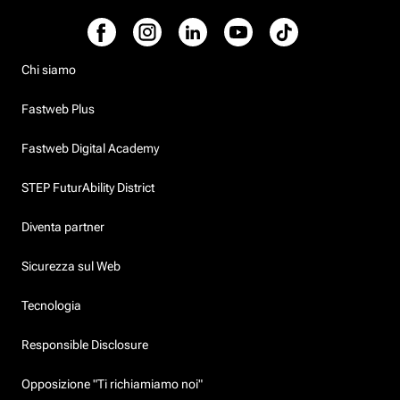
Chi siamo
Fastweb Plus
Fastweb Digital Academy
STEP FuturAbility District
Diventa partner
Sicurezza sul Web
Tecnologia
Responsible Disclosure
Opposizione "Ti richiamiamo noi"