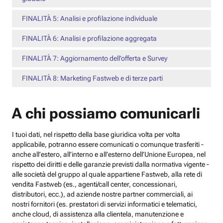
FINALITÀ 5: Analisi e profilazione individuale
FINALITÀ 6: Analisi e profilazione aggregata
FINALITÀ 7: Aggiornamento dell’offerta e Survey
FINALITÀ 8: Marketing Fastweb e di terze parti
A chi possiamo comunicarli
I tuoi dati, nel rispetto della base giuridica volta per volta
applicabile, potranno essere comunicati o comunque trasferiti -
anche all’estero, all’interno e all’esterno dell’Unione Europea, nel
rispetto dei diritti e delle garanzie previsti dalla normativa vigente -
alle società del gruppo al quale appartiene Fastweb, alla rete di
vendita Fastweb (es., agenti/call center, concessionari,
distributori, ecc.), ad aziende nostre partner commerciali, ai
nostri fornitori (es. prestatori di servizi informatici e telematici,
anche cloud, di assistenza alla clientela, manutenzione e