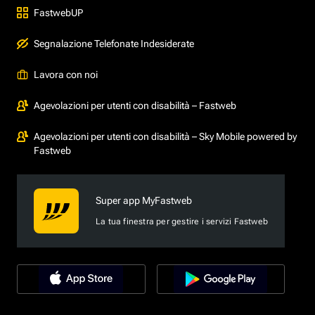
FastwebUP
Segnalazione Telefonate Indesiderate
Lavora con noi
Agevolazioni per utenti con disabilità – Fastweb
Agevolazioni per utenti con disabilità – Sky Mobile powered by
Fastweb
Super app MyFastweb
La tua finestra per gestire i servizi Fastweb