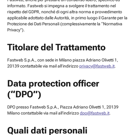
informato. Fastweb si impegna a svolgere il trattamento nel
rispetto del GDPR, nonché di ogni altra norma e provvedimento
applicabile adottato dalle Autorità, in primo luogo il Garante per la
Protezione dei Dati Personali (complessivamente la “Normativa
Privacy”).
Titolare del Trattamento
Fastweb S.p.A., con sede in Milano piazza Adriano Olivetti 1,
20139 contattabile via mail all’indirizzo
privacy@fastweb.it
.
Data protection officer
(“DPO”)
DPO presso Fastweb S.p.A., Piazza Adriano Olivetti 1, 20139
Milano contattabile via mail all’indirizzo
dpo@fastweb.it
.
Quali dati personali