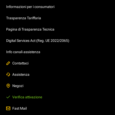
Informazioni per i consumatori
Trasparenza Tariffaria
Pagina di Trasparenza Tecnica
Digital Services Act (Reg. UE 2022/2065)
Info canali assistenza
Contattaci
Assistenza
Negozi
Verifica attivazione
Fast Mail