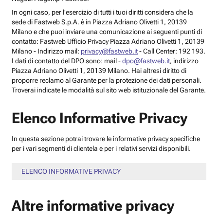
In ogni caso, per l’esercizio di tutti i tuoi diritti considera che la
sede di Fastweb S.p.A. è in Piazza Adriano Olivetti 1, 20139
Milano e che puoi inviare una comunicazione ai seguenti punti di
contatto: Fastweb Ufficio Privacy Piazza Adriano Olivetti 1, 20139
Milano - Indirizzo mail:
privacy@fastweb.it
- Call Center: 192 193.
I dati di contatto del DPO sono: mail -
dpo@fastweb.it
, indirizzo
Piazza Adriano Olivetti 1, 20139 Milano. Hai altresì diritto di
proporre reclamo al Garante per la protezione dei dati personali.
Troverai indicate le modalità sul sito web istituzionale del Garante.
Elenco Informative Privacy
In questa sezione potrai trovare le informative privacy specifiche
per i vari segmenti di clientela e per i relativi servizi disponibili.
ELENCO INFORMATIVE PRIVACY
Altre informative privacy