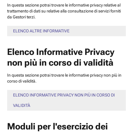
In questa sezione potrai trovare le informative privacy relative al
trattamento di dati su relative alla consultazione di servizi forniti
da Gestori terzi.
ELENCO ALTRE INFORMATIVE
Elenco Informative Privacy
non più in corso di validità
In questa sezione potrai trovare le informative privacy non più in
corso di validità.
ELENCO INFORMATIVE PRIVACY NON PIÙ IN CORSO DI
VALIDITÀ
Moduli per l'esercizio dei