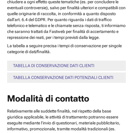
chiudere a ogni effetto queste tematiche (es. per concludere le
eventuali controversie), salvo per finalità ulteriori e compatibili con
quelle originarie di raccolta, in conformità a quanto disposto
dall’art. 6.4 del GDPR. Per quanto riguarda i dati di traffico
telefonico e telematico e le chiamate senza risposta, ti informiamo
che saranno trattati da Fastweb per finalità di accertamento e
repressione dei reati, per i tempi previsti dalla legge.
La tabella a seguire precisa i tempi di conservazione per singole
categorie di dati/finalità.
TABELLA DI CONSERVAZIONE DATI CLIENTI
TABELLA CONSERVAZIONE DATI POTENZIALI CLIENTI
Modalità di contatto
Relativamente alle suddette finalità, nel rispetto della base
giuridica applicabile, le attività di trattamento potranno essere
eseguite mediante l’invio di questionari, materiale pubblicitario,
informativo, promozionale, tramite modalità tradizionali (es.