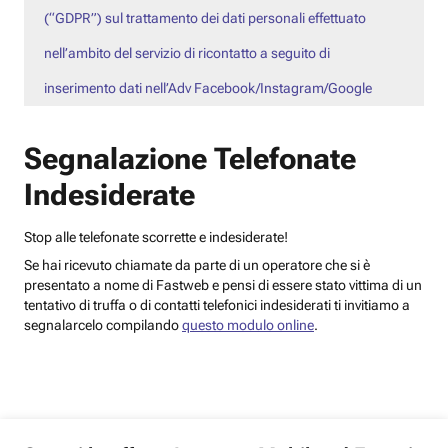
(“GDPR”) sul trattamento dei dati personali effettuato
nell’ambito del servizio di ricontatto a seguito di
inserimento dati nell’Adv Facebook/Instagram/Google
Segnalazione Telefonate
Indesiderate
Stop alle telefonate scorrette e indesiderate!
Se hai ricevuto chiamate da parte di un operatore che si è
presentato a nome di Fastweb e pensi di essere stato vittima di un
tentativo di truffa o di contatti telefonici indesiderati ti invitiamo a
segnalarcelo compilando
questo modulo online
.