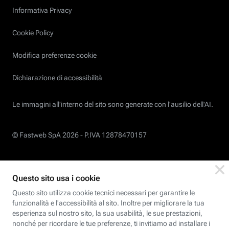
Informativa Privacy
Cookie Policy
Modifica preferenze cookie
Dichiarazione di accessibilità
Le immagini all’interno del sito sono generate con l'ausilio dell'AI.
© Fastweb SpA 2026 -
P.IVA 12878470157