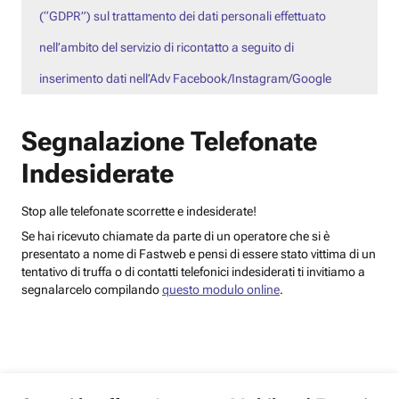
(“GDPR”) sul trattamento dei dati personali effettuato
nell’ambito del servizio di ricontatto a seguito di
inserimento dati nell’Adv Facebook/Instagram/Google
Segnalazione Telefonate
Indesiderate
Stop alle telefonate scorrette e indesiderate!
Se hai ricevuto chiamate da parte di un operatore che si è
presentato a nome di Fastweb e pensi di essere stato vittima di un
tentativo di truffa o di contatti telefonici indesiderati ti invitiamo a
segnalarcelo compilando
questo modulo online
.