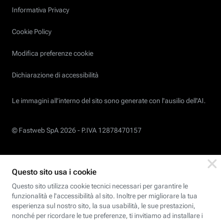
Informativa Privacy
Cookie Policy
Modifica preferenze cookie
Dichiarazione di accessibilità
Le immagini all’interno del sito sono generate con l'ausilio dell'AI.
© Fastweb SpA 2026 -
P.IVA 12878470157