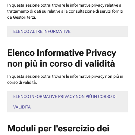
In questa sezione potrai trovare le informative privacy relative al
trattamento di dati su relative alla consultazione di servizi forniti
da Gestori terzi.
ELENCO ALTRE INFORMATIVE
Elenco Informative Privacy
non più in corso di validità
In questa sezione potrai trovare le informative privacy non più in
corso di validità.
ELENCO INFORMATIVE PRIVACY NON PIÙ IN CORSO DI
VALIDITÀ
Moduli per l'esercizio dei