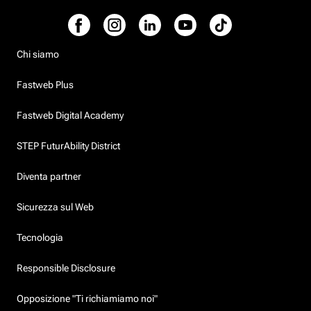
Chi siamo
Fastweb Plus
Fastweb Digital Academy
STEP FuturAbility District
Diventa partner
Sicurezza sul Web
Tecnologia
Responsible Disclosure
Opposizione "Ti richiamiamo noi"