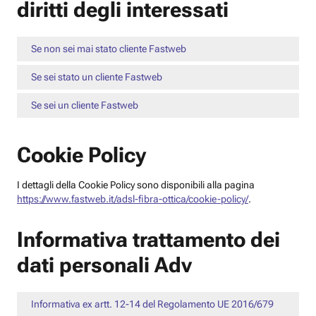
diritti degli interessati
Se non sei mai stato cliente Fastweb
Se sei stato un cliente Fastweb
Se sei un cliente Fastweb
Cookie Policy
I dettagli della Cookie Policy sono disponibili alla pagina
https://www.fastweb.it/adsl-fibra-ottica/cookie-policy/
.
Informativa trattamento dei
dati personali Adv
Informativa ex artt. 12-14 del Regolamento UE 2016/679