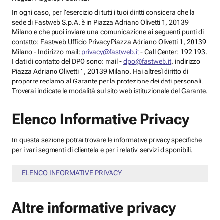
In ogni caso, per l’esercizio di tutti i tuoi diritti considera che la
sede di Fastweb S.p.A. è in Piazza Adriano Olivetti 1, 20139
Milano e che puoi inviare una comunicazione ai seguenti punti di
contatto: Fastweb Ufficio Privacy Piazza Adriano Olivetti 1, 20139
Milano - Indirizzo mail:
privacy@fastweb.it
- Call Center: 192 193.
I dati di contatto del DPO sono: mail -
dpo@fastweb.it
, indirizzo
Piazza Adriano Olivetti 1, 20139 Milano. Hai altresì diritto di
proporre reclamo al Garante per la protezione dei dati personali.
Troverai indicate le modalità sul sito web istituzionale del Garante.
Elenco Informative Privacy
In questa sezione potrai trovare le informative privacy specifiche
per i vari segmenti di clientela e per i relativi servizi disponibili.
ELENCO INFORMATIVE PRIVACY
Altre informative privacy