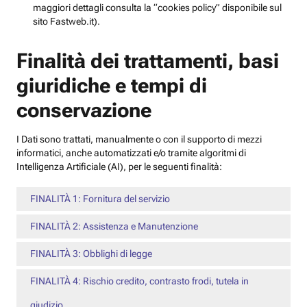
maggiori dettagli consulta la “cookies policy” disponibile sul
sito Fastweb.it).
Finalità dei trattamenti, basi
giuridiche e tempi di
conservazione
I Dati sono trattati, manualmente o con il supporto di mezzi
informatici, anche automatizzati e/o tramite algoritmi di
Intelligenza Artificiale (AI), per le seguenti finalità:
FINALITÀ 1: Fornitura del servizio
FINALITÀ 2: Assistenza e Manutenzione
FINALITÀ 3: Obblighi di legge
FINALITÀ 4: Rischio credito, contrasto frodi, tutela in
giudizio