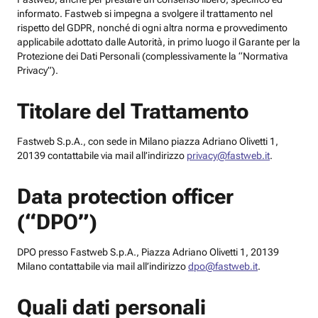
informato. Fastweb si impegna a svolgere il trattamento nel
rispetto del GDPR, nonché di ogni altra norma e provvedimento
applicabile adottato dalle Autorità, in primo luogo il Garante per la
Protezione dei Dati Personali (complessivamente la “Normativa
Privacy”).
Titolare del Trattamento
Fastweb S.p.A., con sede in Milano piazza Adriano Olivetti 1,
20139 contattabile via mail all’indirizzo
privacy@fastweb.it
.
Data protection officer
(“DPO”)
DPO presso Fastweb S.p.A., Piazza Adriano Olivetti 1, 20139
Milano contattabile via mail all’indirizzo
dpo@fastweb.it
.
Quali dati personali