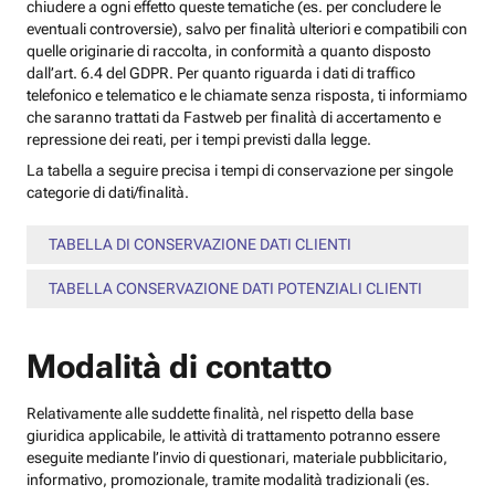
chiudere a ogni effetto queste tematiche (es. per concludere le
eventuali controversie), salvo per finalità ulteriori e compatibili con
quelle originarie di raccolta, in conformità a quanto disposto
dall’art. 6.4 del GDPR. Per quanto riguarda i dati di traffico
telefonico e telematico e le chiamate senza risposta, ti informiamo
che saranno trattati da Fastweb per finalità di accertamento e
repressione dei reati, per i tempi previsti dalla legge.
La tabella a seguire precisa i tempi di conservazione per singole
categorie di dati/finalità.
TABELLA DI CONSERVAZIONE DATI CLIENTI
TABELLA CONSERVAZIONE DATI POTENZIALI CLIENTI
Modalità di contatto
Relativamente alle suddette finalità, nel rispetto della base
giuridica applicabile, le attività di trattamento potranno essere
eseguite mediante l’invio di questionari, materiale pubblicitario,
informativo, promozionale, tramite modalità tradizionali (es.