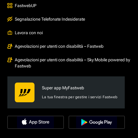
FastwebUP
Segnalazione Telefonate Indesiderate
Lavora con noi
Agevolazioni per utenti con disabilità – Fastweb
Agevolazioni per utenti con disabilità – Sky Mobile powered by
Fastweb
Super app MyFastweb
La tua finestra per gestire i servizi Fastweb