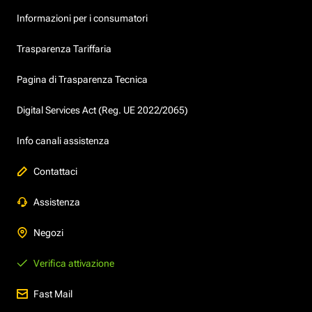
Informazioni per i consumatori
Trasparenza Tariffaria
Pagina di Trasparenza Tecnica
Digital Services Act (Reg. UE 2022/2065)
Info canali assistenza
Contattaci
Assistenza
Negozi
Verifica attivazione
Fast Mail