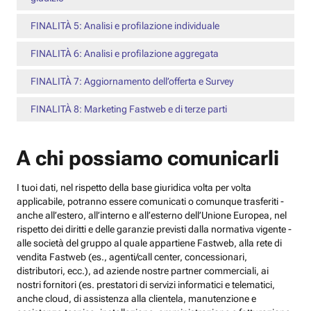
FINALITÀ 5: Analisi e profilazione individuale
FINALITÀ 6: Analisi e profilazione aggregata
FINALITÀ 7: Aggiornamento dell’offerta e Survey
FINALITÀ 8: Marketing Fastweb e di terze parti
A chi possiamo comunicarli
I tuoi dati, nel rispetto della base giuridica volta per volta
applicabile, potranno essere comunicati o comunque trasferiti -
anche all’estero, all’interno e all’esterno dell’Unione Europea, nel
rispetto dei diritti e delle garanzie previsti dalla normativa vigente -
alle società del gruppo al quale appartiene Fastweb, alla rete di
vendita Fastweb (es., agenti/call center, concessionari,
distributori, ecc.), ad aziende nostre partner commerciali, ai
nostri fornitori (es. prestatori di servizi informatici e telematici,
anche cloud, di assistenza alla clientela, manutenzione e