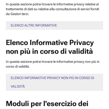
In questa sezione potrai trovare le informative privacy relative al
trattamento di dati su relative alla consultazione di servizi forniti
da Gestori terzi.
ELENCO ALTRE INFORMATIVE
Elenco Informative Privacy
non più in corso di validità
In questa sezione potrai trovare le informative privacy non più in
corso di validità.
ELENCO INFORMATIVE PRIVACY NON PIÙ IN CORSO DI
VALIDITÀ
Moduli per l'esercizio dei