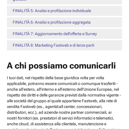
FINALITÀ 5: Analisi e profilazione individuale
FINALITÀ 6: Analisi e profilazione aggregata
FINALITÀ 7: Aggiornamento dell’offerta e Survey
FINALITÀ 8: Marketing Fastweb e di terze parti
A chi possiamo comunicarli
I tuoi dati, nel rispetto della base giuridica volta per volta
applicabile, potranno essere comunicati o comunque trasferiti -
anche all’estero, all’interno e all’esterno dell’Unione Europea, nel
rispetto dei diritti e delle garanzie previsti dalla normativa vigente -
alle società del gruppo al quale appartiene Fastweb, alla rete di
vendita Fastweb (es., agenti/call center, concessionari,
distributori, ecc.), ad aziende nostre partner commerciali, ai
nostri fornitori (es. prestatori di servizi informatici e telematici,
anche cloud, di assistenza alla clientela, manutenzione e