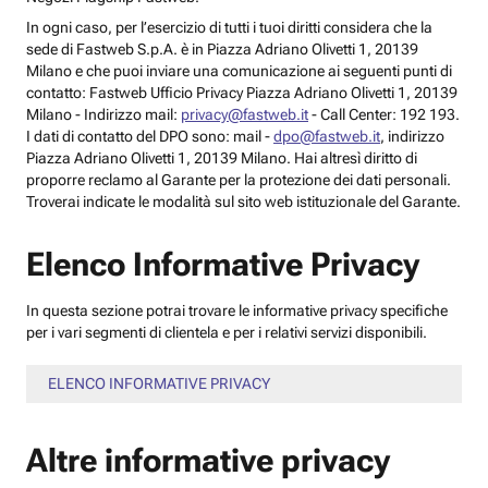
In ogni caso, per l’esercizio di tutti i tuoi diritti considera che la
sede di Fastweb S.p.A. è in Piazza Adriano Olivetti 1, 20139
Milano e che puoi inviare una comunicazione ai seguenti punti di
contatto: Fastweb Ufficio Privacy Piazza Adriano Olivetti 1, 20139
Milano - Indirizzo mail:
privacy@fastweb.it
- Call Center: 192 193.
I dati di contatto del DPO sono: mail -
dpo@fastweb.it
, indirizzo
Piazza Adriano Olivetti 1, 20139 Milano. Hai altresì diritto di
proporre reclamo al Garante per la protezione dei dati personali.
Troverai indicate le modalità sul sito web istituzionale del Garante.
Elenco Informative Privacy
In questa sezione potrai trovare le informative privacy specifiche
per i vari segmenti di clientela e per i relativi servizi disponibili.
ELENCO INFORMATIVE PRIVACY
Altre informative privacy