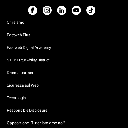
Chi siamo
Fastweb Plus
Fastweb Digital Academy
STEP FuturAbility District
Diventa partner
Sicurezza sul Web
Tecnologia
Responsible Disclosure
Opposizione "Ti richiamiamo noi"