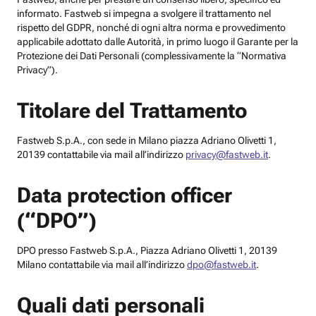
informato. Fastweb si impegna a svolgere il trattamento nel
rispetto del GDPR, nonché di ogni altra norma e provvedimento
applicabile adottato dalle Autorità, in primo luogo il Garante per la
Protezione dei Dati Personali (complessivamente la “Normativa
Privacy”).
Titolare del Trattamento
Fastweb S.p.A., con sede in Milano piazza Adriano Olivetti 1,
20139 contattabile via mail all’indirizzo
privacy@fastweb.it
.
Data protection officer
(“DPO”)
DPO presso Fastweb S.p.A., Piazza Adriano Olivetti 1, 20139
Milano contattabile via mail all’indirizzo
dpo@fastweb.it
.
Quali dati personali