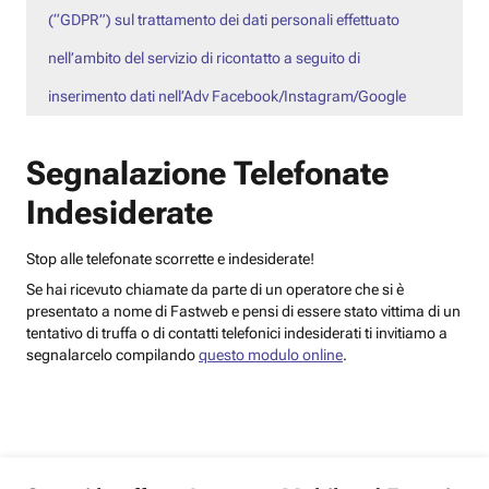
(“GDPR”) sul trattamento dei dati personali effettuato
nell’ambito del servizio di ricontatto a seguito di
inserimento dati nell’Adv Facebook/Instagram/Google
Segnalazione Telefonate
Indesiderate
Stop alle telefonate scorrette e indesiderate!
Se hai ricevuto chiamate da parte di un operatore che si è
presentato a nome di Fastweb e pensi di essere stato vittima di un
tentativo di truffa o di contatti telefonici indesiderati ti invitiamo a
segnalarcelo compilando
questo modulo online
.