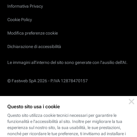
Informativa Privacy
Cookie Policy
Modifica preferenze cookie
Dichiarazione di accessibilità
Le immagini all’interno del sito sono generate con l'ausilio dell'AI.
© Fastweb SpA 2026 -
P.IVA 12878470157