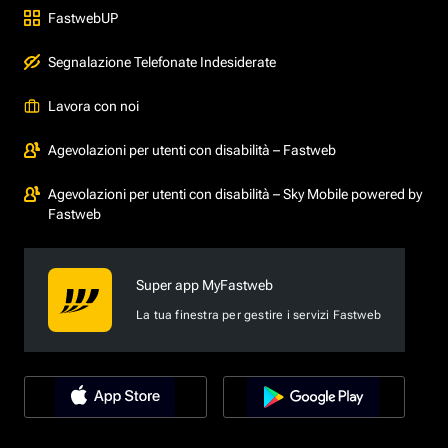
FastwebUP
Segnalazione Telefonate Indesiderate
Lavora con noi
Agevolazioni per utenti con disabilità – Fastweb
Agevolazioni per utenti con disabilità – Sky Mobile powered by
Fastweb
Super app MyFastweb
La tua finestra per gestire i servizi Fastweb