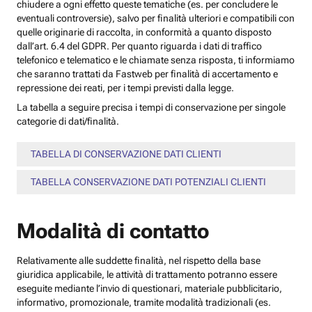
chiudere a ogni effetto queste tematiche (es. per concludere le
eventuali controversie), salvo per finalità ulteriori e compatibili con
quelle originarie di raccolta, in conformità a quanto disposto
dall’art. 6.4 del GDPR. Per quanto riguarda i dati di traffico
telefonico e telematico e le chiamate senza risposta, ti informiamo
che saranno trattati da Fastweb per finalità di accertamento e
repressione dei reati, per i tempi previsti dalla legge.
La tabella a seguire precisa i tempi di conservazione per singole
categorie di dati/finalità.
TABELLA DI CONSERVAZIONE DATI CLIENTI
TABELLA CONSERVAZIONE DATI POTENZIALI CLIENTI
Modalità di contatto
Relativamente alle suddette finalità, nel rispetto della base
giuridica applicabile, le attività di trattamento potranno essere
eseguite mediante l’invio di questionari, materiale pubblicitario,
informativo, promozionale, tramite modalità tradizionali (es.