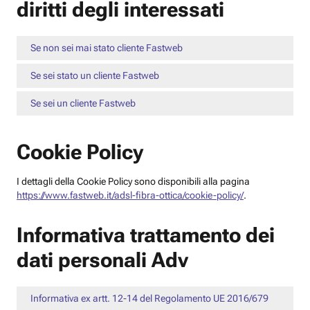
diritti degli interessati
Se non sei mai stato cliente Fastweb
Se sei stato un cliente Fastweb
Se sei un cliente Fastweb
Cookie Policy
I dettagli della Cookie Policy sono disponibili alla pagina
https://www.fastweb.it/adsl-fibra-ottica/cookie-policy/
.
Informativa trattamento dei
dati personali Adv
Informativa ex artt. 12-14 del Regolamento UE 2016/679