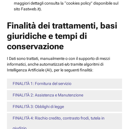
maggiori dettagli consulta la “cookies policy” disponibile sul
sito Fastweb.it).
Finalità dei trattamenti, basi
giuridiche e tempi di
conservazione
I Dati sono trattati, manualmente o con il supporto di mezzi
informatici, anche automatizzati e/o tramite algoritmi di
Intelligenza Artificiale (AI), per le seguenti finalità:
FINALITÀ 1: Fornitura del servizio
FINALITÀ 2: Assistenza e Manutenzione
FINALITÀ 3: Obblighi di legge
FINALITÀ 4: Rischio credito, contrasto frodi, tutela in
giudizio