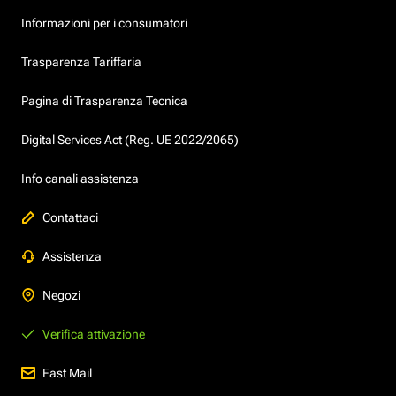
Informazioni per i consumatori
Trasparenza Tariffaria
Pagina di Trasparenza Tecnica
Digital Services Act (Reg. UE 2022/2065)
Info canali assistenza
Contattaci
Assistenza
Negozi
Verifica attivazione
Fast Mail