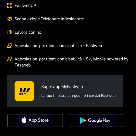
FastwebUP
Segnalazione Telefonate Indesiderate
Lavora con noi
Agevolazioni per utenti con disabilità – Fastweb
Agevolazioni per utenti con disabilità – Sky Mobile powered by
Fastweb
Super app MyFastweb
La tua finestra per gestire i servizi Fastweb