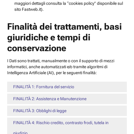
maggiori dettagli consulta la “cookies policy” disponibile sul
sito Fastweb.it).
Finalità dei trattamenti, basi
giuridiche e tempi di
conservazione
I Dati sono trattati, manualmente o con il supporto di mezzi
informatici, anche automatizzati e/o tramite algoritmi di
Intelligenza Artificiale (AI), per le seguenti finalità:
FINALITÀ 1: Fornitura del servizio
FINALITÀ 2: Assistenza e Manutenzione
FINALITÀ 3: Obblighi di legge
FINALITÀ 4: Rischio credito, contrasto frodi, tutela in
giudizio