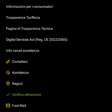
Informazioni per i consumatori
Trasparenza Tariffaria
Pagina di Trasparenza Tecnica
Digital Services Act (Reg. UE 2022/2065)
Info canali assistenza
Contattaci
Assistenza
Negozi
Verifica attivazione
Fast Mail