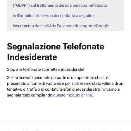
(“GDPR”) sul trattamento dei dati personali effettuato
nell’ambito del servizio di ricontatto a seguito di
inserimento dati nell’Adv Facebook/Instagram/Google
Segnalazione Telefonate
Indesiderate
Stop alle telefonate scorrette e indesiderate!
Se hai ricevuto chiamate da parte di un operatore che si è
presentato a nome di Fastweb e pensi di essere stato vittima di un
tentativo di truffa o di contatti telefonici indesiderati ti invitiamo a
segnalarcelo compilando
questo modulo online
.