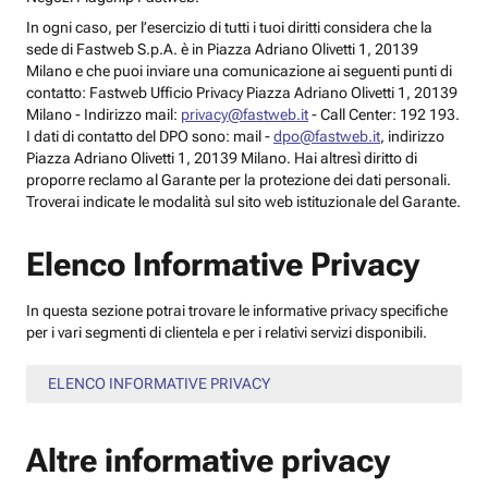
In ogni caso, per l’esercizio di tutti i tuoi diritti considera che la
sede di Fastweb S.p.A. è in Piazza Adriano Olivetti 1, 20139
Milano e che puoi inviare una comunicazione ai seguenti punti di
contatto: Fastweb Ufficio Privacy Piazza Adriano Olivetti 1, 20139
Milano - Indirizzo mail:
privacy@fastweb.it
- Call Center: 192 193.
I dati di contatto del DPO sono: mail -
dpo@fastweb.it
, indirizzo
Piazza Adriano Olivetti 1, 20139 Milano. Hai altresì diritto di
proporre reclamo al Garante per la protezione dei dati personali.
Troverai indicate le modalità sul sito web istituzionale del Garante.
Elenco Informative Privacy
In questa sezione potrai trovare le informative privacy specifiche
per i vari segmenti di clientela e per i relativi servizi disponibili.
ELENCO INFORMATIVE PRIVACY
Altre informative privacy