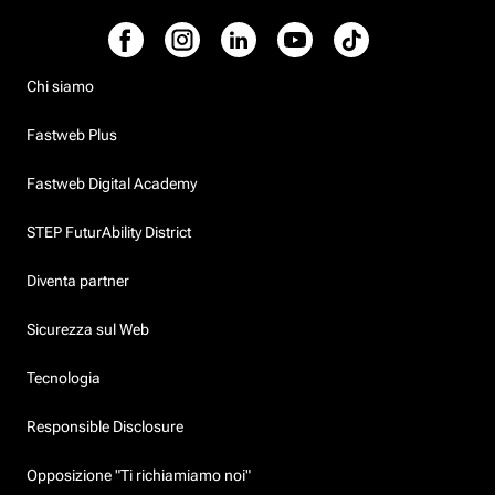
Chi siamo
Fastweb Plus
Fastweb Digital Academy
STEP FuturAbility District
Diventa partner
Sicurezza sul Web
Tecnologia
Responsible Disclosure
Opposizione "Ti richiamiamo noi"