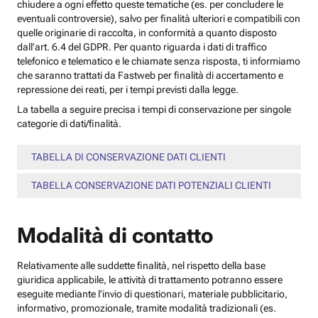
chiudere a ogni effetto queste tematiche (es. per concludere le
eventuali controversie), salvo per finalità ulteriori e compatibili con
quelle originarie di raccolta, in conformità a quanto disposto
dall’art. 6.4 del GDPR. Per quanto riguarda i dati di traffico
telefonico e telematico e le chiamate senza risposta, ti informiamo
che saranno trattati da Fastweb per finalità di accertamento e
repressione dei reati, per i tempi previsti dalla legge.
La tabella a seguire precisa i tempi di conservazione per singole
categorie di dati/finalità.
TABELLA DI CONSERVAZIONE DATI CLIENTI
TABELLA CONSERVAZIONE DATI POTENZIALI CLIENTI
Modalità di contatto
Relativamente alle suddette finalità, nel rispetto della base
giuridica applicabile, le attività di trattamento potranno essere
eseguite mediante l’invio di questionari, materiale pubblicitario,
informativo, promozionale, tramite modalità tradizionali (es.