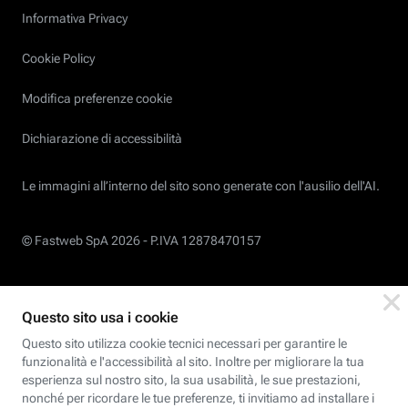
Informativa Privacy
Cookie Policy
Modifica preferenze cookie
Dichiarazione di accessibilità
Le immagini all’interno del sito sono generate con l'ausilio dell'AI.
© Fastweb SpA 2026 -
P.IVA 12878470157