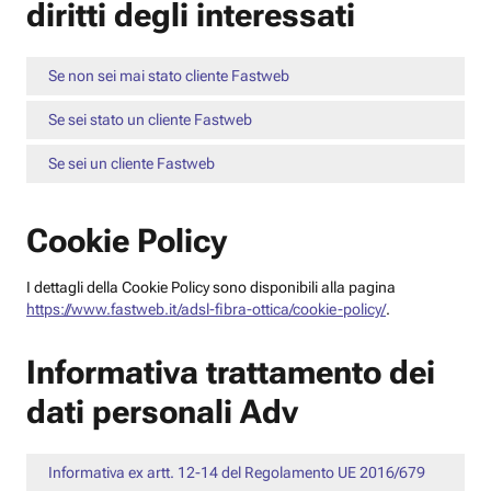
diritti degli interessati
Se non sei mai stato cliente Fastweb
Se sei stato un cliente Fastweb
Se sei un cliente Fastweb
Cookie Policy
I dettagli della Cookie Policy sono disponibili alla pagina
https://www.fastweb.it/adsl-fibra-ottica/cookie-policy/
.
Informativa trattamento dei
dati personali Adv
Informativa ex artt. 12-14 del Regolamento UE 2016/679