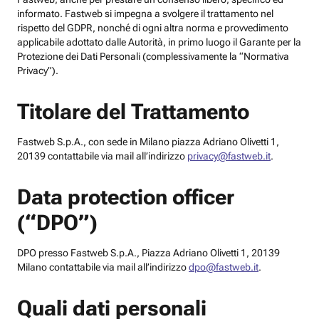
informato. Fastweb si impegna a svolgere il trattamento nel
rispetto del GDPR, nonché di ogni altra norma e provvedimento
applicabile adottato dalle Autorità, in primo luogo il Garante per la
Protezione dei Dati Personali (complessivamente la “Normativa
Privacy”).
Titolare del Trattamento
Fastweb S.p.A., con sede in Milano piazza Adriano Olivetti 1,
20139 contattabile via mail all’indirizzo
privacy@fastweb.it
.
Data protection officer
(“DPO”)
DPO presso Fastweb S.p.A., Piazza Adriano Olivetti 1, 20139
Milano contattabile via mail all’indirizzo
dpo@fastweb.it
.
Quali dati personali