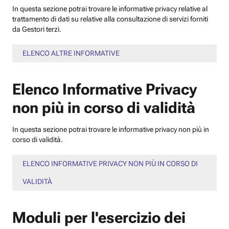
In questa sezione potrai trovare le informative privacy relative al
trattamento di dati su relative alla consultazione di servizi forniti
da Gestori terzi.
ELENCO ALTRE INFORMATIVE
Elenco Informative Privacy
non più in corso di validità
In questa sezione potrai trovare le informative privacy non più in
corso di validità.
ELENCO INFORMATIVE PRIVACY NON PIÙ IN CORSO DI
VALIDITÀ
Moduli per l'esercizio dei