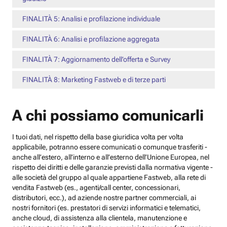
FINALITÀ 5: Analisi e profilazione individuale
FINALITÀ 6: Analisi e profilazione aggregata
FINALITÀ 7: Aggiornamento dell’offerta e Survey
FINALITÀ 8: Marketing Fastweb e di terze parti
A chi possiamo comunicarli
I tuoi dati, nel rispetto della base giuridica volta per volta
applicabile, potranno essere comunicati o comunque trasferiti -
anche all’estero, all’interno e all’esterno dell’Unione Europea, nel
rispetto dei diritti e delle garanzie previsti dalla normativa vigente -
alle società del gruppo al quale appartiene Fastweb, alla rete di
vendita Fastweb (es., agenti/call center, concessionari,
distributori, ecc.), ad aziende nostre partner commerciali, ai
nostri fornitori (es. prestatori di servizi informatici e telematici,
anche cloud, di assistenza alla clientela, manutenzione e