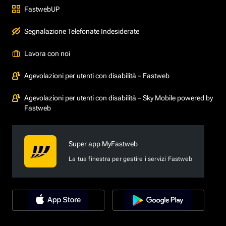
FastwebUP
Segnalazione Telefonate Indesiderate
Lavora con noi
Agevolazioni per utenti con disabilità – Fastweb
Agevolazioni per utenti con disabilità – Sky Mobile powered by
Fastweb
Super app MyFastweb
La tua finestra per gestire i servizi Fastweb