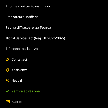
Informazioni per i consumatori
Trasparenza Tariffaria
Pagina di Trasparenza Tecnica
Digital Services Act (Reg. UE 2022/2065)
Info canali assistenza
Contattaci
Assistenza
Negozi
Verifica attivazione
Fast Mail