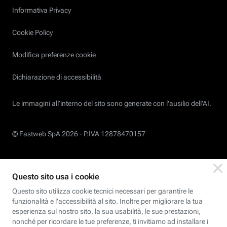
Informativa Privacy
Cookie Policy
Modifica preferenze cookie
Dichiarazione di accessibilità
Le immagini all’interno del sito sono generate con l'ausilio dell'AI.
© Fastweb SpA 2026 -
P.IVA 12878470157