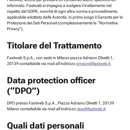
informato. Fastweb si impegna a svolgere il trattamento nel
rispetto del GDPR, nonché di ogni altra norma e provvedimento
applicabile adottato dalle Autorità, in primo luogo il Garante per la
Protezione dei Dati Personali (complessivamente la “Normativa
Privacy”).
Titolare del Trattamento
Fastweb S.p.A., con sede in Milano piazza Adriano Olivetti 1,
20139 contattabile via mail all’indirizzo
privacy@fastweb.it
.
Data protection officer
(“DPO”)
DPO presso Fastweb S.p.A., Piazza Adriano Olivetti 1, 20139
Milano contattabile via mail all’indirizzo
dpo@fastweb.it
.
Quali dati personali