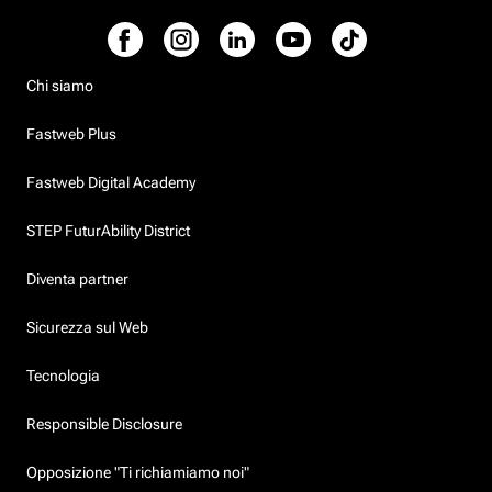
Chi siamo
Fastweb Plus
Fastweb Digital Academy
STEP FuturAbility District
Diventa partner
Sicurezza sul Web
Tecnologia
Responsible Disclosure
Opposizione "Ti richiamiamo noi"