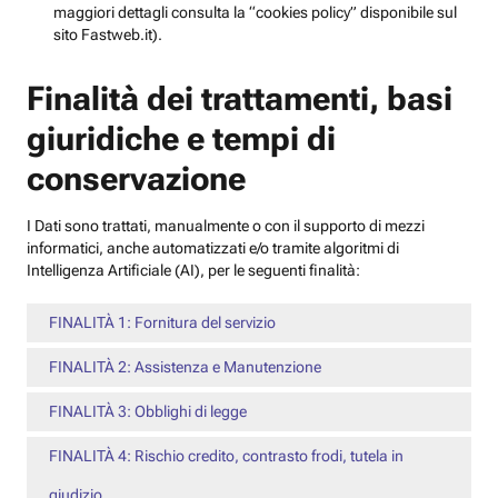
maggiori dettagli consulta la “cookies policy” disponibile sul
sito Fastweb.it).
Finalità dei trattamenti, basi
giuridiche e tempi di
conservazione
I Dati sono trattati, manualmente o con il supporto di mezzi
informatici, anche automatizzati e/o tramite algoritmi di
Intelligenza Artificiale (AI), per le seguenti finalità:
FINALITÀ 1: Fornitura del servizio
FINALITÀ 2: Assistenza e Manutenzione
FINALITÀ 3: Obblighi di legge
FINALITÀ 4: Rischio credito, contrasto frodi, tutela in
giudizio