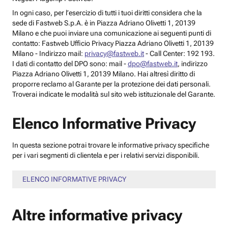
In ogni caso, per l’esercizio di tutti i tuoi diritti considera che la
sede di Fastweb S.p.A. è in Piazza Adriano Olivetti 1, 20139
Milano e che puoi inviare una comunicazione ai seguenti punti di
contatto: Fastweb Ufficio Privacy Piazza Adriano Olivetti 1, 20139
Milano - Indirizzo mail:
privacy@fastweb.it
- Call Center: 192 193.
I dati di contatto del DPO sono: mail -
dpo@fastweb.it
, indirizzo
Piazza Adriano Olivetti 1, 20139 Milano. Hai altresì diritto di
proporre reclamo al Garante per la protezione dei dati personali.
Troverai indicate le modalità sul sito web istituzionale del Garante.
Elenco Informative Privacy
In questa sezione potrai trovare le informative privacy specifiche
per i vari segmenti di clientela e per i relativi servizi disponibili.
ELENCO INFORMATIVE PRIVACY
Altre informative privacy