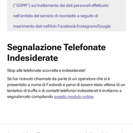
(“GDPR”) sul trattamento dei dati personali effettuato
nell’ambito del servizio di ricontatto a seguito di
inserimento dati nell’Adv Facebook/Instagram/Google
Segnalazione Telefonate
Indesiderate
Stop alle telefonate scorrette e indesiderate!
Se hai ricevuto chiamate da parte di un operatore che si è
presentato a nome di Fastweb e pensi di essere stato vittima di un
tentativo di truffa o di contatti telefonici indesiderati ti invitiamo a
segnalarcelo compilando
questo modulo online
.