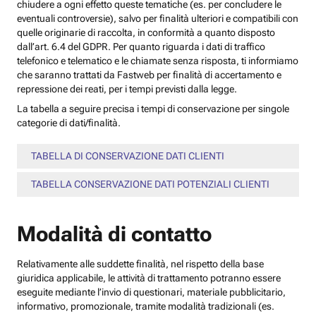
chiudere a ogni effetto queste tematiche (es. per concludere le
eventuali controversie), salvo per finalità ulteriori e compatibili con
quelle originarie di raccolta, in conformità a quanto disposto
dall’art. 6.4 del GDPR. Per quanto riguarda i dati di traffico
telefonico e telematico e le chiamate senza risposta, ti informiamo
che saranno trattati da Fastweb per finalità di accertamento e
repressione dei reati, per i tempi previsti dalla legge.
La tabella a seguire precisa i tempi di conservazione per singole
categorie di dati/finalità.
TABELLA DI CONSERVAZIONE DATI CLIENTI
TABELLA CONSERVAZIONE DATI POTENZIALI CLIENTI
Modalità di contatto
Relativamente alle suddette finalità, nel rispetto della base
giuridica applicabile, le attività di trattamento potranno essere
eseguite mediante l’invio di questionari, materiale pubblicitario,
informativo, promozionale, tramite modalità tradizionali (es.