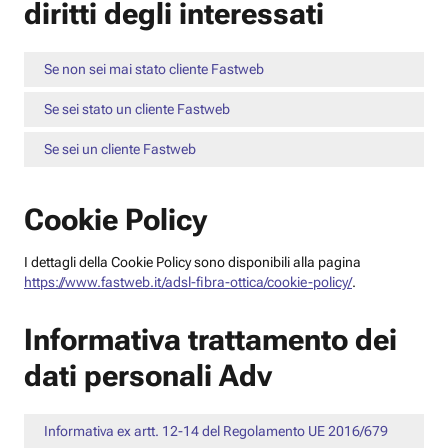
diritti degli interessati
Se non sei mai stato cliente Fastweb
Se sei stato un cliente Fastweb
Se sei un cliente Fastweb
Cookie Policy
I dettagli della Cookie Policy sono disponibili alla pagina
https://www.fastweb.it/adsl-fibra-ottica/cookie-policy/
.
Informativa trattamento dei
dati personali Adv
Informativa ex artt. 12-14 del Regolamento UE 2016/679