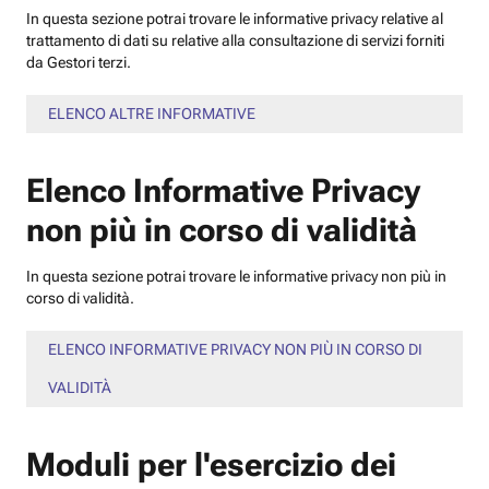
In questa sezione potrai trovare le informative privacy relative al
trattamento di dati su relative alla consultazione di servizi forniti
da Gestori terzi.
ELENCO ALTRE INFORMATIVE
Elenco Informative Privacy
non più in corso di validità
In questa sezione potrai trovare le informative privacy non più in
corso di validità.
ELENCO INFORMATIVE PRIVACY NON PIÙ IN CORSO DI
VALIDITÀ
Moduli per l'esercizio dei