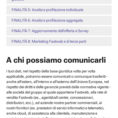
FINALITÀ 5: Analisi e profilazione individuale
FINALITÀ 6: Analisi e profilazione aggregata
FINALITÀ 7: Aggiornamento dell’offerta e Survey
FINALITÀ 8: Marketing Fastweb e di terze parti
A chi possiamo comunicarli
I tuoi dati, nel rispetto della base giuridica volta per volta
applicabile, potranno essere comunicati o comunque trasferiti -
anche all’estero, all’interno e all’esterno dell’Unione Europea, nel
rispetto dei diritti e delle garanzie previsti dalla normativa vigente -
alle società del gruppo al quale appartiene Fastweb, alla rete di
vendita Fastweb (es., agenti/call center, concessionari,
distributori, ecc.), ad aziende nostre partner commerciali, ai
nostri fornitori (es. prestatori di servizi informatici e telematici,
anche cloud, di assistenza alla clientela, manutenzione e