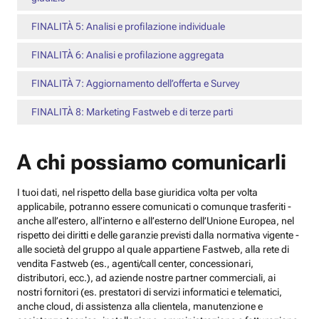
FINALITÀ 5: Analisi e profilazione individuale
FINALITÀ 6: Analisi e profilazione aggregata
FINALITÀ 7: Aggiornamento dell’offerta e Survey
FINALITÀ 8: Marketing Fastweb e di terze parti
A chi possiamo comunicarli
I tuoi dati, nel rispetto della base giuridica volta per volta
applicabile, potranno essere comunicati o comunque trasferiti -
anche all’estero, all’interno e all’esterno dell’Unione Europea, nel
rispetto dei diritti e delle garanzie previsti dalla normativa vigente -
alle società del gruppo al quale appartiene Fastweb, alla rete di
vendita Fastweb (es., agenti/call center, concessionari,
distributori, ecc.), ad aziende nostre partner commerciali, ai
nostri fornitori (es. prestatori di servizi informatici e telematici,
anche cloud, di assistenza alla clientela, manutenzione e