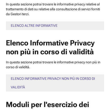
In questa sezione potrai trovare le informative privacy relative al
trattamento di dati su relative alla consultazione di servizi forniti
da Gestori terzi.
ELENCO ALTRE INFORMATIVE
Elenco Informative Privacy
non più in corso di validità
In questa sezione potrai trovare le informative privacy non più in
corso di validità.
ELENCO INFORMATIVE PRIVACY NON PIÙ IN CORSO DI
VALIDITÀ
Moduli per l'esercizio dei