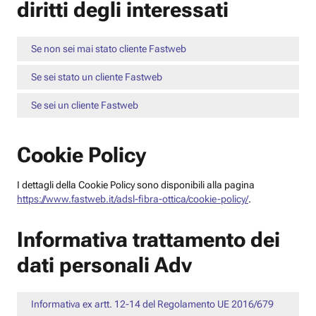
diritti degli interessati
Se non sei mai stato cliente Fastweb
Se sei stato un cliente Fastweb
Se sei un cliente Fastweb
Cookie Policy
I dettagli della Cookie Policy sono disponibili alla pagina
https://www.fastweb.it/adsl-fibra-ottica/cookie-policy/
.
Informativa trattamento dei
dati personali Adv
Informativa ex artt. 12-14 del Regolamento UE 2016/679