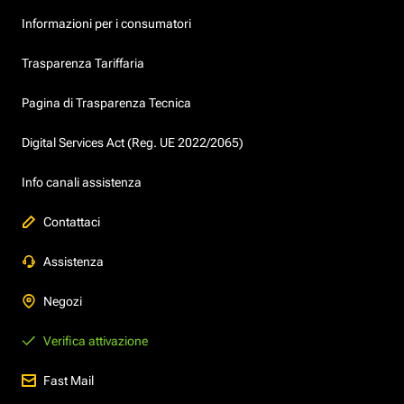
Informazioni per i consumatori
Trasparenza Tariffaria
Pagina di Trasparenza Tecnica
Digital Services Act (Reg. UE 2022/2065)
Info canali assistenza
Contattaci
Assistenza
Negozi
Verifica attivazione
Fast Mail