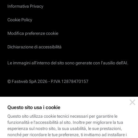
Informativa Privacy
Cookie Policy
Modifica preferenze cookie
Dichiarazione di accessibilità
Le immagini all’interno del sito sono generate con l'ausilio dell'AI.
© Fastweb SpA 2026 -
P.IVA 12878470157