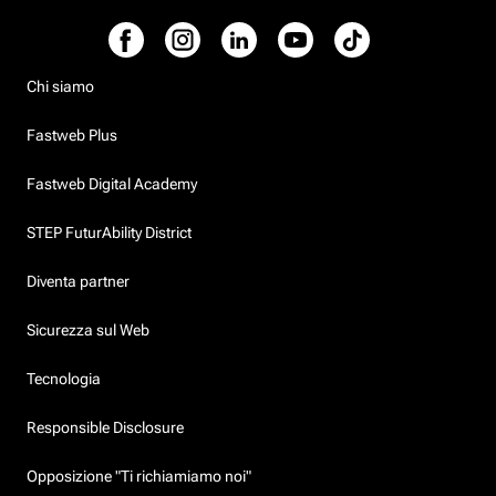
Chi siamo
Fastweb Plus
Fastweb Digital Academy
STEP FuturAbility District
Diventa partner
Sicurezza sul Web
Tecnologia
Responsible Disclosure
Opposizione "Ti richiamiamo noi"