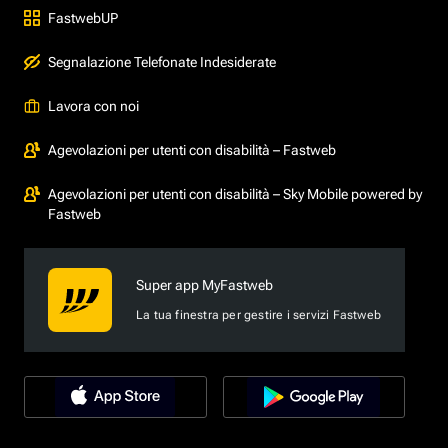
FastwebUP
Segnalazione Telefonate Indesiderate
Lavora con noi
Agevolazioni per utenti con disabilità – Fastweb
Agevolazioni per utenti con disabilità – Sky Mobile powered by
Fastweb
Super app MyFastweb
La tua finestra per gestire i servizi Fastweb