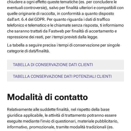
chiudere a ogni effetto queste tematiche (es. per concludere le
eventuali controversie), salvo per finalità ulteriori e compatibili con
quelle originarie di raccolta, in conformità a quanto disposto
dall’art. 6.4 del GDPR. Per quanto riguarda i dati di traffico
telefonico e telematico e le chiamate senza risposta, ti informiamo
che saranno trattati da Fastweb per finalità di accertamento e
repressione dei reati, per i tempi previsti dalla legge.
La tabella a seguire precisa i tempi di conservazione per singole
categorie di dati/finalità.
TABELLA DI CONSERVAZIONE DATI CLIENTI
TABELLA CONSERVAZIONE DATI POTENZIALI CLIENTI
Modalità di contatto
Relativamente alle suddette finalità, nel rispetto della base
giuridica applicabile, le attività di trattamento potranno essere
eseguite mediante l’invio di questionari, materiale pubblicitario,
informativo, promozionale, tramite modalità tradizionali (es.