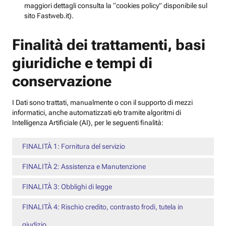
maggiori dettagli consulta la “cookies policy” disponibile sul
sito Fastweb.it).
Finalità dei trattamenti, basi
giuridiche e tempi di
conservazione
I Dati sono trattati, manualmente o con il supporto di mezzi
informatici, anche automatizzati e/o tramite algoritmi di
Intelligenza Artificiale (AI), per le seguenti finalità:
FINALITÀ 1: Fornitura del servizio
FINALITÀ 2: Assistenza e Manutenzione
FINALITÀ 3: Obblighi di legge
FINALITÀ 4: Rischio credito, contrasto frodi, tutela in
giudizio