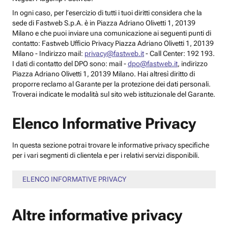
In ogni caso, per l’esercizio di tutti i tuoi diritti considera che la
sede di Fastweb S.p.A. è in Piazza Adriano Olivetti 1, 20139
Milano e che puoi inviare una comunicazione ai seguenti punti di
contatto: Fastweb Ufficio Privacy Piazza Adriano Olivetti 1, 20139
Milano - Indirizzo mail:
privacy@fastweb.it
- Call Center: 192 193.
I dati di contatto del DPO sono: mail -
dpo@fastweb.it
, indirizzo
Piazza Adriano Olivetti 1, 20139 Milano. Hai altresì diritto di
proporre reclamo al Garante per la protezione dei dati personali.
Troverai indicate le modalità sul sito web istituzionale del Garante.
Elenco Informative Privacy
In questa sezione potrai trovare le informative privacy specifiche
per i vari segmenti di clientela e per i relativi servizi disponibili.
ELENCO INFORMATIVE PRIVACY
Altre informative privacy