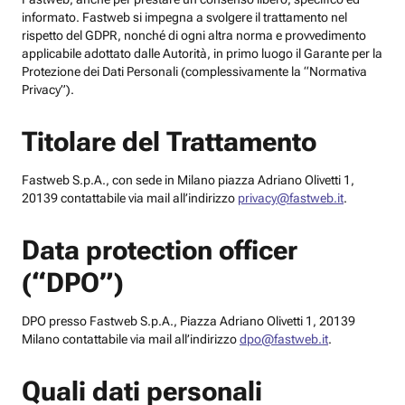
informato. Fastweb si impegna a svolgere il trattamento nel
rispetto del GDPR, nonché di ogni altra norma e provvedimento
applicabile adottato dalle Autorità, in primo luogo il Garante per la
Protezione dei Dati Personali (complessivamente la “Normativa
Privacy”).
Titolare del Trattamento
Fastweb S.p.A., con sede in Milano piazza Adriano Olivetti 1,
20139 contattabile via mail all’indirizzo
privacy@fastweb.it
.
Data protection officer
(“DPO”)
DPO presso Fastweb S.p.A., Piazza Adriano Olivetti 1, 20139
Milano contattabile via mail all’indirizzo
dpo@fastweb.it
.
Quali dati personali