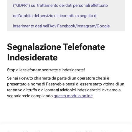
(“GDPR”) sul trattamento dei dati personali effettuato
nell’ambito del servizio di ricontatto a seguito di
inserimento dati nell’Adv Facebook/Instagram/Google
Segnalazione Telefonate
Indesiderate
Stop alle telefonate scorrette e indesiderate!
Se hai ricevuto chiamate da parte di un operatore che si è
presentato a nome di Fastweb e pensi di essere stato vittima di un
tentativo di truffa o di contatti telefonici indesiderati ti invitiamo a
segnalarcelo compilando
questo modulo online
.