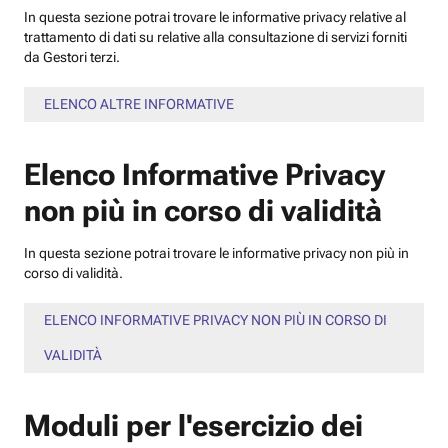
In questa sezione potrai trovare le informative privacy relative al
trattamento di dati su relative alla consultazione di servizi forniti
da Gestori terzi.
ELENCO ALTRE INFORMATIVE
Elenco Informative Privacy
non più in corso di validità
In questa sezione potrai trovare le informative privacy non più in
corso di validità.
ELENCO INFORMATIVE PRIVACY NON PIÙ IN CORSO DI
VALIDITÀ
Moduli per l'esercizio dei