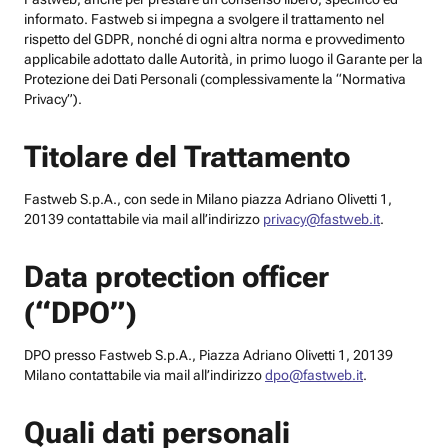
informato. Fastweb si impegna a svolgere il trattamento nel
rispetto del GDPR, nonché di ogni altra norma e provvedimento
applicabile adottato dalle Autorità, in primo luogo il Garante per la
Protezione dei Dati Personali (complessivamente la “Normativa
Privacy”).
Titolare del Trattamento
Fastweb S.p.A., con sede in Milano piazza Adriano Olivetti 1,
20139 contattabile via mail all’indirizzo
privacy@fastweb.it
.
Data protection officer
(“DPO”)
DPO presso Fastweb S.p.A., Piazza Adriano Olivetti 1, 20139
Milano contattabile via mail all’indirizzo
dpo@fastweb.it
.
Quali dati personali