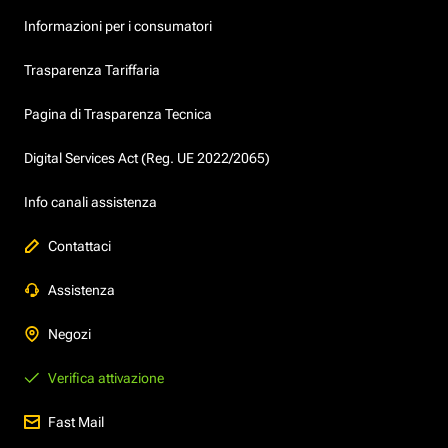
Informazioni per i consumatori
Trasparenza Tariffaria
Pagina di Trasparenza Tecnica
Digital Services Act (Reg. UE 2022/2065)
Info canali assistenza
Contattaci
Assistenza
Negozi
Verifica attivazione
Fast Mail