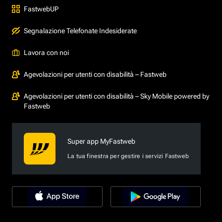
FastwebUP
Segnalazione Telefonate Indesiderate
Lavora con noi
Agevolazioni per utenti con disabilità – Fastweb
Agevolazioni per utenti con disabilità – Sky Mobile powered by
Fastweb
Super app MyFastweb
La tua finestra per gestire i servizi Fastweb