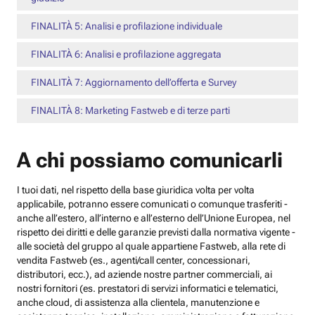
FINALITÀ 5: Analisi e profilazione individuale
FINALITÀ 6: Analisi e profilazione aggregata
FINALITÀ 7: Aggiornamento dell’offerta e Survey
FINALITÀ 8: Marketing Fastweb e di terze parti
A chi possiamo comunicarli
I tuoi dati, nel rispetto della base giuridica volta per volta
applicabile, potranno essere comunicati o comunque trasferiti -
anche all’estero, all’interno e all’esterno dell’Unione Europea, nel
rispetto dei diritti e delle garanzie previsti dalla normativa vigente -
alle società del gruppo al quale appartiene Fastweb, alla rete di
vendita Fastweb (es., agenti/call center, concessionari,
distributori, ecc.), ad aziende nostre partner commerciali, ai
nostri fornitori (es. prestatori di servizi informatici e telematici,
anche cloud, di assistenza alla clientela, manutenzione e