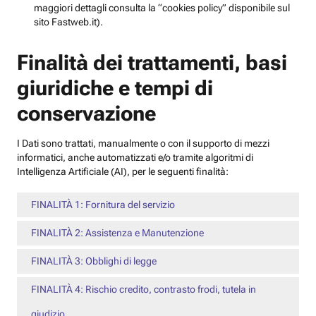
maggiori dettagli consulta la “cookies policy” disponibile sul
sito Fastweb.it).
Finalità dei trattamenti, basi
giuridiche e tempi di
conservazione
I Dati sono trattati, manualmente o con il supporto di mezzi
informatici, anche automatizzati e/o tramite algoritmi di
Intelligenza Artificiale (AI), per le seguenti finalità:
FINALITÀ 1: Fornitura del servizio
FINALITÀ 2: Assistenza e Manutenzione
FINALITÀ 3: Obblighi di legge
FINALITÀ 4: Rischio credito, contrasto frodi, tutela in
giudizio