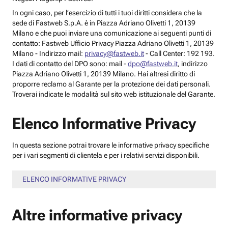
In ogni caso, per l’esercizio di tutti i tuoi diritti considera che la
sede di Fastweb S.p.A. è in Piazza Adriano Olivetti 1, 20139
Milano e che puoi inviare una comunicazione ai seguenti punti di
contatto: Fastweb Ufficio Privacy Piazza Adriano Olivetti 1, 20139
Milano - Indirizzo mail:
privacy@fastweb.it
- Call Center: 192 193.
I dati di contatto del DPO sono: mail -
dpo@fastweb.it
, indirizzo
Piazza Adriano Olivetti 1, 20139 Milano. Hai altresì diritto di
proporre reclamo al Garante per la protezione dei dati personali.
Troverai indicate le modalità sul sito web istituzionale del Garante.
Elenco Informative Privacy
In questa sezione potrai trovare le informative privacy specifiche
per i vari segmenti di clientela e per i relativi servizi disponibili.
ELENCO INFORMATIVE PRIVACY
Altre informative privacy