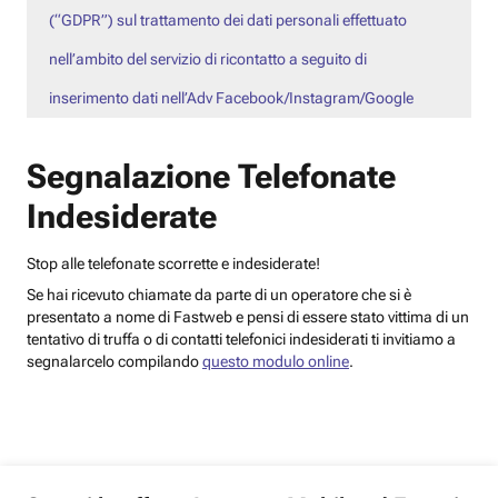
(“GDPR”) sul trattamento dei dati personali effettuato
nell’ambito del servizio di ricontatto a seguito di
inserimento dati nell’Adv Facebook/Instagram/Google
Segnalazione Telefonate
Indesiderate
Stop alle telefonate scorrette e indesiderate!
Se hai ricevuto chiamate da parte di un operatore che si è
presentato a nome di Fastweb e pensi di essere stato vittima di un
tentativo di truffa o di contatti telefonici indesiderati ti invitiamo a
segnalarcelo compilando
questo modulo online
.