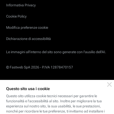
Informativa Privacy
Cookie Policy
Modifica preferenze cookie
Dichiarazione di accessibilità
Le immagini all’interno del sito sono generate con l'ausilio dell'AI.
© Fastweb SpA 2026 -
P.IVA 12878470157