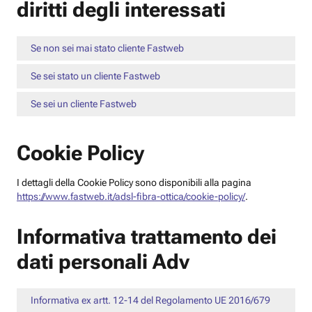
diritti degli interessati
Se non sei mai stato cliente Fastweb
Se sei stato un cliente Fastweb
Se sei un cliente Fastweb
Cookie Policy
I dettagli della Cookie Policy sono disponibili alla pagina
https://www.fastweb.it/adsl-fibra-ottica/cookie-policy/
.
Informativa trattamento dei
dati personali Adv
Informativa ex artt. 12-14 del Regolamento UE 2016/679