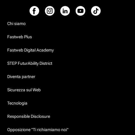
Chi siamo
Fastweb Plus
Fastweb Digital Academy
STEP FuturAbility District
Diventa partner
Sicurezza sul Web
Tecnologia
Responsible Disclosure
Opposizione "Ti richiamiamo noi"