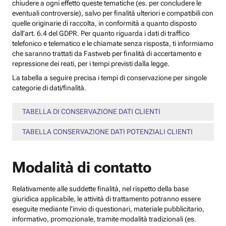
chiudere a ogni effetto queste tematiche (es. per concludere le
eventuali controversie), salvo per finalità ulteriori e compatibili con
quelle originarie di raccolta, in conformità a quanto disposto
dall’art. 6.4 del GDPR. Per quanto riguarda i dati di traffico
telefonico e telematico e le chiamate senza risposta, ti informiamo
che saranno trattati da Fastweb per finalità di accertamento e
repressione dei reati, per i tempi previsti dalla legge.
La tabella a seguire precisa i tempi di conservazione per singole
categorie di dati/finalità.
TABELLA DI CONSERVAZIONE DATI CLIENTI
TABELLA CONSERVAZIONE DATI POTENZIALI CLIENTI
Modalità di contatto
Relativamente alle suddette finalità, nel rispetto della base
giuridica applicabile, le attività di trattamento potranno essere
eseguite mediante l’invio di questionari, materiale pubblicitario,
informativo, promozionale, tramite modalità tradizionali (es.