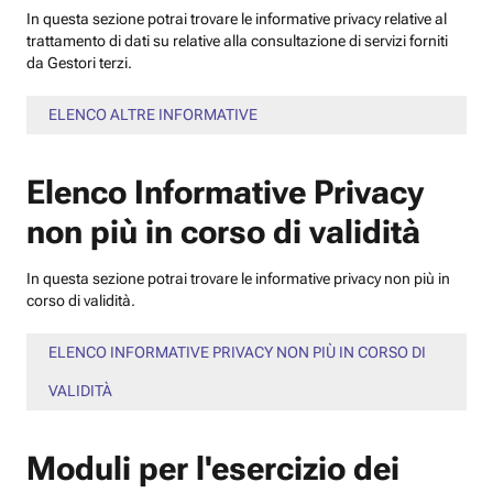
In questa sezione potrai trovare le informative privacy relative al
trattamento di dati su relative alla consultazione di servizi forniti
da Gestori terzi.
ELENCO ALTRE INFORMATIVE
Elenco Informative Privacy
non più in corso di validità
In questa sezione potrai trovare le informative privacy non più in
corso di validità.
ELENCO INFORMATIVE PRIVACY NON PIÙ IN CORSO DI
VALIDITÀ
Moduli per l'esercizio dei