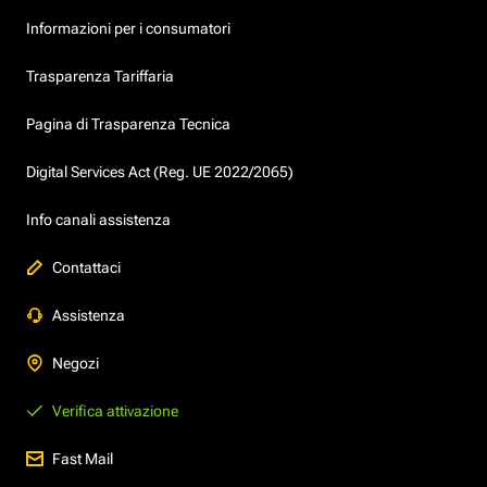
Informazioni per i consumatori
Trasparenza Tariffaria
Pagina di Trasparenza Tecnica
Digital Services Act (Reg. UE 2022/2065)
Info canali assistenza
Contattaci
Assistenza
Negozi
Verifica attivazione
Fast Mail