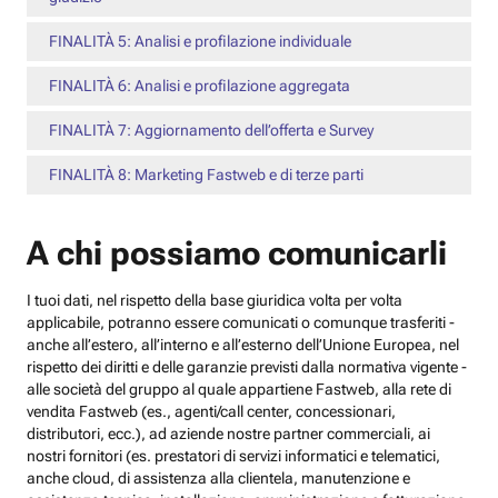
FINALITÀ 5: Analisi e profilazione individuale
FINALITÀ 6: Analisi e profilazione aggregata
FINALITÀ 7: Aggiornamento dell’offerta e Survey
FINALITÀ 8: Marketing Fastweb e di terze parti
A chi possiamo comunicarli
I tuoi dati, nel rispetto della base giuridica volta per volta
applicabile, potranno essere comunicati o comunque trasferiti -
anche all’estero, all’interno e all’esterno dell’Unione Europea, nel
rispetto dei diritti e delle garanzie previsti dalla normativa vigente -
alle società del gruppo al quale appartiene Fastweb, alla rete di
vendita Fastweb (es., agenti/call center, concessionari,
distributori, ecc.), ad aziende nostre partner commerciali, ai
nostri fornitori (es. prestatori di servizi informatici e telematici,
anche cloud, di assistenza alla clientela, manutenzione e