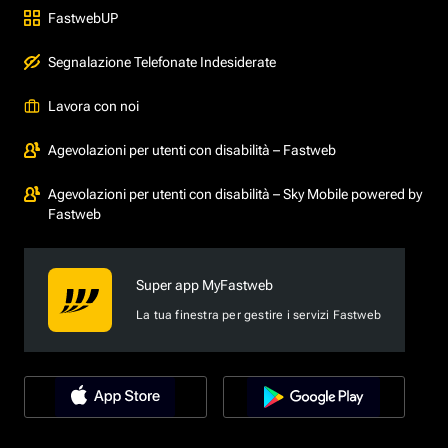
FastwebUP
Segnalazione Telefonate Indesiderate
Lavora con noi
Agevolazioni per utenti con disabilità – Fastweb
Agevolazioni per utenti con disabilità – Sky Mobile powered by
Fastweb
Super app MyFastweb
La tua finestra per gestire i servizi Fastweb