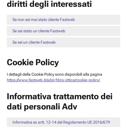
diritti degli interessati
Se non sei mai stato cliente Fastweb
Se sei stato un cliente Fastweb
Se sei un cliente Fastweb
Cookie Policy
I dettagli della Cookie Policy sono disponibili alla pagina
https://www.fastweb.it/adsl-fibra-ottica/cookie-policy/
.
Informativa trattamento dei
dati personali Adv
Informativa ex artt. 12-14 del Regolamento UE 2016/679