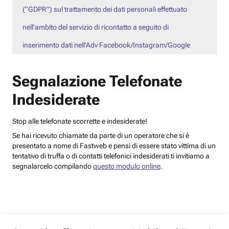
(“GDPR”) sul trattamento dei dati personali effettuato
nell’ambito del servizio di ricontatto a seguito di
inserimento dati nell’Adv Facebook/Instagram/Google
Segnalazione Telefonate
Indesiderate
Stop alle telefonate scorrette e indesiderate!
Se hai ricevuto chiamate da parte di un operatore che si è
presentato a nome di Fastweb e pensi di essere stato vittima di un
tentativo di truffa o di contatti telefonici indesiderati ti invitiamo a
segnalarcelo compilando
questo modulo online
.