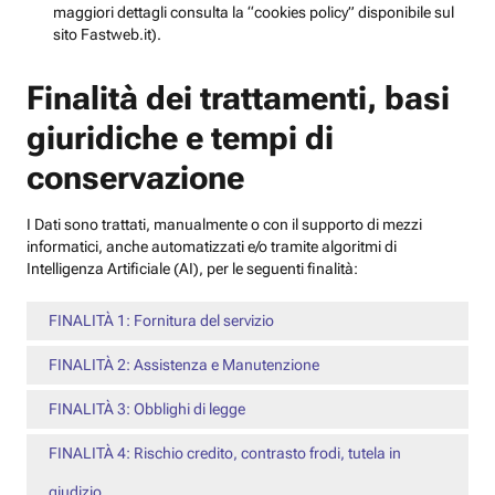
maggiori dettagli consulta la “cookies policy” disponibile sul
sito Fastweb.it).
Finalità dei trattamenti, basi
giuridiche e tempi di
conservazione
I Dati sono trattati, manualmente o con il supporto di mezzi
informatici, anche automatizzati e/o tramite algoritmi di
Intelligenza Artificiale (AI), per le seguenti finalità:
FINALITÀ 1: Fornitura del servizio
FINALITÀ 2: Assistenza e Manutenzione
FINALITÀ 3: Obblighi di legge
FINALITÀ 4: Rischio credito, contrasto frodi, tutela in
giudizio