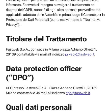
informato. Fastweb si impegna a svolgere il trattamento nel
rispetto del GDPR, nonché di ogni altra norma e provvedimento
applicabile adottato dalle Autorità, in primo luogo il Garante per la
Protezione dei Dati Personali (complessivamente la “Normativa
Privacy”).
Titolare del Trattamento
Fastweb S.p.A., con sede in Milano piazza Adriano Olivetti 1,
20139 contattabile via mail all’indirizzo
privacy@fastweb.it
.
Data protection officer
(“DPO”)
DPO presso Fastweb S.p.A., Piazza Adriano Olivetti 1, 20139
Milano contattabile via mail all’indirizzo
dpo@fastweb.it
.
Quali dati personali