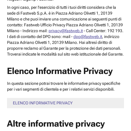
In ogni caso, per l’esercizio di tutti i tuoi diritti considera che la
sede di Fastweb S.p.A. è in Piazza Adriano Olivetti 1, 20139
Milano e che puoi inviare una comunicazione ai seguenti punti di
contatto: Fastweb Ufficio Privacy Piazza Adriano Olivetti 1, 20139
Milano - Indirizzo mail:
privacy@fastweb.it
- Call Center: 192 193.
I dati di contatto del DPO sono: mail -
dpo@fastweb.it
, indirizzo
Piazza Adriano Olivetti 1, 20139 Milano. Hai altresì diritto di
proporre reclamo al Garante per la protezione dei dati personali.
Troverai indicate le modalità sul sito web istituzionale del Garante.
Elenco Informative Privacy
In questa sezione potrai trovare le informative privacy specifiche
per i vari segmenti di clientela e per i relativi servizi disponibili.
ELENCO INFORMATIVE PRIVACY
Altre informative privacy