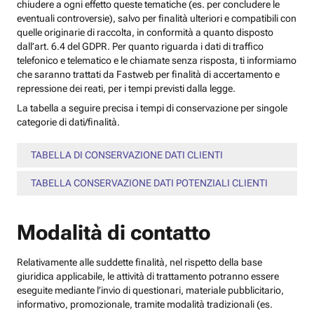
chiudere a ogni effetto queste tematiche (es. per concludere le
eventuali controversie), salvo per finalità ulteriori e compatibili con
quelle originarie di raccolta, in conformità a quanto disposto
dall’art. 6.4 del GDPR. Per quanto riguarda i dati di traffico
telefonico e telematico e le chiamate senza risposta, ti informiamo
che saranno trattati da Fastweb per finalità di accertamento e
repressione dei reati, per i tempi previsti dalla legge.
La tabella a seguire precisa i tempi di conservazione per singole
categorie di dati/finalità.
TABELLA DI CONSERVAZIONE DATI CLIENTI
TABELLA CONSERVAZIONE DATI POTENZIALI CLIENTI
Modalità di contatto
Relativamente alle suddette finalità, nel rispetto della base
giuridica applicabile, le attività di trattamento potranno essere
eseguite mediante l’invio di questionari, materiale pubblicitario,
informativo, promozionale, tramite modalità tradizionali (es.