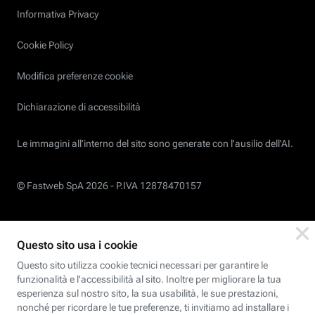
Informativa Privacy
Cookie Policy
Modifica preferenze cookie
Dichiarazione di accessibilità
Le immagini all’interno del sito sono generate con l'ausilio dell'AI.
© Fastweb SpA 2026 -
P.IVA 12878470157