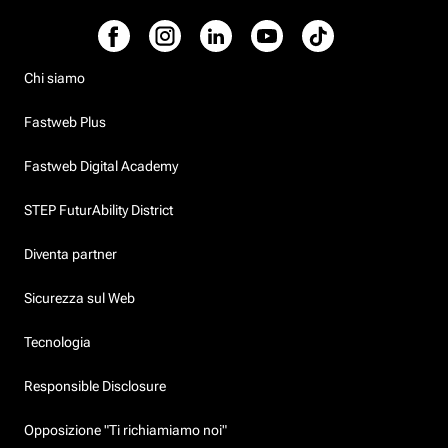
Chi siamo
Fastweb Plus
Fastweb Digital Academy
STEP FuturAbility District
Diventa partner
Sicurezza sul Web
Tecnologia
Responsible Disclosure
Opposizione "Ti richiamiamo noi"