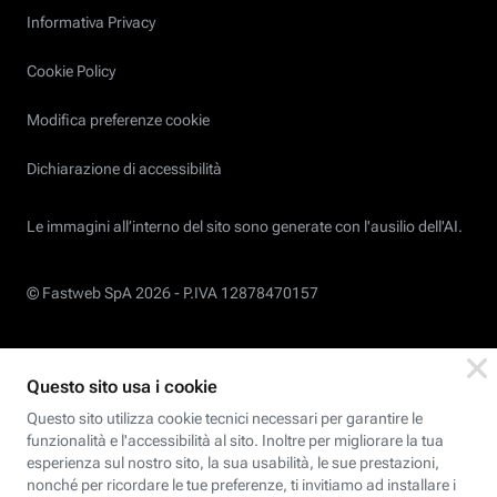
Informativa Privacy
Cookie Policy
Modifica preferenze cookie
Dichiarazione di accessibilità
Le immagini all’interno del sito sono generate con l'ausilio dell'AI.
© Fastweb SpA 2026 -
P.IVA 12878470157