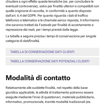
chiudere a ogni effetto queste tematiche (es. per concludere le
eventuali controversie), salvo per finalità ulteriori e compatibili con
quelle originarie di raccolta, in conformità a quanto disposto
dall’art. 6.4 del GDPR. Per quanto riguarda i dati di traffico
telefonico e telematico e le chiamate senza risposta, ti informiamo
che saranno trattati da Fastweb per finalità di accertamento e
repressione dei reati, per i tempi previsti dalla legge.
La tabella a seguire precisa i tempi di conservazione per singole
categorie di dati/finalità.
TABELLA DI CONSERVAZIONE DATI CLIENTI
TABELLA CONSERVAZIONE DATI POTENZIALI CLIENTI
Modalità di contatto
Relativamente alle suddette finalità, nel rispetto della base
giuridica applicabile, le attività di trattamento potranno essere
eseguite mediante l’invio di questionari, materiale pubblicitario,
informativo, promozionale, tramite modalità tradizionali (es.