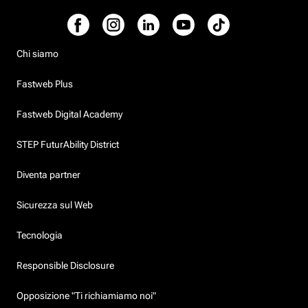
Chi siamo
Fastweb Plus
Fastweb Digital Academy
STEP FuturAbility District
Diventa partner
Sicurezza sul Web
Tecnologia
Responsible Disclosure
Opposizione "Ti richiamiamo noi"