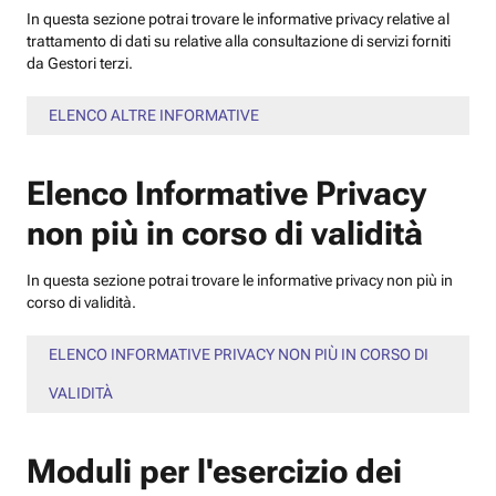
In questa sezione potrai trovare le informative privacy relative al
trattamento di dati su relative alla consultazione di servizi forniti
da Gestori terzi.
ELENCO ALTRE INFORMATIVE
Elenco Informative Privacy
non più in corso di validità
In questa sezione potrai trovare le informative privacy non più in
corso di validità.
ELENCO INFORMATIVE PRIVACY NON PIÙ IN CORSO DI
VALIDITÀ
Moduli per l'esercizio dei