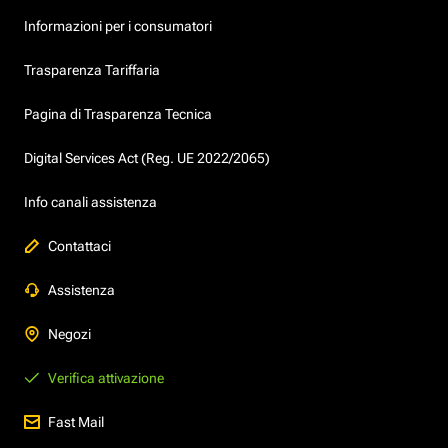
Informazioni per i consumatori
Trasparenza Tariffaria
Pagina di Trasparenza Tecnica
Digital Services Act (Reg. UE 2022/2065)
Info canali assistenza
Contattaci
Assistenza
Negozi
Verifica attivazione
Fast Mail