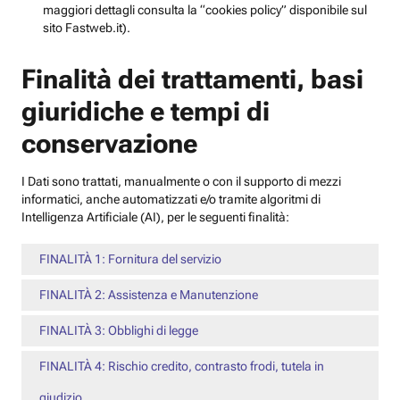
maggiori dettagli consulta la “cookies policy” disponibile sul
sito Fastweb.it).
Finalità dei trattamenti, basi
giuridiche e tempi di
conservazione
I Dati sono trattati, manualmente o con il supporto di mezzi
informatici, anche automatizzati e/o tramite algoritmi di
Intelligenza Artificiale (AI), per le seguenti finalità:
FINALITÀ 1: Fornitura del servizio
FINALITÀ 2: Assistenza e Manutenzione
FINALITÀ 3: Obblighi di legge
FINALITÀ 4: Rischio credito, contrasto frodi, tutela in
giudizio