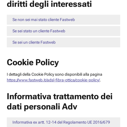
diritti degli interessati
Se non sei mai stato cliente Fastweb
Se sei stato un cliente Fastweb
Se sei un cliente Fastweb
Cookie Policy
I dettagli della Cookie Policy sono disponibili alla pagina
https://www.fastweb.it/adsl-fibra-ottica/cookie-policy/
.
Informativa trattamento dei
dati personali Adv
Informativa ex artt. 12-14 del Regolamento UE 2016/679