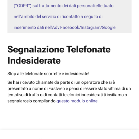
(“GDPR”) sul trattamento dei dati personali effettuato
nell’ambito del servizio di ricontatto a seguito di
inserimento dati nell’Adv Facebook/Instagram/Google
Segnalazione Telefonate
Indesiderate
Stop alle telefonate scorrette e indesiderate!
Se hai ricevuto chiamate da parte di un operatore che si è
presentato a nome di Fastweb e pensi di essere stato vittima di un
tentativo di truffa o di contatti telefonici indesiderati ti invitiamo a
segnalarcelo compilando
questo modulo online
.