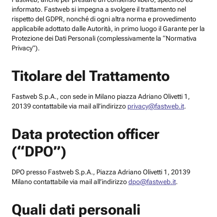
informato. Fastweb si impegna a svolgere il trattamento nel
rispetto del GDPR, nonché di ogni altra norma e provvedimento
applicabile adottato dalle Autorità, in primo luogo il Garante per la
Protezione dei Dati Personali (complessivamente la “Normativa
Privacy”).
Titolare del Trattamento
Fastweb S.p.A., con sede in Milano piazza Adriano Olivetti 1,
20139 contattabile via mail all’indirizzo
privacy@fastweb.it
.
Data protection officer
(“DPO”)
DPO presso Fastweb S.p.A., Piazza Adriano Olivetti 1, 20139
Milano contattabile via mail all’indirizzo
dpo@fastweb.it
.
Quali dati personali