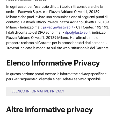
In ogni caso, per l’esercizio di tutti i tuoi diritti considera che la
sede di Fastweb S.p.A. è in Piazza Adriano Olivetti 1, 20139
Milano e che puoi inviare una comunicazione ai seguenti punti di
contatto: Fastweb Ufficio Privacy Piazza Adriano Olivetti 1, 20139
Milano - Indirizzo mail:
privacy@fastweb.it
- Call Center: 192 193.
I dati di contatto del DPO sono: mail -
dpo@fastweb.it
, indirizzo
Piazza Adriano Olivetti 1, 20139 Milano. Hai altresì diritto di
proporre reclamo al Garante per la protezione dei dati personali.
Troverai indicate le modalità sul sito web istituzionale del Garante.
Elenco Informative Privacy
In questa sezione potrai trovare le informative privacy specifiche
per i vari segmenti di clientela e per i relativi servizi disponibili.
ELENCO INFORMATIVE PRIVACY
Altre informative privacy