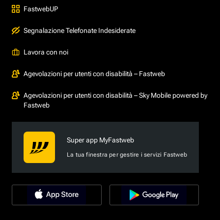
FastwebUP
Segnalazione Telefonate Indesiderate
Lavora con noi
Agevolazioni per utenti con disabilità – Fastweb
Agevolazioni per utenti con disabilità – Sky Mobile powered by
Fastweb
Super app MyFastweb
La tua finestra per gestire i servizi Fastweb