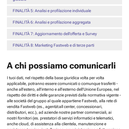
FINALITÀ 5: Analisi e profilazione individuale
FINALITÀ 6: Analisi e profilazione aggregata
FINALITÀ 7: Aggiornamento dell’offerta e Survey
FINALITÀ 8: Marketing Fastweb e di terze parti
A chi possiamo comunicarli
I tuoi dati, nel rispetto della base giuridica volta per volta
applicabile, potranno essere comunicati o comunque trasferiti -
anche all’estero, all’interno e all’esterno dell’Unione Europea, nel
rispetto dei diritti e delle garanzie previsti dalla normativa vigente -
alle società del gruppo al quale appartiene Fastweb, alla rete di
vendita Fastweb (es., agenti/call center, concessionari,
distributori, ecc.), ad aziende nostre partner commerciali, ai
nostri fornitori (es. prestatori di servizi informatici e telematici,
anche cloud, di assistenza alla clientela, manutenzione e