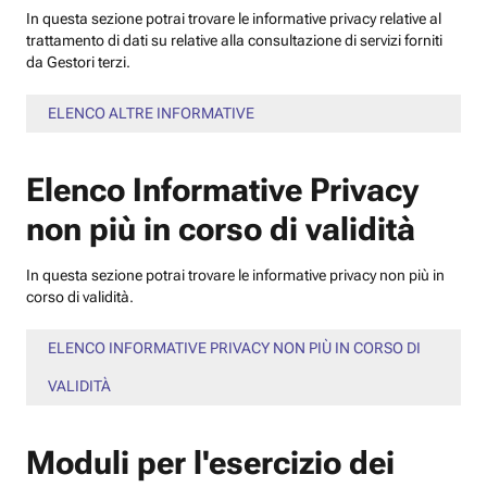
In questa sezione potrai trovare le informative privacy relative al
trattamento di dati su relative alla consultazione di servizi forniti
da Gestori terzi.
ELENCO ALTRE INFORMATIVE
Elenco Informative Privacy
non più in corso di validità
In questa sezione potrai trovare le informative privacy non più in
corso di validità.
ELENCO INFORMATIVE PRIVACY NON PIÙ IN CORSO DI
VALIDITÀ
Moduli per l'esercizio dei