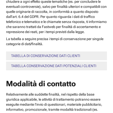
chiudere a ogni effetto queste tematiche (es. per concludere le
eventuali controversie), salvo per finalità ulteriori e compatibili con
quelle originarie di raccolta, in conformità a quanto disposto
dall’art. 6.4 del GDPR. Per quanto riguarda i dati di traffico
telefonico e telematico e le chiamate senza risposta, ti informiamo
che saranno trattati da Fastweb per finalità di accertamento e
repressione dei reati, per i tempi previsti dalla legge.
La tabella a seguire precisa i tempi di conservazione per singole
categorie di dati/finalità.
TABELLA DI CONSERVAZIONE DATI CLIENTI
TABELLA CONSERVAZIONE DATI POTENZIALI CLIENTI
Modalità di contatto
Relativamente alle suddette finalità, nel rispetto della base
giuridica applicabile, le attività di trattamento potranno essere
eseguite mediante l’invio di questionari, materiale pubblicitario,
informativo, promozionale, tramite modalità tradizionali (es.