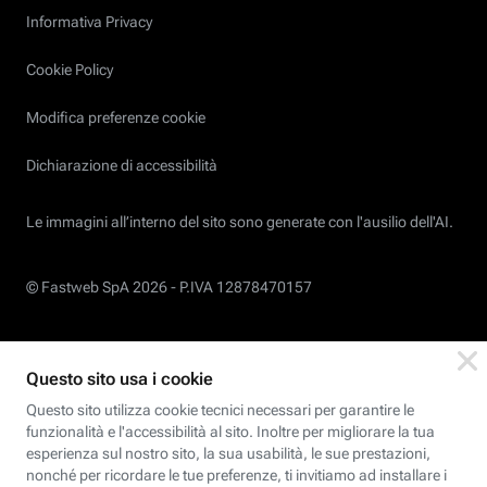
Informativa Privacy
Cookie Policy
Modifica preferenze cookie
Dichiarazione di accessibilità
Le immagini all’interno del sito sono generate con l'ausilio dell'AI.
© Fastweb SpA 2026 -
P.IVA 12878470157