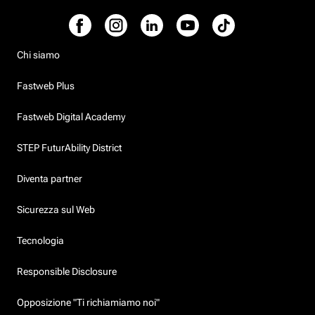
Chi siamo
Fastweb Plus
Fastweb Digital Academy
STEP FuturAbility District
Diventa partner
Sicurezza sul Web
Tecnologia
Responsible Disclosure
Opposizione "Ti richiamiamo noi"