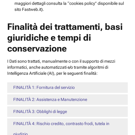
maggiori dettagli consulta la “cookies policy” disponibile sul
sito Fastweb.it).
Finalità dei trattamenti, basi
giuridiche e tempi di
conservazione
I Dati sono trattati, manualmente o con il supporto di mezzi
informatici, anche automatizzati e/o tramite algoritmi di
Intelligenza Artificiale (AI), per le seguenti finalità:
FINALITÀ 1: Fornitura del servizio
FINALITÀ 2: Assistenza e Manutenzione
FINALITÀ 3: Obblighi di legge
FINALITÀ 4: Rischio credito, contrasto frodi, tutela in
giudizio