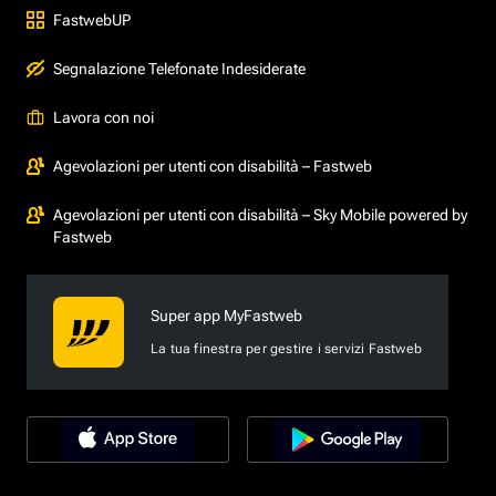
FastwebUP
Segnalazione Telefonate Indesiderate
Lavora con noi
Agevolazioni per utenti con disabilità – Fastweb
Agevolazioni per utenti con disabilità – Sky Mobile powered by
Fastweb
Super app MyFastweb
La tua finestra per gestire i servizi Fastweb