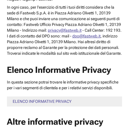
In ogni caso, per l’esercizio di tutti i tuoi diritti considera che la
sede di Fastweb S.p.A. è in Piazza Adriano Olivetti 1, 20139
Milano e che puoi inviare una comunicazione ai seguenti punti di
contatto: Fastweb Ufficio Privacy Piazza Adriano Olivetti 1, 20139
Milano - Indirizzo mail:
privacy@fastweb.it
- Call Center: 192 193.
I dati di contatto del DPO sono: mail -
dpo@fastweb.it
, indirizzo
Piazza Adriano Olivetti 1, 20139 Milano. Hai altresì diritto di
proporre reclamo al Garante per la protezione dei dati personali.
Troverai indicate le modalità sul sito web istituzionale del Garante.
Elenco Informative Privacy
In questa sezione potrai trovare le informative privacy specifiche
per i vari segmenti di clientela e per i relativi servizi disponibili.
ELENCO INFORMATIVE PRIVACY
Altre informative privacy