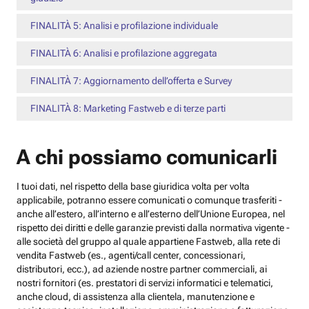
FINALITÀ 5: Analisi e profilazione individuale
FINALITÀ 6: Analisi e profilazione aggregata
FINALITÀ 7: Aggiornamento dell’offerta e Survey
FINALITÀ 8: Marketing Fastweb e di terze parti
A chi possiamo comunicarli
I tuoi dati, nel rispetto della base giuridica volta per volta
applicabile, potranno essere comunicati o comunque trasferiti -
anche all’estero, all’interno e all’esterno dell’Unione Europea, nel
rispetto dei diritti e delle garanzie previsti dalla normativa vigente -
alle società del gruppo al quale appartiene Fastweb, alla rete di
vendita Fastweb (es., agenti/call center, concessionari,
distributori, ecc.), ad aziende nostre partner commerciali, ai
nostri fornitori (es. prestatori di servizi informatici e telematici,
anche cloud, di assistenza alla clientela, manutenzione e