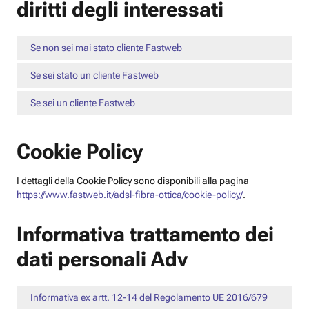
diritti degli interessati
Se non sei mai stato cliente Fastweb
Se sei stato un cliente Fastweb
Se sei un cliente Fastweb
Cookie Policy
I dettagli della Cookie Policy sono disponibili alla pagina
https://www.fastweb.it/adsl-fibra-ottica/cookie-policy/
.
Informativa trattamento dei
dati personali Adv
Informativa ex artt. 12-14 del Regolamento UE 2016/679