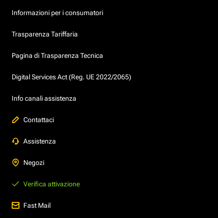
Informazioni per i consumatori
Trasparenza Tariffaria
Pagina di Trasparenza Tecnica
Digital Services Act (Reg. UE 2022/2065)
Info canali assistenza
Contattaci
Assistenza
Negozi
Verifica attivazione
Fast Mail