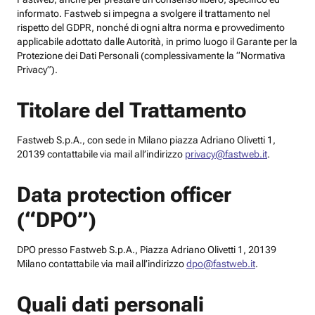
informato. Fastweb si impegna a svolgere il trattamento nel
rispetto del GDPR, nonché di ogni altra norma e provvedimento
applicabile adottato dalle Autorità, in primo luogo il Garante per la
Protezione dei Dati Personali (complessivamente la “Normativa
Privacy”).
Titolare del Trattamento
Fastweb S.p.A., con sede in Milano piazza Adriano Olivetti 1,
20139 contattabile via mail all’indirizzo
privacy@fastweb.it
.
Data protection officer
(“DPO”)
DPO presso Fastweb S.p.A., Piazza Adriano Olivetti 1, 20139
Milano contattabile via mail all’indirizzo
dpo@fastweb.it
.
Quali dati personali