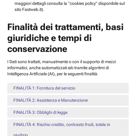
maggiori dettagli consulta la “cookies policy” disponibile sul
sito Fastweb.it).
Finalità dei trattamenti, basi
giuridiche e tempi di
conservazione
I Dati sono trattati, manualmente o con il supporto di mezzi
informatici, anche automatizzati e/o tramite algoritmi di
Intelligenza Artificiale (AI), per le seguenti finalità:
FINALITÀ 1: Fornitura del servizio
FINALITÀ 2: Assistenza e Manutenzione
FINALITÀ 3: Obblighi di legge
FINALITÀ 4: Rischio credito, contrasto frodi, tutela in
giudizio