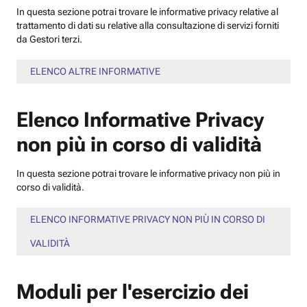
In questa sezione potrai trovare le informative privacy relative al
trattamento di dati su relative alla consultazione di servizi forniti
da Gestori terzi.
ELENCO ALTRE INFORMATIVE
Elenco Informative Privacy
non più in corso di validità
In questa sezione potrai trovare le informative privacy non più in
corso di validità.
ELENCO INFORMATIVE PRIVACY NON PIÙ IN CORSO DI
VALIDITÀ
Moduli per l'esercizio dei