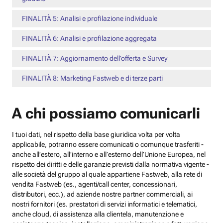
FINALITÀ 5: Analisi e profilazione individuale
FINALITÀ 6: Analisi e profilazione aggregata
FINALITÀ 7: Aggiornamento dell’offerta e Survey
FINALITÀ 8: Marketing Fastweb e di terze parti
A chi possiamo comunicarli
I tuoi dati, nel rispetto della base giuridica volta per volta
applicabile, potranno essere comunicati o comunque trasferiti -
anche all’estero, all’interno e all’esterno dell’Unione Europea, nel
rispetto dei diritti e delle garanzie previsti dalla normativa vigente -
alle società del gruppo al quale appartiene Fastweb, alla rete di
vendita Fastweb (es., agenti/call center, concessionari,
distributori, ecc.), ad aziende nostre partner commerciali, ai
nostri fornitori (es. prestatori di servizi informatici e telematici,
anche cloud, di assistenza alla clientela, manutenzione e