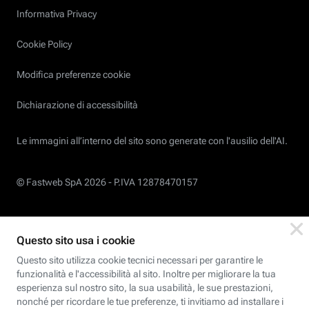
Informativa Privacy
Cookie Policy
Modifica preferenze cookie
Dichiarazione di accessibilità
Le immagini all’interno del sito sono generate con l'ausilio dell'AI.
© Fastweb SpA 2026 -
P.IVA 12878470157