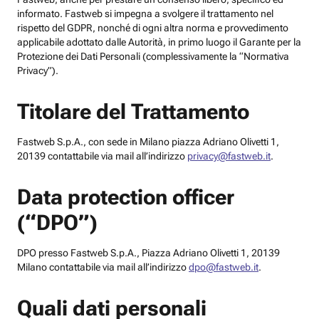
informato. Fastweb si impegna a svolgere il trattamento nel
rispetto del GDPR, nonché di ogni altra norma e provvedimento
applicabile adottato dalle Autorità, in primo luogo il Garante per la
Protezione dei Dati Personali (complessivamente la “Normativa
Privacy”).
Titolare del Trattamento
Fastweb S.p.A., con sede in Milano piazza Adriano Olivetti 1,
20139 contattabile via mail all’indirizzo
privacy@fastweb.it
.
Data protection officer
(“DPO”)
DPO presso Fastweb S.p.A., Piazza Adriano Olivetti 1, 20139
Milano contattabile via mail all’indirizzo
dpo@fastweb.it
.
Quali dati personali