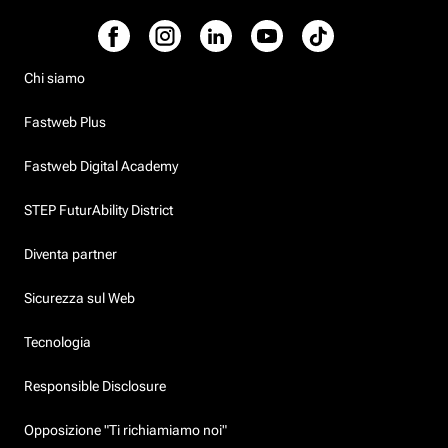
Chi siamo
Fastweb Plus
Fastweb Digital Academy
STEP FuturAbility District
Diventa partner
Sicurezza sul Web
Tecnologia
Responsible Disclosure
Opposizione "Ti richiamiamo noi"