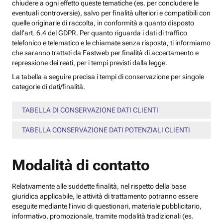
chiudere a ogni effetto queste tematiche (es. per concludere le
eventuali controversie), salvo per finalità ulteriori e compatibili con
quelle originarie di raccolta, in conformità a quanto disposto
dall’art. 6.4 del GDPR. Per quanto riguarda i dati di traffico
telefonico e telematico e le chiamate senza risposta, ti informiamo
che saranno trattati da Fastweb per finalità di accertamento e
repressione dei reati, per i tempi previsti dalla legge.
La tabella a seguire precisa i tempi di conservazione per singole
categorie di dati/finalità.
TABELLA DI CONSERVAZIONE DATI CLIENTI
TABELLA CONSERVAZIONE DATI POTENZIALI CLIENTI
Modalità di contatto
Relativamente alle suddette finalità, nel rispetto della base
giuridica applicabile, le attività di trattamento potranno essere
eseguite mediante l’invio di questionari, materiale pubblicitario,
informativo, promozionale, tramite modalità tradizionali (es.