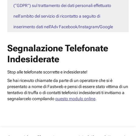
(“GDPR”) sul trattamento dei dati personali effettuato
nell’ambito del servizio di ricontatto a seguito di
inserimento dati nell’Adv Facebook/Instagram/Google
Segnalazione Telefonate
Indesiderate
Stop alle telefonate scorrette e indesiderate!
Se hai ricevuto chiamate da parte di un operatore che si è
presentato a nome di Fastweb e pensi di essere stato vittima di un
tentativo di truffa o di contatti telefonici indesiderati ti invitiamo a
segnalarcelo compilando
questo modulo online
.