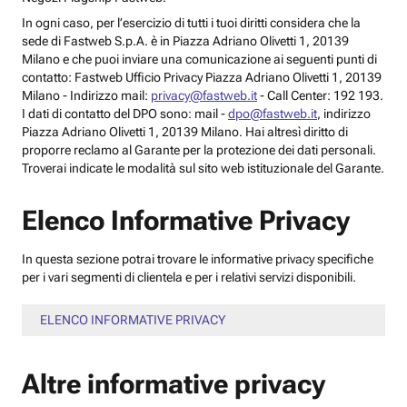
In ogni caso, per l’esercizio di tutti i tuoi diritti considera che la
sede di Fastweb S.p.A. è in Piazza Adriano Olivetti 1, 20139
Milano e che puoi inviare una comunicazione ai seguenti punti di
contatto: Fastweb Ufficio Privacy Piazza Adriano Olivetti 1, 20139
Milano - Indirizzo mail:
privacy@fastweb.it
- Call Center: 192 193.
I dati di contatto del DPO sono: mail -
dpo@fastweb.it
, indirizzo
Piazza Adriano Olivetti 1, 20139 Milano. Hai altresì diritto di
proporre reclamo al Garante per la protezione dei dati personali.
Troverai indicate le modalità sul sito web istituzionale del Garante.
Elenco Informative Privacy
In questa sezione potrai trovare le informative privacy specifiche
per i vari segmenti di clientela e per i relativi servizi disponibili.
ELENCO INFORMATIVE PRIVACY
Altre informative privacy