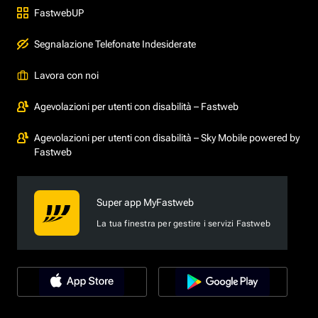
FastwebUP
Segnalazione Telefonate Indesiderate
Lavora con noi
Agevolazioni per utenti con disabilità – Fastweb
Agevolazioni per utenti con disabilità – Sky Mobile powered by
Fastweb
Super app MyFastweb
La tua finestra per gestire i servizi Fastweb