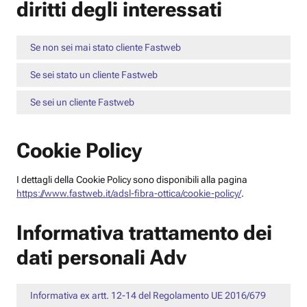
diritti degli interessati
Se non sei mai stato cliente Fastweb
Se sei stato un cliente Fastweb
Se sei un cliente Fastweb
Cookie Policy
I dettagli della Cookie Policy sono disponibili alla pagina
https://www.fastweb.it/adsl-fibra-ottica/cookie-policy/
.
Informativa trattamento dei
dati personali Adv
Informativa ex artt. 12-14 del Regolamento UE 2016/679