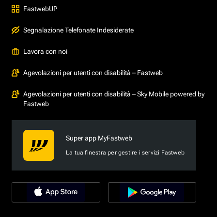
FastwebUP
Segnalazione Telefonate Indesiderate
Lavora con noi
Agevolazioni per utenti con disabilità – Fastweb
Agevolazioni per utenti con disabilità – Sky Mobile powered by
Fastweb
Super app MyFastweb
La tua finestra per gestire i servizi Fastweb