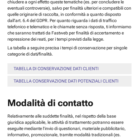
chiudere a ogni effetto queste tematiche (es. per concludere le
eventuali controversie), salvo per finalità ulteriori e compatibili con
quelle originarie di raccolta, in conformità a quanto disposto
dall’art. 6.4 del GDPR. Per quanto riguarda i dati di traffico
telefonico e telematico e le chiamate senza risposta, ti informiamo
che saranno trattati da Fastweb per finalità di accertamento e
repressione dei reati, per i tempi previsti dalla legge.
La tabella a seguire precisa i tempi di conservazione per singole
categorie di dati/finalità.
TABELLA DI CONSERVAZIONE DATI CLIENTI
TABELLA CONSERVAZIONE DATI POTENZIALI CLIENTI
Modalità di contatto
Relativamente alle suddette finalità, nel rispetto della base
giuridica applicabile, le attività di trattamento potranno essere
eseguite mediante l’invio di questionari, materiale pubblicitario,
informativo, promozionale, tramite modalità tradizionali (es.