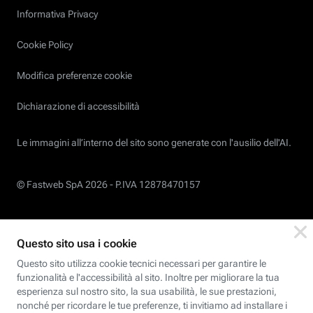
Informativa Privacy
Cookie Policy
Modifica preferenze cookie
Dichiarazione di accessibilità
Le immagini all’interno del sito sono generate con l'ausilio dell'AI.
© Fastweb SpA 2026 -
P.IVA 12878470157