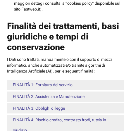
maggiori dettagli consulta la “cookies policy” disponibile sul
sito Fastweb.it).
Finalità dei trattamenti, basi
giuridiche e tempi di
conservazione
I Dati sono trattati, manualmente o con il supporto di mezzi
informatici, anche automatizzati e/o tramite algoritmi di
Intelligenza Artificiale (AI), per le seguenti finalità:
FINALITÀ 1: Fornitura del servizio
FINALITÀ 2: Assistenza e Manutenzione
FINALITÀ 3: Obblighi di legge
FINALITÀ 4: Rischio credito, contrasto frodi, tutela in
giudizio