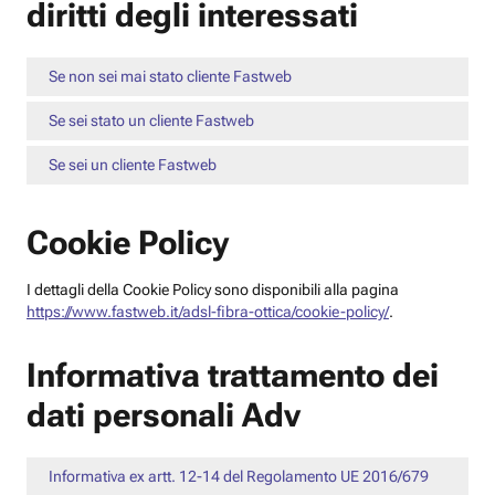
diritti degli interessati
Se non sei mai stato cliente Fastweb
Se sei stato un cliente Fastweb
Se sei un cliente Fastweb
Cookie Policy
I dettagli della Cookie Policy sono disponibili alla pagina
https://www.fastweb.it/adsl-fibra-ottica/cookie-policy/
.
Informativa trattamento dei
dati personali Adv
Informativa ex artt. 12-14 del Regolamento UE 2016/679