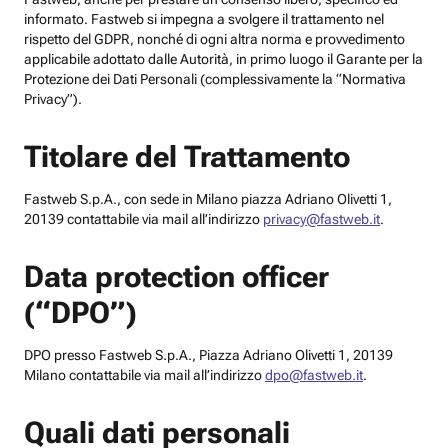
informato. Fastweb si impegna a svolgere il trattamento nel
rispetto del GDPR, nonché di ogni altra norma e provvedimento
applicabile adottato dalle Autorità, in primo luogo il Garante per la
Protezione dei Dati Personali (complessivamente la “Normativa
Privacy”).
Titolare del Trattamento
Fastweb S.p.A., con sede in Milano piazza Adriano Olivetti 1,
20139 contattabile via mail all’indirizzo
privacy@fastweb.it
.
Data protection officer
(“DPO”)
DPO presso Fastweb S.p.A., Piazza Adriano Olivetti 1, 20139
Milano contattabile via mail all’indirizzo
dpo@fastweb.it
.
Quali dati personali