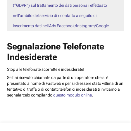
(“GDPR”) sul trattamento dei dati personali effettuato
nell’ambito del servizio di ricontatto a seguito di
inserimento dati nell’Adv Facebook/Instagram/Google
Segnalazione Telefonate
Indesiderate
Stop alle telefonate scorrette e indesiderate!
Se hai ricevuto chiamate da parte di un operatore che si è
presentato a nome di Fastweb e pensi di essere stato vittima di un
tentativo di truffa o di contatti telefonici indesiderati ti invitiamo a
segnalarcelo compilando
questo modulo online
.