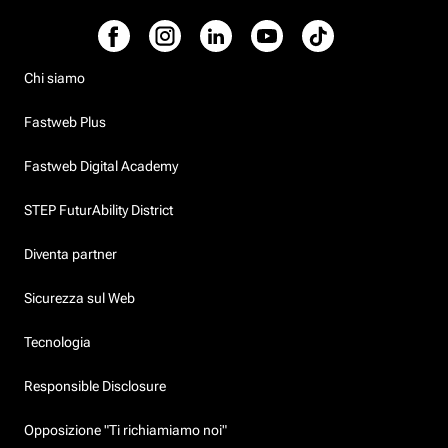
Chi siamo
Fastweb Plus
Fastweb Digital Academy
STEP FuturAbility District
Diventa partner
Sicurezza sul Web
Tecnologia
Responsible Disclosure
Opposizione "Ti richiamiamo noi"