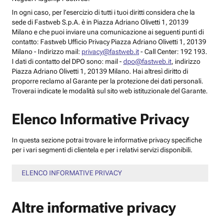
In ogni caso, per l’esercizio di tutti i tuoi diritti considera che la
sede di Fastweb S.p.A. è in Piazza Adriano Olivetti 1, 20139
Milano e che puoi inviare una comunicazione ai seguenti punti di
contatto: Fastweb Ufficio Privacy Piazza Adriano Olivetti 1, 20139
Milano - Indirizzo mail:
privacy@fastweb.it
- Call Center: 192 193.
I dati di contatto del DPO sono: mail -
dpo@fastweb.it
, indirizzo
Piazza Adriano Olivetti 1, 20139 Milano. Hai altresì diritto di
proporre reclamo al Garante per la protezione dei dati personali.
Troverai indicate le modalità sul sito web istituzionale del Garante.
Elenco Informative Privacy
In questa sezione potrai trovare le informative privacy specifiche
per i vari segmenti di clientela e per i relativi servizi disponibili.
ELENCO INFORMATIVE PRIVACY
Altre informative privacy