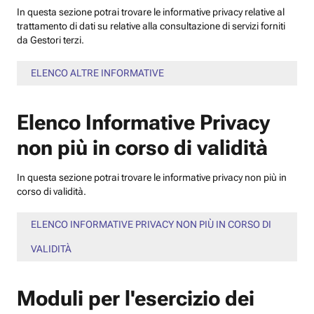
In questa sezione potrai trovare le informative privacy relative al
trattamento di dati su relative alla consultazione di servizi forniti
da Gestori terzi.
ELENCO ALTRE INFORMATIVE
Elenco Informative Privacy
non più in corso di validità
In questa sezione potrai trovare le informative privacy non più in
corso di validità.
ELENCO INFORMATIVE PRIVACY NON PIÙ IN CORSO DI
VALIDITÀ
Moduli per l'esercizio dei