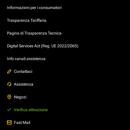
Informazioni per i consumatori
Trasparenza Tariffaria
Pagina di Trasparenza Tecnica
Digital Services Act (Reg. UE 2022/2065)
Info canali assistenza
Contattaci
Assistenza
Negozi
Verifica attivazione
Fast Mail