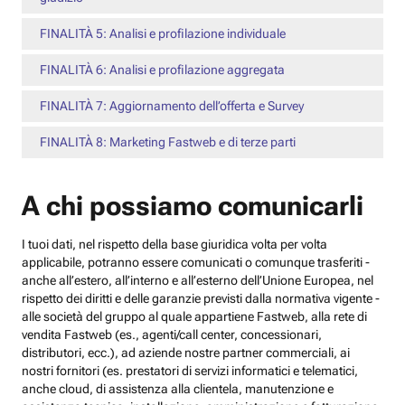
FINALITÀ 5: Analisi e profilazione individuale
FINALITÀ 6: Analisi e profilazione aggregata
FINALITÀ 7: Aggiornamento dell’offerta e Survey
FINALITÀ 8: Marketing Fastweb e di terze parti
A chi possiamo comunicarli
I tuoi dati, nel rispetto della base giuridica volta per volta
applicabile, potranno essere comunicati o comunque trasferiti -
anche all’estero, all’interno e all’esterno dell’Unione Europea, nel
rispetto dei diritti e delle garanzie previsti dalla normativa vigente -
alle società del gruppo al quale appartiene Fastweb, alla rete di
vendita Fastweb (es., agenti/call center, concessionari,
distributori, ecc.), ad aziende nostre partner commerciali, ai
nostri fornitori (es. prestatori di servizi informatici e telematici,
anche cloud, di assistenza alla clientela, manutenzione e