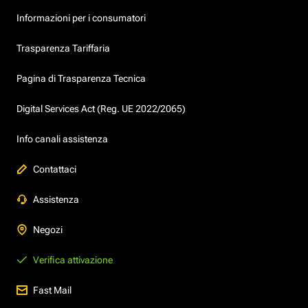
Informazioni per i consumatori
Trasparenza Tariffaria
Pagina di Trasparenza Tecnica
Digital Services Act (Reg. UE 2022/2065)
Info canali assistenza
Contattaci
Assistenza
Negozi
Verifica attivazione
Fast Mail