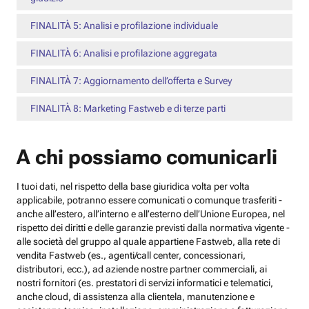
FINALITÀ 5: Analisi e profilazione individuale
FINALITÀ 6: Analisi e profilazione aggregata
FINALITÀ 7: Aggiornamento dell’offerta e Survey
FINALITÀ 8: Marketing Fastweb e di terze parti
A chi possiamo comunicarli
I tuoi dati, nel rispetto della base giuridica volta per volta
applicabile, potranno essere comunicati o comunque trasferiti -
anche all’estero, all’interno e all’esterno dell’Unione Europea, nel
rispetto dei diritti e delle garanzie previsti dalla normativa vigente -
alle società del gruppo al quale appartiene Fastweb, alla rete di
vendita Fastweb (es., agenti/call center, concessionari,
distributori, ecc.), ad aziende nostre partner commerciali, ai
nostri fornitori (es. prestatori di servizi informatici e telematici,
anche cloud, di assistenza alla clientela, manutenzione e