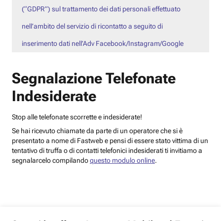
(“GDPR”) sul trattamento dei dati personali effettuato
nell’ambito del servizio di ricontatto a seguito di
inserimento dati nell’Adv Facebook/Instagram/Google
Segnalazione Telefonate
Indesiderate
Stop alle telefonate scorrette e indesiderate!
Se hai ricevuto chiamate da parte di un operatore che si è
presentato a nome di Fastweb e pensi di essere stato vittima di un
tentativo di truffa o di contatti telefonici indesiderati ti invitiamo a
segnalarcelo compilando
questo modulo online
.