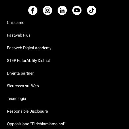
Chi siamo
Fastweb Plus
Fastweb Digital Academy
STEP FuturAbility District
Diventa partner
Sicurezza sul Web
Tecnologia
Responsible Disclosure
Opposizione "Ti richiamiamo noi"