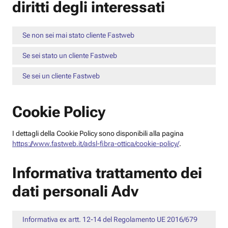
diritti degli interessati
Se non sei mai stato cliente Fastweb
Se sei stato un cliente Fastweb
Se sei un cliente Fastweb
Cookie Policy
I dettagli della Cookie Policy sono disponibili alla pagina
https://www.fastweb.it/adsl-fibra-ottica/cookie-policy/
.
Informativa trattamento dei
dati personali Adv
Informativa ex artt. 12-14 del Regolamento UE 2016/679