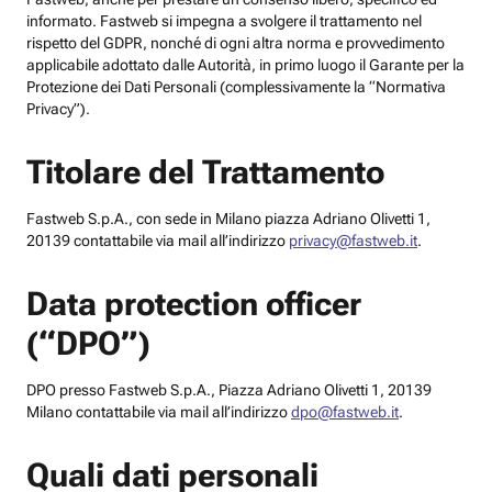
informato. Fastweb si impegna a svolgere il trattamento nel
rispetto del GDPR, nonché di ogni altra norma e provvedimento
applicabile adottato dalle Autorità, in primo luogo il Garante per la
Protezione dei Dati Personali (complessivamente la “Normativa
Privacy”).
Titolare del Trattamento
Fastweb S.p.A., con sede in Milano piazza Adriano Olivetti 1,
20139 contattabile via mail all’indirizzo
privacy@fastweb.it
.
Data protection officer
(“DPO”)
DPO presso Fastweb S.p.A., Piazza Adriano Olivetti 1, 20139
Milano contattabile via mail all’indirizzo
dpo@fastweb.it
.
Quali dati personali