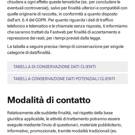
chiudere a ogni effetto queste tematiche (es. per concludere le
eventuali controversie), salvo per finalità ulteriori e compatibili con
quelle originarie di raccolta, in conformità a quanto disposto
dall’art. 6.4 del GDPR. Per quanto riguarda i dati di traffico
telefonico e telematico e le chiamate senza risposta, ti informiamo
che saranno trattati da Fastweb per finalità di accertamento e
repressione dei reati, per i tempi previsti dalla legge.
La tabella a seguire precisa i tempi di conservazione per singole
categorie di dati/finalità.
TABELLA DI CONSERVAZIONE DATI CLIENTI
TABELLA CONSERVAZIONE DATI POTENZIALI CLIENTI
Modalità di contatto
Relativamente alle suddette finalità, nel rispetto della base
giuridica applicabile, le attività di trattamento potranno essere
eseguite mediante l’invio di questionari, materiale pubblicitario,
informativo, promozionale, tramite modalità tradizionali (es.