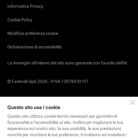
Informativa Privacy
Cookie Policy
Modifica preferenze cookie
Dichiarazione di accessibilità
Le immagini all’interno del sito sono generate con l'ausilio dell'AI.
© Fastweb SpA 2026 -
P.IVA 12878470157