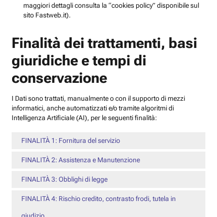
maggiori dettagli consulta la “cookies policy” disponibile sul
sito Fastweb.it).
Finalità dei trattamenti, basi
giuridiche e tempi di
conservazione
I Dati sono trattati, manualmente o con il supporto di mezzi
informatici, anche automatizzati e/o tramite algoritmi di
Intelligenza Artificiale (AI), per le seguenti finalità:
FINALITÀ 1: Fornitura del servizio
FINALITÀ 2: Assistenza e Manutenzione
FINALITÀ 3: Obblighi di legge
FINALITÀ 4: Rischio credito, contrasto frodi, tutela in
giudizio