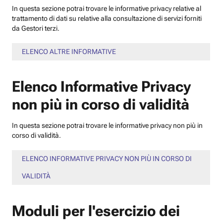
In questa sezione potrai trovare le informative privacy relative al
trattamento di dati su relative alla consultazione di servizi forniti
da Gestori terzi.
ELENCO ALTRE INFORMATIVE
Elenco Informative Privacy
non più in corso di validità
In questa sezione potrai trovare le informative privacy non più in
corso di validità.
ELENCO INFORMATIVE PRIVACY NON PIÙ IN CORSO DI
VALIDITÀ
Moduli per l'esercizio dei