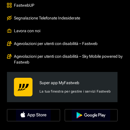
FastwebUP
Segnalazione Telefonate Indesiderate
Lavora con noi
Agevolazioni per utenti con disabilità – Fastweb
Agevolazioni per utenti con disabilità – Sky Mobile powered by
Fastweb
Super app MyFastweb
La tua finestra per gestire i servizi Fastweb