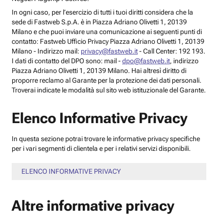
In ogni caso, per l’esercizio di tutti i tuoi diritti considera che la
sede di Fastweb S.p.A. è in Piazza Adriano Olivetti 1, 20139
Milano e che puoi inviare una comunicazione ai seguenti punti di
contatto: Fastweb Ufficio Privacy Piazza Adriano Olivetti 1, 20139
Milano - Indirizzo mail:
privacy@fastweb.it
- Call Center: 192 193.
I dati di contatto del DPO sono: mail -
dpo@fastweb.it
, indirizzo
Piazza Adriano Olivetti 1, 20139 Milano. Hai altresì diritto di
proporre reclamo al Garante per la protezione dei dati personali.
Troverai indicate le modalità sul sito web istituzionale del Garante.
Elenco Informative Privacy
In questa sezione potrai trovare le informative privacy specifiche
per i vari segmenti di clientela e per i relativi servizi disponibili.
ELENCO INFORMATIVE PRIVACY
Altre informative privacy