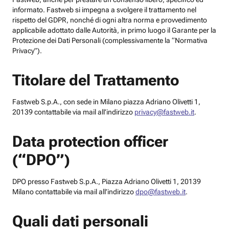
informato. Fastweb si impegna a svolgere il trattamento nel
rispetto del GDPR, nonché di ogni altra norma e provvedimento
applicabile adottato dalle Autorità, in primo luogo il Garante per la
Protezione dei Dati Personali (complessivamente la “Normativa
Privacy”).
Titolare del Trattamento
Fastweb S.p.A., con sede in Milano piazza Adriano Olivetti 1,
20139 contattabile via mail all’indirizzo
privacy@fastweb.it
.
Data protection officer
(“DPO”)
DPO presso Fastweb S.p.A., Piazza Adriano Olivetti 1, 20139
Milano contattabile via mail all’indirizzo
dpo@fastweb.it
.
Quali dati personali