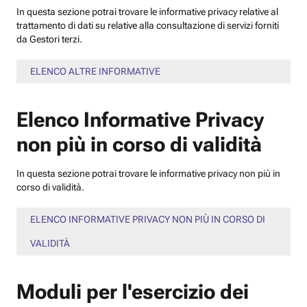
In questa sezione potrai trovare le informative privacy relative al
trattamento di dati su relative alla consultazione di servizi forniti
da Gestori terzi.
ELENCO ALTRE INFORMATIVE
Elenco Informative Privacy
non più in corso di validità
In questa sezione potrai trovare le informative privacy non più in
corso di validità.
ELENCO INFORMATIVE PRIVACY NON PIÙ IN CORSO DI
VALIDITÀ
Moduli per l'esercizio dei