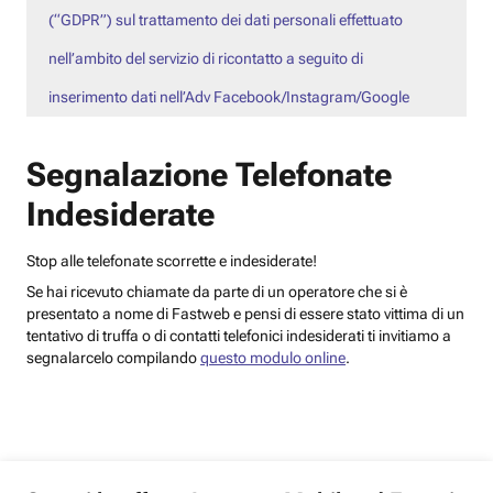
(“GDPR”) sul trattamento dei dati personali effettuato
nell’ambito del servizio di ricontatto a seguito di
inserimento dati nell’Adv Facebook/Instagram/Google
Segnalazione Telefonate
Indesiderate
Stop alle telefonate scorrette e indesiderate!
Se hai ricevuto chiamate da parte di un operatore che si è
presentato a nome di Fastweb e pensi di essere stato vittima di un
tentativo di truffa o di contatti telefonici indesiderati ti invitiamo a
segnalarcelo compilando
questo modulo online
.