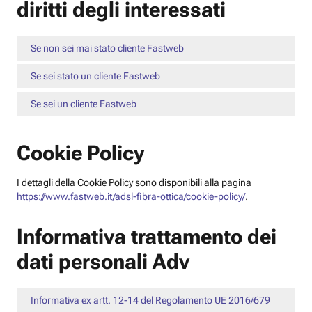
diritti degli interessati
Se non sei mai stato cliente Fastweb
Se sei stato un cliente Fastweb
Se sei un cliente Fastweb
Cookie Policy
I dettagli della Cookie Policy sono disponibili alla pagina
https://www.fastweb.it/adsl-fibra-ottica/cookie-policy/
.
Informativa trattamento dei
dati personali Adv
Informativa ex artt. 12-14 del Regolamento UE 2016/679