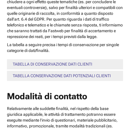
chiudere a ogni effetto queste tematiche (es. per concludere le
eventuali controversie), salvo per finalità ulteriori e compatibili con
quelle originarie di raccolta, in conformità a quanto disposto
dall’art. 6.4 del GDPR. Per quanto riguarda i dati di traffico
telefonico e telematico e le chiamate senza risposta, ti informiamo
che saranno trattati da Fastweb per finalità di accertamento e
repressione dei reati, per i tempi previsti dalla legge.
La tabella a seguire precisa i tempi di conservazione per singole
categorie di dati/finalità.
TABELLA DI CONSERVAZIONE DATI CLIENTI
TABELLA CONSERVAZIONE DATI POTENZIALI CLIENTI
Modalità di contatto
Relativamente alle suddette finalità, nel rispetto della base
giuridica applicabile, le attività di trattamento potranno essere
eseguite mediante l’invio di questionari, materiale pubblicitario,
informativo, promozionale, tramite modalità tradizionali (es.