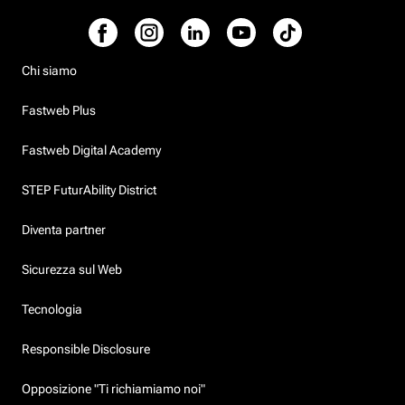
Chi siamo
Fastweb Plus
Fastweb Digital Academy
STEP FuturAbility District
Diventa partner
Sicurezza sul Web
Tecnologia
Responsible Disclosure
Opposizione "Ti richiamiamo noi"