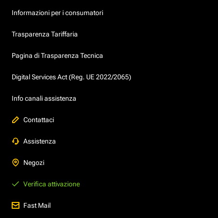
Informazioni per i consumatori
Trasparenza Tariffaria
Pagina di Trasparenza Tecnica
Digital Services Act (Reg. UE 2022/2065)
Info canali assistenza
Contattaci
Assistenza
Negozi
Verifica attivazione
Fast Mail