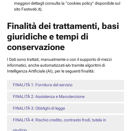
maggiori dettagli consulta la “cookies policy” disponibile sul
sito Fastweb.it).
Finalità dei trattamenti, basi
giuridiche e tempi di
conservazione
I Dati sono trattati, manualmente o con il supporto di mezzi
informatici, anche automatizzati e/o tramite algoritmi di
Intelligenza Artificiale (AI), per le seguenti finalità:
FINALITÀ 1: Fornitura del servizio
FINALITÀ 2: Assistenza e Manutenzione
FINALITÀ 3: Obblighi di legge
FINALITÀ 4: Rischio credito, contrasto frodi, tutela in
giudizio