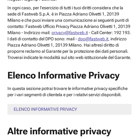
In ogni caso, per l’esercizio di tutti i tuoi diritti considera che la
sede di Fastweb S.p.A. è in Piazza Adriano Olivetti 1, 20139
Milano e che puoi inviare una comunicazione ai seguenti punti di
contatto: Fastweb Ufficio Privacy Piazza Adriano Olivetti 1, 20139
Milano - Indirizzo mail:
privacy@fastweb.it
- Call Center: 192 193.
I dati di contatto del DPO sono: mail -
dpo@fastweb.it
, indirizzo
Piazza Adriano Olivetti 1, 20139 Milano. Hai altresì diritto di
proporre reclamo al Garante per la protezione dei dati personali.
Troverai indicate le modalità sul sito web istituzionale del Garante.
Elenco Informative Privacy
In questa sezione potrai trovare le informative privacy specifiche
per i vari segmenti di clientela e per i relativi servizi disponibili.
ELENCO INFORMATIVE PRIVACY
Altre informative privacy