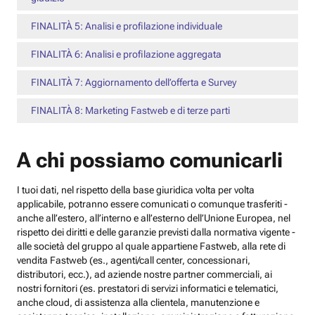
FINALITÀ 5: Analisi e profilazione individuale
FINALITÀ 6: Analisi e profilazione aggregata
FINALITÀ 7: Aggiornamento dell’offerta e Survey
FINALITÀ 8: Marketing Fastweb e di terze parti
A chi possiamo comunicarli
I tuoi dati, nel rispetto della base giuridica volta per volta
applicabile, potranno essere comunicati o comunque trasferiti -
anche all’estero, all’interno e all’esterno dell’Unione Europea, nel
rispetto dei diritti e delle garanzie previsti dalla normativa vigente -
alle società del gruppo al quale appartiene Fastweb, alla rete di
vendita Fastweb (es., agenti/call center, concessionari,
distributori, ecc.), ad aziende nostre partner commerciali, ai
nostri fornitori (es. prestatori di servizi informatici e telematici,
anche cloud, di assistenza alla clientela, manutenzione e