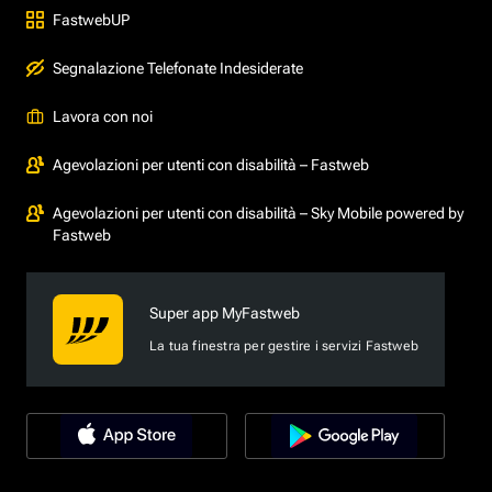
FastwebUP
Segnalazione Telefonate Indesiderate
Lavora con noi
Agevolazioni per utenti con disabilità – Fastweb
Agevolazioni per utenti con disabilità – Sky Mobile powered by
Fastweb
Super app MyFastweb
La tua finestra per gestire i servizi Fastweb