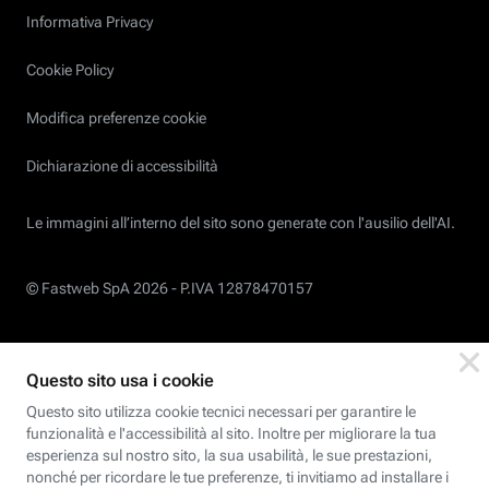
Informativa Privacy
Cookie Policy
Modifica preferenze cookie
Dichiarazione di accessibilità
Le immagini all’interno del sito sono generate con l'ausilio dell'AI.
© Fastweb SpA 2026 -
P.IVA 12878470157