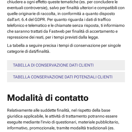
chiudere a ogni effetto queste tematiche (es. per concludere le
eventuali controversie), salvo per finalità ulteriori e compatibili con
quelle originarie di raccolta, in conformità a quanto disposto
dall’art. 6.4 del GDPR. Per quanto riguarda i dati di traffico
telefonico e telematico e le chiamate senza risposta, ti informiamo
che saranno trattati da Fastweb per finalità di accertamento e
repressione dei reati, per i tempi previsti dalla legge.
La tabella a seguire precisa i tempi di conservazione per singole
categorie di dati/finalità.
TABELLA DI CONSERVAZIONE DATI CLIENTI
TABELLA CONSERVAZIONE DATI POTENZIALI CLIENTI
Modalità di contatto
Relativamente alle suddette finalità, nel rispetto della base
giuridica applicabile, le attività di trattamento potranno essere
eseguite mediante l’invio di questionari, materiale pubblicitario,
informativo, promozionale, tramite modalità tradizionali (es.