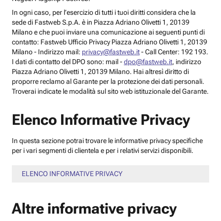
In ogni caso, per l’esercizio di tutti i tuoi diritti considera che la
sede di Fastweb S.p.A. è in Piazza Adriano Olivetti 1, 20139
Milano e che puoi inviare una comunicazione ai seguenti punti di
contatto: Fastweb Ufficio Privacy Piazza Adriano Olivetti 1, 20139
Milano - Indirizzo mail:
privacy@fastweb.it
- Call Center: 192 193.
I dati di contatto del DPO sono: mail -
dpo@fastweb.it
, indirizzo
Piazza Adriano Olivetti 1, 20139 Milano. Hai altresì diritto di
proporre reclamo al Garante per la protezione dei dati personali.
Troverai indicate le modalità sul sito web istituzionale del Garante.
Elenco Informative Privacy
In questa sezione potrai trovare le informative privacy specifiche
per i vari segmenti di clientela e per i relativi servizi disponibili.
ELENCO INFORMATIVE PRIVACY
Altre informative privacy