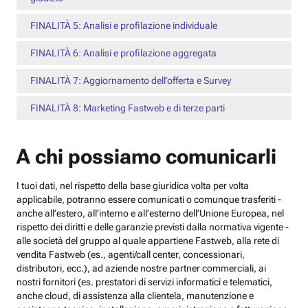
FINALITÀ 5: Analisi e profilazione individuale
FINALITÀ 6: Analisi e profilazione aggregata
FINALITÀ 7: Aggiornamento dell’offerta e Survey
FINALITÀ 8: Marketing Fastweb e di terze parti
A chi possiamo comunicarli
I tuoi dati, nel rispetto della base giuridica volta per volta
applicabile, potranno essere comunicati o comunque trasferiti -
anche all’estero, all’interno e all’esterno dell’Unione Europea, nel
rispetto dei diritti e delle garanzie previsti dalla normativa vigente -
alle società del gruppo al quale appartiene Fastweb, alla rete di
vendita Fastweb (es., agenti/call center, concessionari,
distributori, ecc.), ad aziende nostre partner commerciali, ai
nostri fornitori (es. prestatori di servizi informatici e telematici,
anche cloud, di assistenza alla clientela, manutenzione e