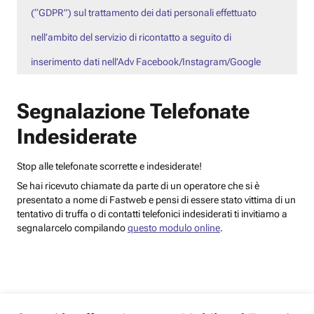
(“GDPR”) sul trattamento dei dati personali effettuato
nell’ambito del servizio di ricontatto a seguito di
inserimento dati nell’Adv Facebook/Instagram/Google
Segnalazione Telefonate
Indesiderate
Stop alle telefonate scorrette e indesiderate!
Se hai ricevuto chiamate da parte di un operatore che si è
presentato a nome di Fastweb e pensi di essere stato vittima di un
tentativo di truffa o di contatti telefonici indesiderati ti invitiamo a
segnalarcelo compilando
questo modulo online
.