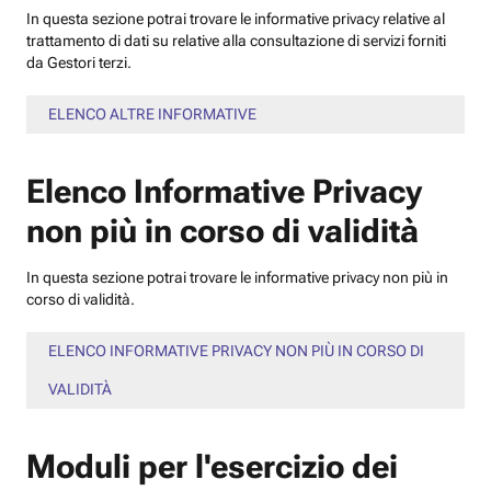
In questa sezione potrai trovare le informative privacy relative al
trattamento di dati su relative alla consultazione di servizi forniti
da Gestori terzi.
ELENCO ALTRE INFORMATIVE
Elenco Informative Privacy
non più in corso di validità
In questa sezione potrai trovare le informative privacy non più in
corso di validità.
ELENCO INFORMATIVE PRIVACY NON PIÙ IN CORSO DI
VALIDITÀ
Moduli per l'esercizio dei