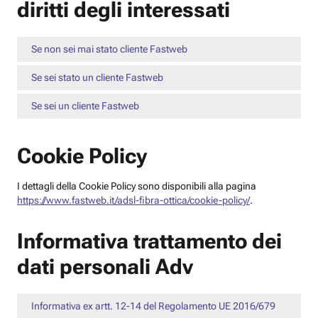
diritti degli interessati
Se non sei mai stato cliente Fastweb
Se sei stato un cliente Fastweb
Se sei un cliente Fastweb
Cookie Policy
I dettagli della Cookie Policy sono disponibili alla pagina
https://www.fastweb.it/adsl-fibra-ottica/cookie-policy/
.
Informativa trattamento dei
dati personali Adv
Informativa ex artt. 12-14 del Regolamento UE 2016/679