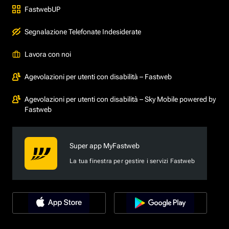
FastwebUP
Segnalazione Telefonate Indesiderate
Lavora con noi
Agevolazioni per utenti con disabilità – Fastweb
Agevolazioni per utenti con disabilità – Sky Mobile powered by
Fastweb
Super app MyFastweb
La tua finestra per gestire i servizi Fastweb