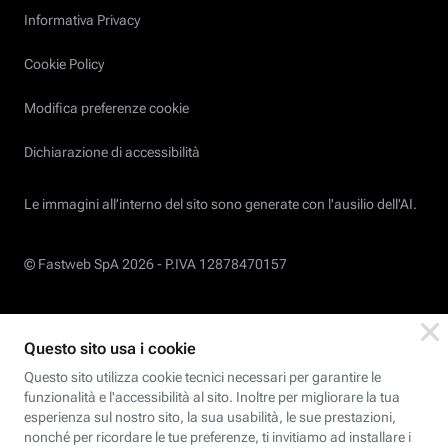
Informativa Privacy
Cookie Policy
Modifica preferenze cookie
Dichiarazione di accessibilità
Le immagini all’interno del sito sono generate con l'ausilio dell'AI.
© Fastweb SpA 2026 -
P.IVA 12878470157