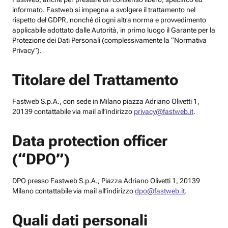
informato. Fastweb si impegna a svolgere il trattamento nel
rispetto del GDPR, nonché di ogni altra norma e provvedimento
applicabile adottato dalle Autorità, in primo luogo il Garante per la
Protezione dei Dati Personali (complessivamente la “Normativa
Privacy”).
Titolare del Trattamento
Fastweb S.p.A., con sede in Milano piazza Adriano Olivetti 1,
20139 contattabile via mail all’indirizzo
privacy@fastweb.it
.
Data protection officer
(“DPO”)
DPO presso Fastweb S.p.A., Piazza Adriano Olivetti 1, 20139
Milano contattabile via mail all’indirizzo
dpo@fastweb.it
.
Quali dati personali