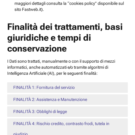
maggiori dettagli consulta la “cookies policy” disponibile sul
sito Fastweb.it).
Finalità dei trattamenti, basi
giuridiche e tempi di
conservazione
I Dati sono trattati, manualmente o con il supporto di mezzi
informatici, anche automatizzati e/o tramite algoritmi di
Intelligenza Artificiale (AI), per le seguenti finalità:
FINALITÀ 1: Fornitura del servizio
FINALITÀ 2: Assistenza e Manutenzione
FINALITÀ 3: Obblighi di legge
FINALITÀ 4: Rischio credito, contrasto frodi, tutela in
giudizio