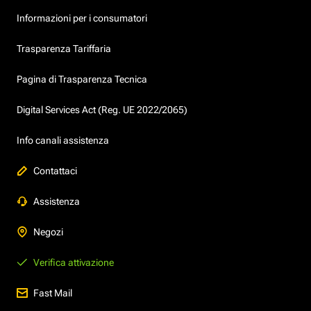
Informazioni per i consumatori
Trasparenza Tariffaria
Pagina di Trasparenza Tecnica
Digital Services Act (Reg. UE 2022/2065)
Info canali assistenza
Contattaci
Assistenza
Negozi
Verifica attivazione
Fast Mail