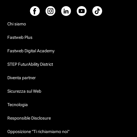
Chi siamo
Fastweb Plus
Fastweb Digital Academy
STEP FuturAbility District
Diventa partner
Sicurezza sul Web
Tecnologia
Responsible Disclosure
Opposizione "Ti richiamiamo noi"