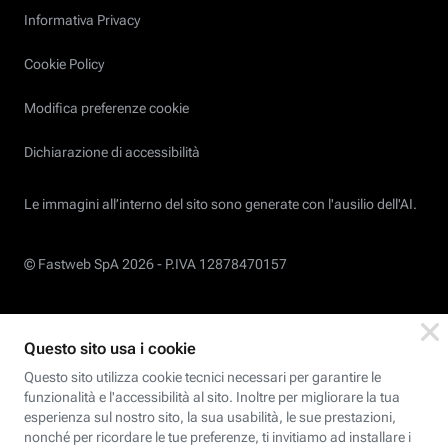
Informativa Privacy
Cookie Policy
Modifica preferenze cookie
Dichiarazione di accessibilità
Le immagini all’interno del sito sono generate con l'ausilio dell'AI.
© Fastweb SpA 2026 -
P.IVA 12878470157