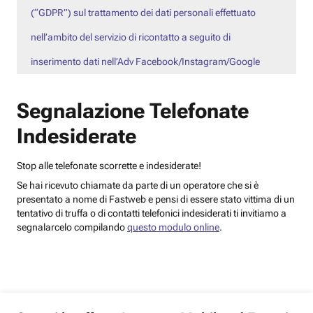
(“GDPR”) sul trattamento dei dati personali effettuato
nell’ambito del servizio di ricontatto a seguito di
inserimento dati nell’Adv Facebook/Instagram/Google
Segnalazione Telefonate
Indesiderate
Stop alle telefonate scorrette e indesiderate!
Se hai ricevuto chiamate da parte di un operatore che si è
presentato a nome di Fastweb e pensi di essere stato vittima di un
tentativo di truffa o di contatti telefonici indesiderati ti invitiamo a
segnalarcelo compilando
questo modulo online
.