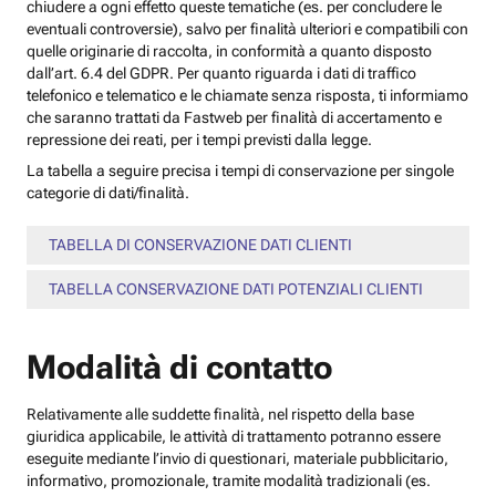
chiudere a ogni effetto queste tematiche (es. per concludere le
eventuali controversie), salvo per finalità ulteriori e compatibili con
quelle originarie di raccolta, in conformità a quanto disposto
dall’art. 6.4 del GDPR. Per quanto riguarda i dati di traffico
telefonico e telematico e le chiamate senza risposta, ti informiamo
che saranno trattati da Fastweb per finalità di accertamento e
repressione dei reati, per i tempi previsti dalla legge.
La tabella a seguire precisa i tempi di conservazione per singole
categorie di dati/finalità.
TABELLA DI CONSERVAZIONE DATI CLIENTI
TABELLA CONSERVAZIONE DATI POTENZIALI CLIENTI
Modalità di contatto
Relativamente alle suddette finalità, nel rispetto della base
giuridica applicabile, le attività di trattamento potranno essere
eseguite mediante l’invio di questionari, materiale pubblicitario,
informativo, promozionale, tramite modalità tradizionali (es.