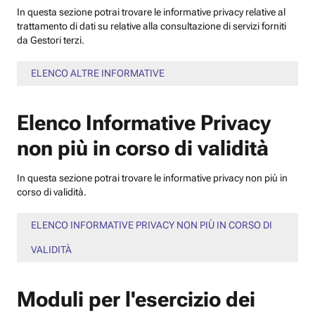
In questa sezione potrai trovare le informative privacy relative al
trattamento di dati su relative alla consultazione di servizi forniti
da Gestori terzi.
ELENCO ALTRE INFORMATIVE
Elenco Informative Privacy
non più in corso di validità
In questa sezione potrai trovare le informative privacy non più in
corso di validità.
ELENCO INFORMATIVE PRIVACY NON PIÙ IN CORSO DI
VALIDITÀ
Moduli per l'esercizio dei