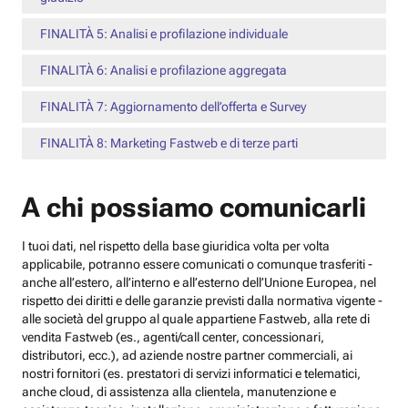
FINALITÀ 5: Analisi e profilazione individuale
FINALITÀ 6: Analisi e profilazione aggregata
FINALITÀ 7: Aggiornamento dell’offerta e Survey
FINALITÀ 8: Marketing Fastweb e di terze parti
A chi possiamo comunicarli
I tuoi dati, nel rispetto della base giuridica volta per volta
applicabile, potranno essere comunicati o comunque trasferiti -
anche all’estero, all’interno e all’esterno dell’Unione Europea, nel
rispetto dei diritti e delle garanzie previsti dalla normativa vigente -
alle società del gruppo al quale appartiene Fastweb, alla rete di
vendita Fastweb (es., agenti/call center, concessionari,
distributori, ecc.), ad aziende nostre partner commerciali, ai
nostri fornitori (es. prestatori di servizi informatici e telematici,
anche cloud, di assistenza alla clientela, manutenzione e