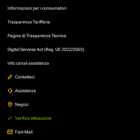
Informazioni per i consumatori
Trasparenza Tariffaria
Pagina di Trasparenza Tecnica
Digital Services Act (Reg. UE 2022/2065)
Info canali assistenza
Contattaci
Assistenza
Negozi
Verifica attivazione
Fast Mail