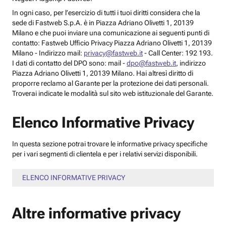
In ogni caso, per l’esercizio di tutti i tuoi diritti considera che la
sede di Fastweb S.p.A. è in Piazza Adriano Olivetti 1, 20139
Milano e che puoi inviare una comunicazione ai seguenti punti di
contatto: Fastweb Ufficio Privacy Piazza Adriano Olivetti 1, 20139
Milano - Indirizzo mail:
privacy@fastweb.it
- Call Center: 192 193.
I dati di contatto del DPO sono: mail -
dpo@fastweb.it
, indirizzo
Piazza Adriano Olivetti 1, 20139 Milano. Hai altresì diritto di
proporre reclamo al Garante per la protezione dei dati personali.
Troverai indicate le modalità sul sito web istituzionale del Garante.
Elenco Informative Privacy
In questa sezione potrai trovare le informative privacy specifiche
per i vari segmenti di clientela e per i relativi servizi disponibili.
ELENCO INFORMATIVE PRIVACY
Altre informative privacy