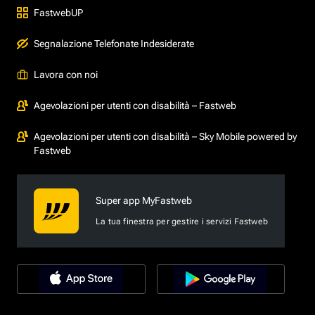
FastwebUP
Segnalazione Telefonate Indesiderate
Lavora con noi
Agevolazioni per utenti con disabilità – Fastweb
Agevolazioni per utenti con disabilità – Sky Mobile powered by
Fastweb
Super app MyFastweb
La tua finestra per gestire i servizi Fastweb