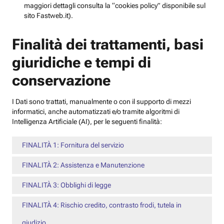
maggiori dettagli consulta la “cookies policy” disponibile sul
sito Fastweb.it).
Finalità dei trattamenti, basi
giuridiche e tempi di
conservazione
I Dati sono trattati, manualmente o con il supporto di mezzi
informatici, anche automatizzati e/o tramite algoritmi di
Intelligenza Artificiale (AI), per le seguenti finalità:
FINALITÀ 1: Fornitura del servizio
FINALITÀ 2: Assistenza e Manutenzione
FINALITÀ 3: Obblighi di legge
FINALITÀ 4: Rischio credito, contrasto frodi, tutela in
giudizio