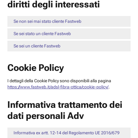
diritti degli interessati
Se non sei mai stato cliente Fastweb
Se sei stato un cliente Fastweb
Se sei un cliente Fastweb
Cookie Policy
I dettagli della Cookie Policy sono disponibili alla pagina
https://www.fastweb.it/adsl-fibra-ottica/cookie-policy/
.
Informativa trattamento dei
dati personali Adv
Informativa ex artt. 12-14 del Regolamento UE 2016/679