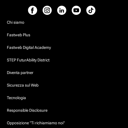
Chi siamo
Fastweb Plus
Fastweb Digital Academy
STEP FuturAbility District
Diventa partner
Sicurezza sul Web
Tecnologia
Responsible Disclosure
Opposizione "Ti richiamiamo noi"