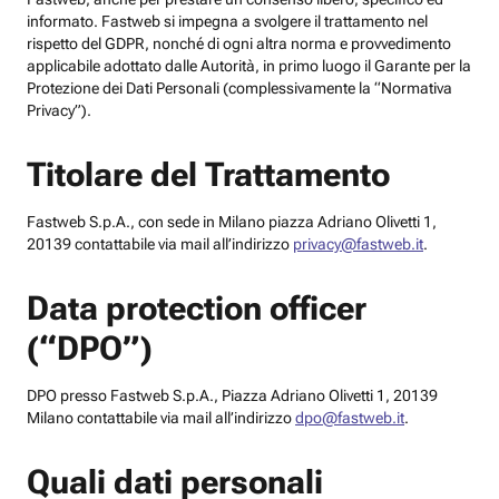
informato. Fastweb si impegna a svolgere il trattamento nel
rispetto del GDPR, nonché di ogni altra norma e provvedimento
applicabile adottato dalle Autorità, in primo luogo il Garante per la
Protezione dei Dati Personali (complessivamente la “Normativa
Privacy”).
Titolare del Trattamento
Fastweb S.p.A., con sede in Milano piazza Adriano Olivetti 1,
20139 contattabile via mail all’indirizzo
privacy@fastweb.it
.
Data protection officer
(“DPO”)
DPO presso Fastweb S.p.A., Piazza Adriano Olivetti 1, 20139
Milano contattabile via mail all’indirizzo
dpo@fastweb.it
.
Quali dati personali