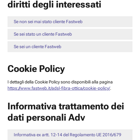
diritti degli interessati
Se non sei mai stato cliente Fastweb
Se sei stato un cliente Fastweb
Se sei un cliente Fastweb
Cookie Policy
I dettagli della Cookie Policy sono disponibili alla pagina
https://www.fastweb.it/adsl-fibra-ottica/cookie-policy/
.
Informativa trattamento dei
dati personali Adv
Informativa ex artt. 12-14 del Regolamento UE 2016/679