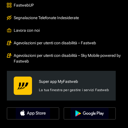
FastwebUP
Segnalazione Telefonate Indesiderate
Lavora con noi
Agevolazioni per utenti con disabilità – Fastweb
Agevolazioni per utenti con disabilità – Sky Mobile powered by
Fastweb
Super app MyFastweb
La tua finestra per gestire i servizi Fastweb