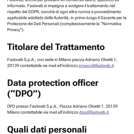
informato. Fastweb si impegna a svolgere il trattamento nel
rispetto del GDPR, nonché di ogni altra norma e provvedimento
applicabile adottato dalle Autorità, in primo luogo il Garante per la
Protezione dei Dati Personali (complessivamente la “Normativa
Privacy”).
Titolare del Trattamento
Fastweb S.p.A., con sede in Milano piazza Adriano Olivetti 1,
20139 contattabile via mail all’indirizzo
privacy@fastweb.it
.
Data protection officer
(“DPO”)
DPO presso Fastweb S.p.A., Piazza Adriano Olivetti 1, 20139
Milano contattabile via mail all’indirizzo
dpo@fastweb.it
.
Quali dati personali