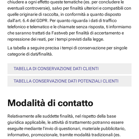
chiudere a ogni effetto queste tematiche (es. per concludere le
eventuali controversie), salvo per finalità ulteriori e compatibili con
quelle originarie di raccolta, in conformità a quanto disposto
dall’art. 6.4 del GDPR. Per quanto riguarda i dati di traffico
telefonico e telematico e le chiamate senza risposta, ti informiamo
che saranno trattati da Fastweb per finalità di accertamento e
repressione dei reati, per i tempi previsti dalla legge.
La tabella a seguire precisa i tempi di conservazione per singole
categorie di dati/finalità.
TABELLA DI CONSERVAZIONE DATI CLIENTI
TABELLA CONSERVAZIONE DATI POTENZIALI CLIENTI
Modalità di contatto
Relativamente alle suddette finalità, nel rispetto della base
giuridica applicabile, le attività di trattamento potranno essere
eseguite mediante l’invio di questionari, materiale pubblicitario,
informativo, promozionale, tramite modalità tradizionali (es.