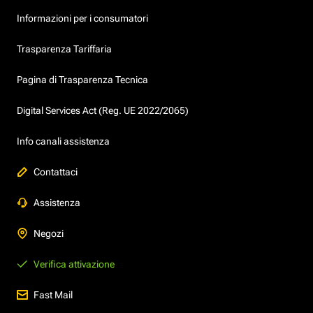
Informazioni per i consumatori
Trasparenza Tariffaria
Pagina di Trasparenza Tecnica
Digital Services Act (Reg. UE 2022/2065)
Info canali assistenza
Contattaci
Assistenza
Negozi
Verifica attivazione
Fast Mail