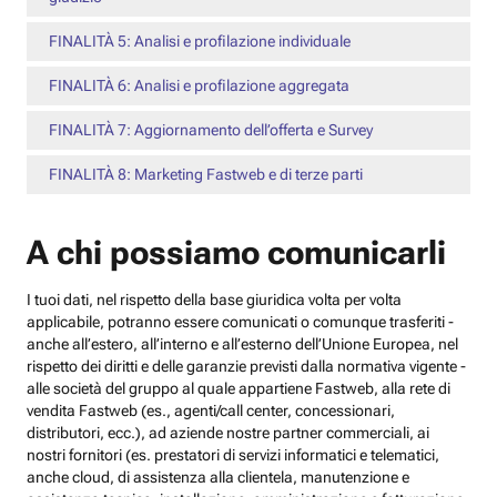
FINALITÀ 5: Analisi e profilazione individuale
FINALITÀ 6: Analisi e profilazione aggregata
FINALITÀ 7: Aggiornamento dell’offerta e Survey
FINALITÀ 8: Marketing Fastweb e di terze parti
A chi possiamo comunicarli
I tuoi dati, nel rispetto della base giuridica volta per volta
applicabile, potranno essere comunicati o comunque trasferiti -
anche all’estero, all’interno e all’esterno dell’Unione Europea, nel
rispetto dei diritti e delle garanzie previsti dalla normativa vigente -
alle società del gruppo al quale appartiene Fastweb, alla rete di
vendita Fastweb (es., agenti/call center, concessionari,
distributori, ecc.), ad aziende nostre partner commerciali, ai
nostri fornitori (es. prestatori di servizi informatici e telematici,
anche cloud, di assistenza alla clientela, manutenzione e