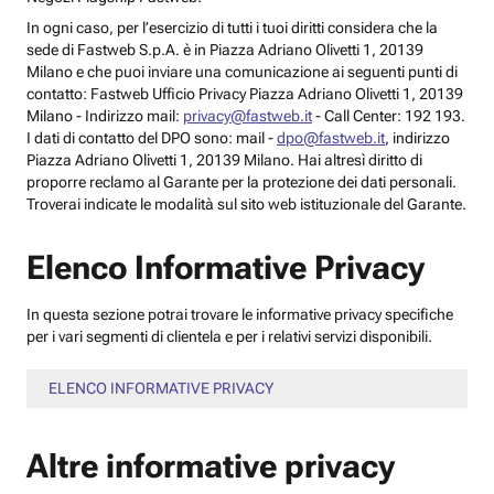
In ogni caso, per l’esercizio di tutti i tuoi diritti considera che la
sede di Fastweb S.p.A. è in Piazza Adriano Olivetti 1, 20139
Milano e che puoi inviare una comunicazione ai seguenti punti di
contatto: Fastweb Ufficio Privacy Piazza Adriano Olivetti 1, 20139
Milano - Indirizzo mail:
privacy@fastweb.it
- Call Center: 192 193.
I dati di contatto del DPO sono: mail -
dpo@fastweb.it
, indirizzo
Piazza Adriano Olivetti 1, 20139 Milano. Hai altresì diritto di
proporre reclamo al Garante per la protezione dei dati personali.
Troverai indicate le modalità sul sito web istituzionale del Garante.
Elenco Informative Privacy
In questa sezione potrai trovare le informative privacy specifiche
per i vari segmenti di clientela e per i relativi servizi disponibili.
ELENCO INFORMATIVE PRIVACY
Altre informative privacy