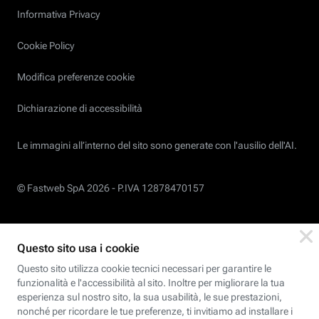
Informativa Privacy
Cookie Policy
Modifica preferenze cookie
Dichiarazione di accessibilità
Le immagini all’interno del sito sono generate con l'ausilio dell'AI.
© Fastweb SpA 2026 -
P.IVA 12878470157