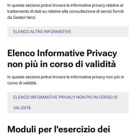
In questa sezione potrai trovare le informative privacy relative al
trattamento di dati su relative alla consultazione di servizi forniti
da Gestori terzi.
ELENCO ALTRE INFORMATIVE
Elenco Informative Privacy
non più in corso di validità
In questa sezione potrai trovare le informative privacy non più in
corso di validità.
ELENCO INFORMATIVE PRIVACY NON PIÙ IN CORSO DI
VALIDITÀ
Moduli per l'esercizio dei