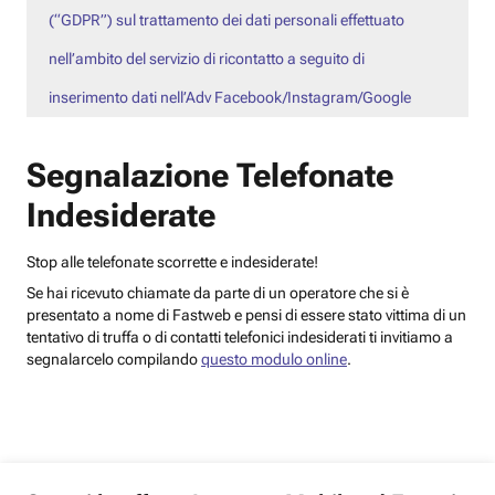
(“GDPR”) sul trattamento dei dati personali effettuato
nell’ambito del servizio di ricontatto a seguito di
inserimento dati nell’Adv Facebook/Instagram/Google
Segnalazione Telefonate
Indesiderate
Stop alle telefonate scorrette e indesiderate!
Se hai ricevuto chiamate da parte di un operatore che si è
presentato a nome di Fastweb e pensi di essere stato vittima di un
tentativo di truffa o di contatti telefonici indesiderati ti invitiamo a
segnalarcelo compilando
questo modulo online
.