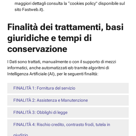
maggiori dettagli consulta la “cookies policy” disponibile sul
sito Fastweb.it).
Finalità dei trattamenti, basi
giuridiche e tempi di
conservazione
I Dati sono trattati, manualmente o con il supporto di mezzi
informatici, anche automatizzati e/o tramite algoritmi di
Intelligenza Artificiale (AI), per le seguenti finalità:
FINALITÀ 1: Fornitura del servizio
FINALITÀ 2: Assistenza e Manutenzione
FINALITÀ 3: Obblighi di legge
FINALITÀ 4: Rischio credito, contrasto frodi, tutela in
giudizio