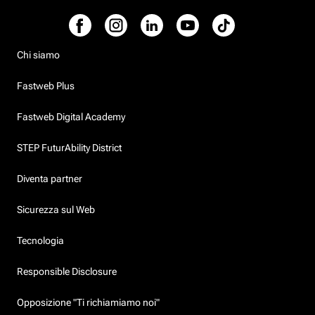
Chi siamo
Fastweb Plus
Fastweb Digital Academy
STEP FuturAbility District
Diventa partner
Sicurezza sul Web
Tecnologia
Responsible Disclosure
Opposizione "Ti richiamiamo noi"