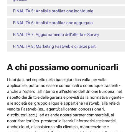
FINALITÀ 5: Analisi e profilazione individuale
FINALITÀ 6: Analisi e profilazione aggregata
FINALITÀ 7: Aggiornamento dell’offerta e Survey
FINALITÀ 8: Marketing Fastweb e di terze parti
A chi possiamo comunicarli
I tuoi dati, nel rispetto della base giuridica volta per volta
applicabile, potranno essere comunicati o comunque trasferiti -
anche all’estero, all’interno e all’esterno dell’Unione Europea, nel
rispetto dei diritti e delle garanzie previsti dalla normativa vigente -
alle società del gruppo al quale appartiene Fastweb, alla rete di
vendita Fastweb (es., agenti/call center, concessionari,
distributori, ecc.), ad aziende nostre partner commerciali, ai
nostri fornitori (es. prestatori di servizi informatici e telematici,
anche cloud, di assistenza alla clientela, manutenzione e