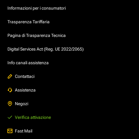
Informazioni per i consumatori
Trasparenza Tariffaria
Pagina di Trasparenza Tecnica
Digital Services Act (Reg. UE 2022/2065)
Info canali assistenza
Contattaci
Assistenza
Negozi
Verifica attivazione
Fast Mail