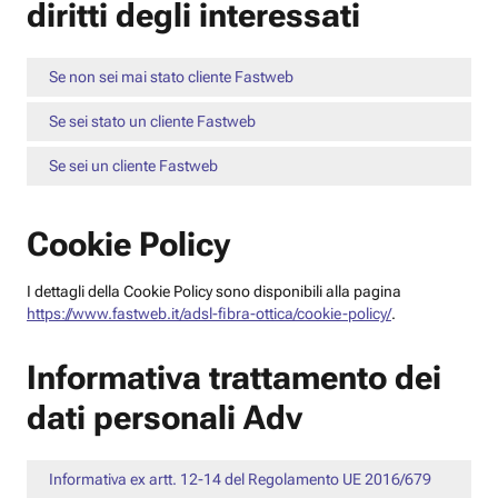
diritti degli interessati
Se non sei mai stato cliente Fastweb
Se sei stato un cliente Fastweb
Se sei un cliente Fastweb
Cookie Policy
I dettagli della Cookie Policy sono disponibili alla pagina
https://www.fastweb.it/adsl-fibra-ottica/cookie-policy/
.
Informativa trattamento dei
dati personali Adv
Informativa ex artt. 12-14 del Regolamento UE 2016/679