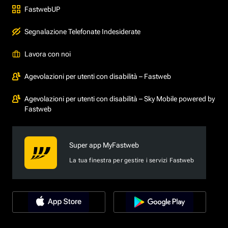
FastwebUP
Segnalazione Telefonate Indesiderate
Lavora con noi
Agevolazioni per utenti con disabilità – Fastweb
Agevolazioni per utenti con disabilità – Sky Mobile powered by
Fastweb
Super app MyFastweb
La tua finestra per gestire i servizi Fastweb