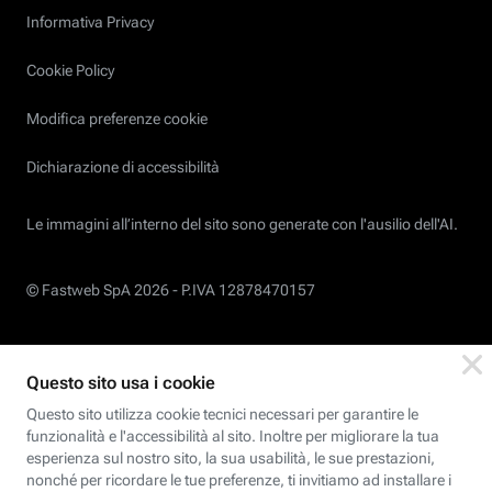
Informativa Privacy
Cookie Policy
Modifica preferenze cookie
Dichiarazione di accessibilità
Le immagini all’interno del sito sono generate con l'ausilio dell'AI.
© Fastweb SpA 2026 -
P.IVA 12878470157