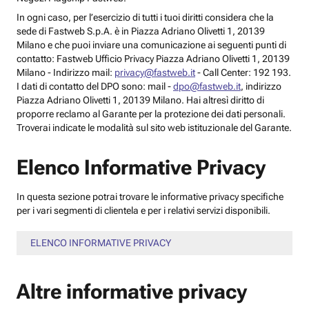
In ogni caso, per l’esercizio di tutti i tuoi diritti considera che la
sede di Fastweb S.p.A. è in Piazza Adriano Olivetti 1, 20139
Milano e che puoi inviare una comunicazione ai seguenti punti di
contatto: Fastweb Ufficio Privacy Piazza Adriano Olivetti 1, 20139
Milano - Indirizzo mail:
privacy@fastweb.it
- Call Center: 192 193.
I dati di contatto del DPO sono: mail -
dpo@fastweb.it
, indirizzo
Piazza Adriano Olivetti 1, 20139 Milano. Hai altresì diritto di
proporre reclamo al Garante per la protezione dei dati personali.
Troverai indicate le modalità sul sito web istituzionale del Garante.
Elenco Informative Privacy
In questa sezione potrai trovare le informative privacy specifiche
per i vari segmenti di clientela e per i relativi servizi disponibili.
ELENCO INFORMATIVE PRIVACY
Altre informative privacy