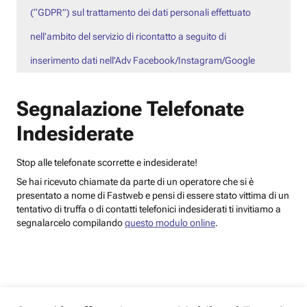
(“GDPR”) sul trattamento dei dati personali effettuato
nell’ambito del servizio di ricontatto a seguito di
inserimento dati nell’Adv Facebook/Instagram/Google
Segnalazione Telefonate
Indesiderate
Stop alle telefonate scorrette e indesiderate!
Se hai ricevuto chiamate da parte di un operatore che si è
presentato a nome di Fastweb e pensi di essere stato vittima di un
tentativo di truffa o di contatti telefonici indesiderati ti invitiamo a
segnalarcelo compilando
questo modulo online
.