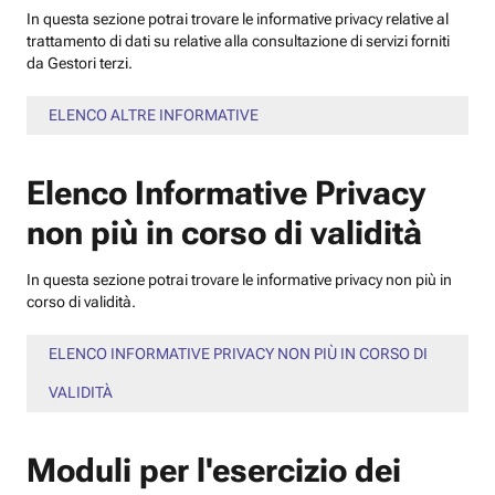
In questa sezione potrai trovare le informative privacy relative al
trattamento di dati su relative alla consultazione di servizi forniti
da Gestori terzi.
ELENCO ALTRE INFORMATIVE
Elenco Informative Privacy
non più in corso di validità
In questa sezione potrai trovare le informative privacy non più in
corso di validità.
ELENCO INFORMATIVE PRIVACY NON PIÙ IN CORSO DI
VALIDITÀ
Moduli per l'esercizio dei