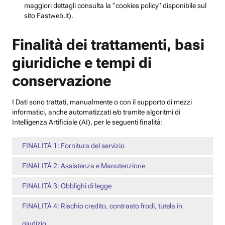
maggiori dettagli consulta la “cookies policy” disponibile sul
sito Fastweb.it).
Finalità dei trattamenti, basi
giuridiche e tempi di
conservazione
I Dati sono trattati, manualmente o con il supporto di mezzi
informatici, anche automatizzati e/o tramite algoritmi di
Intelligenza Artificiale (AI), per le seguenti finalità:
FINALITÀ 1: Fornitura del servizio
FINALITÀ 2: Assistenza e Manutenzione
FINALITÀ 3: Obblighi di legge
FINALITÀ 4: Rischio credito, contrasto frodi, tutela in
giudizio