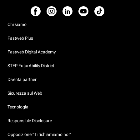
Chi siamo
Fastweb Plus
Fastweb Digital Academy
STEP FuturAbility District
Diventa partner
Sicurezza sul Web
Tecnologia
Responsible Disclosure
Opposizione "Ti richiamiamo noi"