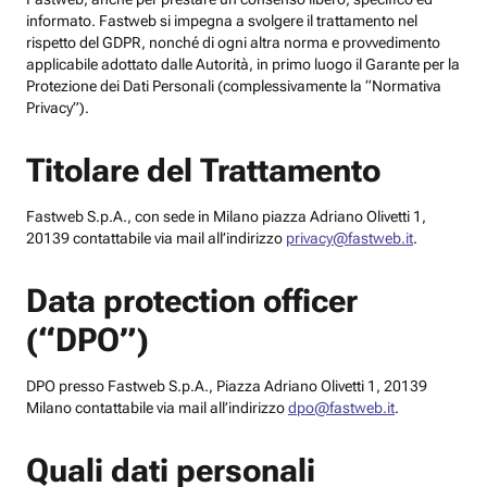
informato. Fastweb si impegna a svolgere il trattamento nel
rispetto del GDPR, nonché di ogni altra norma e provvedimento
applicabile adottato dalle Autorità, in primo luogo il Garante per la
Protezione dei Dati Personali (complessivamente la “Normativa
Privacy”).
Titolare del Trattamento
Fastweb S.p.A., con sede in Milano piazza Adriano Olivetti 1,
20139 contattabile via mail all’indirizzo
privacy@fastweb.it
.
Data protection officer
(“DPO”)
DPO presso Fastweb S.p.A., Piazza Adriano Olivetti 1, 20139
Milano contattabile via mail all’indirizzo
dpo@fastweb.it
.
Quali dati personali