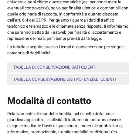
chiudere a ogni effetto queste tematiche (es. per concludere le
eventuali controversie), salvo per finalità ulteriori e compatibili con
quelle originarie di raccolta, in conformità a quanto disposto
dall’art. 6.4 del GDPR. Per quanto riguarda i dati di traffico
telefonico e telematico e le chiamate senza risposta, ti informiamo
che saranno trattati da Fastweb per finalità di accertamento e
repressione dei reati, per i tempi previsti dalla legge.
La tabella a seguire precisa i tempi di conservazione per singole
categorie di dati/finalità.
TABELLA DI CONSERVAZIONE DATI CLIENTI
TABELLA CONSERVAZIONE DATI POTENZIALI CLIENTI
Modalità di contatto
Relativamente alle suddette finalità, nel rispetto della base
giuridica applicabile, le attività di trattamento potranno essere
eseguite mediante l’invio di questionari, materiale pubblicitario,
informativo, promozionale, tramite modalità tradizionali (es.