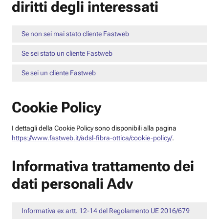
diritti degli interessati
Se non sei mai stato cliente Fastweb
Se sei stato un cliente Fastweb
Se sei un cliente Fastweb
Cookie Policy
I dettagli della Cookie Policy sono disponibili alla pagina
https://www.fastweb.it/adsl-fibra-ottica/cookie-policy/
.
Informativa trattamento dei
dati personali Adv
Informativa ex artt. 12-14 del Regolamento UE 2016/679