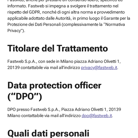
informato. Fastweb si impegna a svolgere il trattamento nel
rispetto del GDPR, nonché di ogni altra norma e provvedimento
applicabile adottato dalle Autorità, in primo luogo il Garante per la
Protezione dei Dati Personali (complessivamente la “Normativa
Privacy”).
Titolare del Trattamento
Fastweb S.p.A., con sede in Milano piazza Adriano Olivetti 1,
20139 contattabile via mail all’indirizzo
privacy@fastweb.it
.
Data protection officer
(“DPO”)
DPO presso Fastweb S.p.A., Piazza Adriano Olivetti 1, 20139
Milano contattabile via mail all’indirizzo
dpo@fastweb.it
.
Quali dati personali