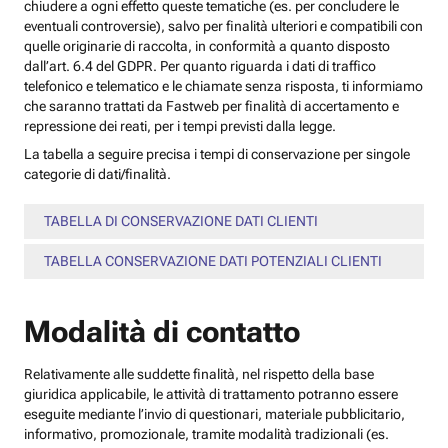
chiudere a ogni effetto queste tematiche (es. per concludere le
eventuali controversie), salvo per finalità ulteriori e compatibili con
quelle originarie di raccolta, in conformità a quanto disposto
dall’art. 6.4 del GDPR. Per quanto riguarda i dati di traffico
telefonico e telematico e le chiamate senza risposta, ti informiamo
che saranno trattati da Fastweb per finalità di accertamento e
repressione dei reati, per i tempi previsti dalla legge.
La tabella a seguire precisa i tempi di conservazione per singole
categorie di dati/finalità.
TABELLA DI CONSERVAZIONE DATI CLIENTI
TABELLA CONSERVAZIONE DATI POTENZIALI CLIENTI
Modalità di contatto
Relativamente alle suddette finalità, nel rispetto della base
giuridica applicabile, le attività di trattamento potranno essere
eseguite mediante l’invio di questionari, materiale pubblicitario,
informativo, promozionale, tramite modalità tradizionali (es.