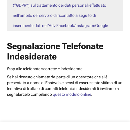
(“GDPR”) sul trattamento dei dati personali effettuato
nell’ambito del servizio di ricontatto a seguito di
inserimento dati nell’Adv Facebook/Instagram/Google
Segnalazione Telefonate
Indesiderate
Stop alle telefonate scorrette e indesiderate!
Se hai ricevuto chiamate da parte di un operatore che si è
presentato a nome di Fastweb e pensi di essere stato vittima di un
tentativo di truffa o di contatti telefonici indesiderati ti invitiamo a
segnalarcelo compilando
questo modulo online
.