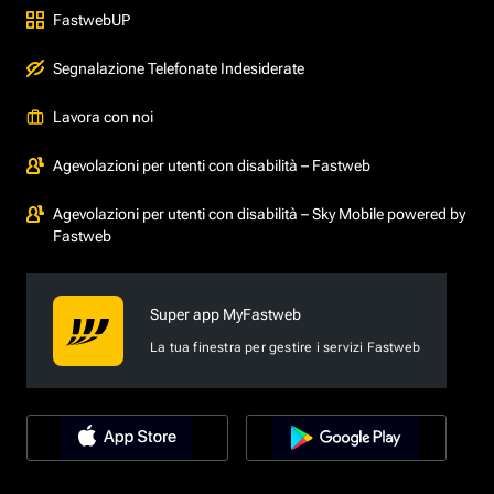
FastwebUP
Segnalazione Telefonate Indesiderate
Lavora con noi
Agevolazioni per utenti con disabilità – Fastweb
Agevolazioni per utenti con disabilità – Sky Mobile powered by
Fastweb
Super app MyFastweb
La tua finestra per gestire i servizi Fastweb