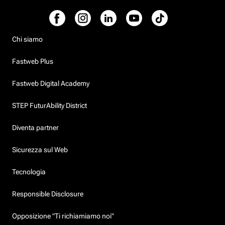
Chi siamo
Fastweb Plus
Fastweb Digital Academy
STEP FuturAbility District
Diventa partner
Sicurezza sul Web
Tecnologia
Responsible Disclosure
Opposizione "Ti richiamiamo noi"