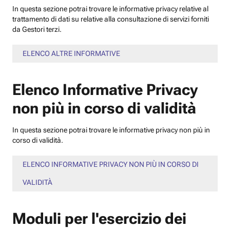
In questa sezione potrai trovare le informative privacy relative al
trattamento di dati su relative alla consultazione di servizi forniti
da Gestori terzi.
ELENCO ALTRE INFORMATIVE
Elenco Informative Privacy
non più in corso di validità
In questa sezione potrai trovare le informative privacy non più in
corso di validità.
ELENCO INFORMATIVE PRIVACY NON PIÙ IN CORSO DI
VALIDITÀ
Moduli per l'esercizio dei