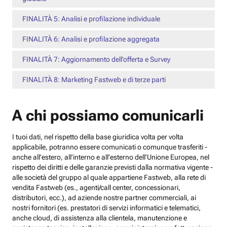
FINALITÀ 5: Analisi e profilazione individuale
FINALITÀ 6: Analisi e profilazione aggregata
FINALITÀ 7: Aggiornamento dell’offerta e Survey
FINALITÀ 8: Marketing Fastweb e di terze parti
A chi possiamo comunicarli
I tuoi dati, nel rispetto della base giuridica volta per volta
applicabile, potranno essere comunicati o comunque trasferiti -
anche all’estero, all’interno e all’esterno dell’Unione Europea, nel
rispetto dei diritti e delle garanzie previsti dalla normativa vigente -
alle società del gruppo al quale appartiene Fastweb, alla rete di
vendita Fastweb (es., agenti/call center, concessionari,
distributori, ecc.), ad aziende nostre partner commerciali, ai
nostri fornitori (es. prestatori di servizi informatici e telematici,
anche cloud, di assistenza alla clientela, manutenzione e