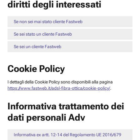
diritti degli interessati
Se non sei mai stato cliente Fastweb
Se sei stato un cliente Fastweb
Se sei un cliente Fastweb
Cookie Policy
I dettagli della Cookie Policy sono disponibili alla pagina
https://www.fastweb.it/adsl-fibra-ottica/cookie-policy/
.
Informativa trattamento dei
dati personali Adv
Informativa ex artt. 12-14 del Regolamento UE 2016/679