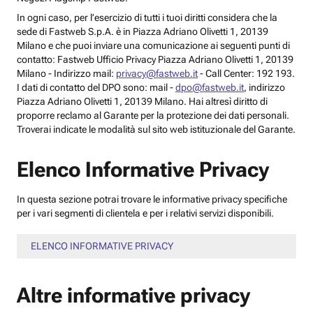
In ogni caso, per l’esercizio di tutti i tuoi diritti considera che la
sede di Fastweb S.p.A. è in Piazza Adriano Olivetti 1, 20139
Milano e che puoi inviare una comunicazione ai seguenti punti di
contatto: Fastweb Ufficio Privacy Piazza Adriano Olivetti 1, 20139
Milano - Indirizzo mail:
privacy@fastweb.it
- Call Center: 192 193.
I dati di contatto del DPO sono: mail -
dpo@fastweb.it
, indirizzo
Piazza Adriano Olivetti 1, 20139 Milano. Hai altresì diritto di
proporre reclamo al Garante per la protezione dei dati personali.
Troverai indicate le modalità sul sito web istituzionale del Garante.
Elenco Informative Privacy
In questa sezione potrai trovare le informative privacy specifiche
per i vari segmenti di clientela e per i relativi servizi disponibili.
ELENCO INFORMATIVE PRIVACY
Altre informative privacy