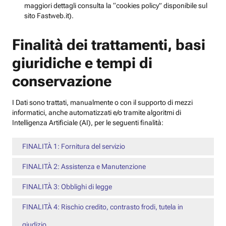
maggiori dettagli consulta la “cookies policy” disponibile sul
sito Fastweb.it).
Finalità dei trattamenti, basi
giuridiche e tempi di
conservazione
I Dati sono trattati, manualmente o con il supporto di mezzi
informatici, anche automatizzati e/o tramite algoritmi di
Intelligenza Artificiale (AI), per le seguenti finalità:
FINALITÀ 1: Fornitura del servizio
FINALITÀ 2: Assistenza e Manutenzione
FINALITÀ 3: Obblighi di legge
FINALITÀ 4: Rischio credito, contrasto frodi, tutela in
giudizio