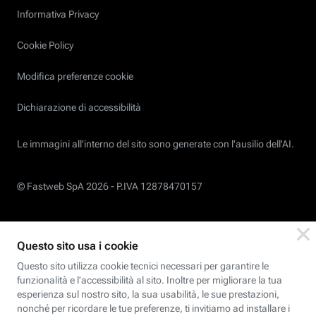
Informativa Privacy
Cookie Policy
Modifica preferenze cookie
Dichiarazione di accessibilità
Le immagini all’interno del sito sono generate con l'ausilio dell'AI.
© Fastweb SpA 2026 -
P.IVA 12878470157