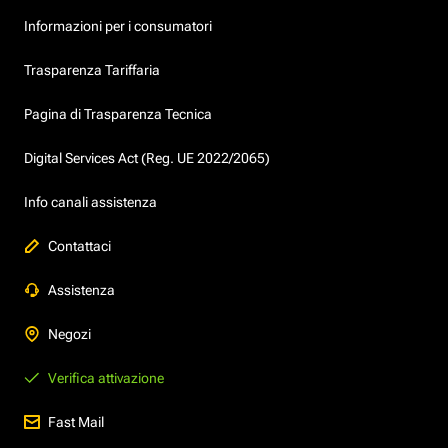
Informazioni per i consumatori
Trasparenza Tariffaria
Pagina di Trasparenza Tecnica
Digital Services Act (Reg. UE 2022/2065)
Info canali assistenza
Contattaci
Assistenza
Negozi
Verifica attivazione
Fast Mail