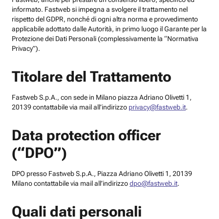
informato. Fastweb si impegna a svolgere il trattamento nel
rispetto del GDPR, nonché di ogni altra norma e provvedimento
applicabile adottato dalle Autorità, in primo luogo il Garante per la
Protezione dei Dati Personali (complessivamente la “Normativa
Privacy”).
Titolare del Trattamento
Fastweb S.p.A., con sede in Milano piazza Adriano Olivetti 1,
20139 contattabile via mail all’indirizzo
privacy@fastweb.it
.
Data protection officer
(“DPO”)
DPO presso Fastweb S.p.A., Piazza Adriano Olivetti 1, 20139
Milano contattabile via mail all’indirizzo
dpo@fastweb.it
.
Quali dati personali