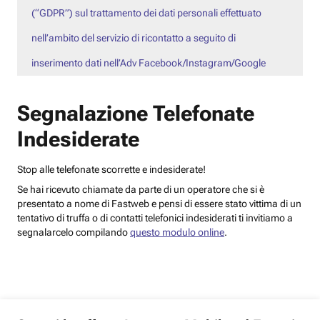
(“GDPR”) sul trattamento dei dati personali effettuato
nell’ambito del servizio di ricontatto a seguito di
inserimento dati nell’Adv Facebook/Instagram/Google
Segnalazione Telefonate
Indesiderate
Stop alle telefonate scorrette e indesiderate!
Se hai ricevuto chiamate da parte di un operatore che si è
presentato a nome di Fastweb e pensi di essere stato vittima di un
tentativo di truffa o di contatti telefonici indesiderati ti invitiamo a
segnalarcelo compilando
questo modulo online
.