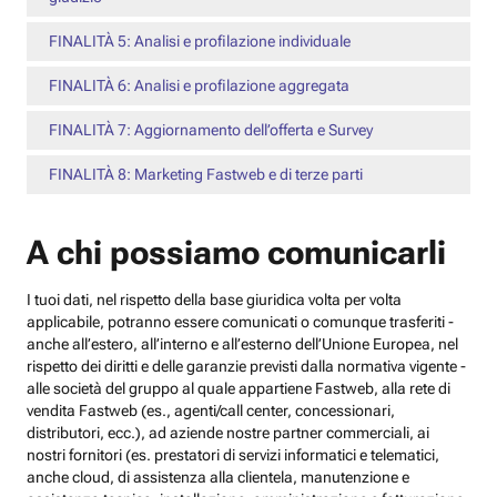
FINALITÀ 5: Analisi e profilazione individuale
FINALITÀ 6: Analisi e profilazione aggregata
FINALITÀ 7: Aggiornamento dell’offerta e Survey
FINALITÀ 8: Marketing Fastweb e di terze parti
A chi possiamo comunicarli
I tuoi dati, nel rispetto della base giuridica volta per volta
applicabile, potranno essere comunicati o comunque trasferiti -
anche all’estero, all’interno e all’esterno dell’Unione Europea, nel
rispetto dei diritti e delle garanzie previsti dalla normativa vigente -
alle società del gruppo al quale appartiene Fastweb, alla rete di
vendita Fastweb (es., agenti/call center, concessionari,
distributori, ecc.), ad aziende nostre partner commerciali, ai
nostri fornitori (es. prestatori di servizi informatici e telematici,
anche cloud, di assistenza alla clientela, manutenzione e