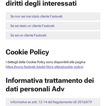
diritti degli interessati
Se non sei mai stato cliente Fastweb
Se sei stato un cliente Fastweb
Se sei un cliente Fastweb
Cookie Policy
I dettagli della Cookie Policy sono disponibili alla pagina
https://www.fastweb.it/adsl-fibra-ottica/cookie-policy/
.
Informativa trattamento dei
dati personali Adv
Informativa ex artt. 12-14 del Regolamento UE 2016/679