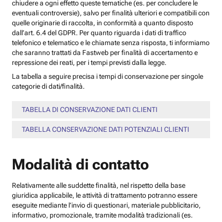
chiudere a ogni effetto queste tematiche (es. per concludere le
eventuali controversie), salvo per finalità ulteriori e compatibili con
quelle originarie di raccolta, in conformità a quanto disposto
dall’art. 6.4 del GDPR. Per quanto riguarda i dati di traffico
telefonico e telematico e le chiamate senza risposta, ti informiamo
che saranno trattati da Fastweb per finalità di accertamento e
repressione dei reati, per i tempi previsti dalla legge.
La tabella a seguire precisa i tempi di conservazione per singole
categorie di dati/finalità.
TABELLA DI CONSERVAZIONE DATI CLIENTI
TABELLA CONSERVAZIONE DATI POTENZIALI CLIENTI
Modalità di contatto
Relativamente alle suddette finalità, nel rispetto della base
giuridica applicabile, le attività di trattamento potranno essere
eseguite mediante l’invio di questionari, materiale pubblicitario,
informativo, promozionale, tramite modalità tradizionali (es.