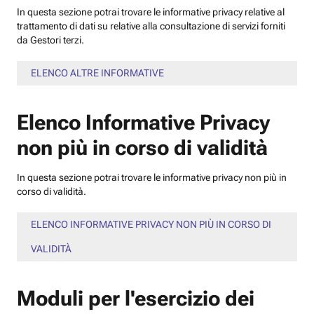
In questa sezione potrai trovare le informative privacy relative al
trattamento di dati su relative alla consultazione di servizi forniti
da Gestori terzi.
ELENCO ALTRE INFORMATIVE
Elenco Informative Privacy
non più in corso di validità
In questa sezione potrai trovare le informative privacy non più in
corso di validità.
ELENCO INFORMATIVE PRIVACY NON PIÙ IN CORSO DI
VALIDITÀ
Moduli per l'esercizio dei