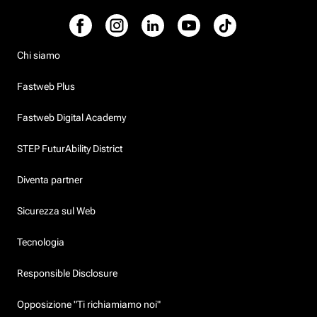
Chi siamo
Fastweb Plus
Fastweb Digital Academy
STEP FuturAbility District
Diventa partner
Sicurezza sul Web
Tecnologia
Responsible Disclosure
Opposizione "Ti richiamiamo noi"