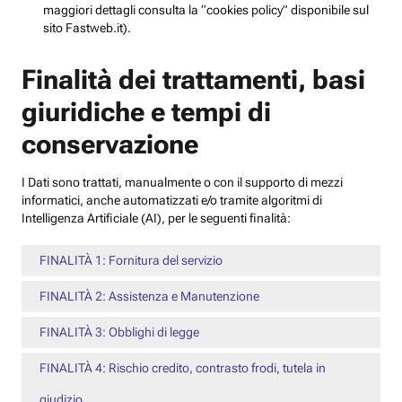
maggiori dettagli consulta la “cookies policy” disponibile sul
sito Fastweb.it).
Finalità dei trattamenti, basi
giuridiche e tempi di
conservazione
I Dati sono trattati, manualmente o con il supporto di mezzi
informatici, anche automatizzati e/o tramite algoritmi di
Intelligenza Artificiale (AI), per le seguenti finalità:
FINALITÀ 1: Fornitura del servizio
FINALITÀ 2: Assistenza e Manutenzione
FINALITÀ 3: Obblighi di legge
FINALITÀ 4: Rischio credito, contrasto frodi, tutela in
giudizio