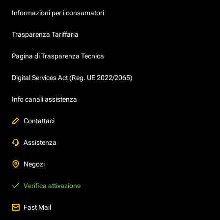
Informazioni per i consumatori
Trasparenza Tariffaria
Pagina di Trasparenza Tecnica
Digital Services Act (Reg. UE 2022/2065)
Info canali assistenza
Contattaci
Assistenza
Negozi
Verifica attivazione
Fast Mail