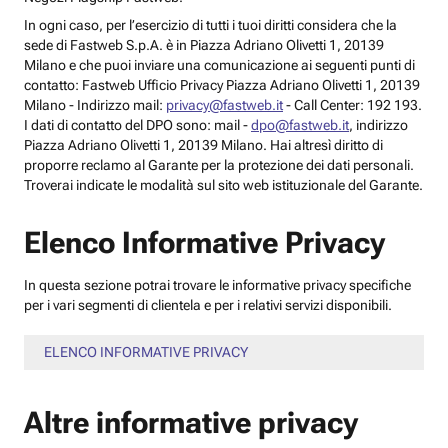
In ogni caso, per l’esercizio di tutti i tuoi diritti considera che la
sede di Fastweb S.p.A. è in Piazza Adriano Olivetti 1, 20139
Milano e che puoi inviare una comunicazione ai seguenti punti di
contatto: Fastweb Ufficio Privacy Piazza Adriano Olivetti 1, 20139
Milano - Indirizzo mail:
privacy@fastweb.it
- Call Center: 192 193.
I dati di contatto del DPO sono: mail -
dpo@fastweb.it
, indirizzo
Piazza Adriano Olivetti 1, 20139 Milano. Hai altresì diritto di
proporre reclamo al Garante per la protezione dei dati personali.
Troverai indicate le modalità sul sito web istituzionale del Garante.
Elenco Informative Privacy
In questa sezione potrai trovare le informative privacy specifiche
per i vari segmenti di clientela e per i relativi servizi disponibili.
ELENCO INFORMATIVE PRIVACY
Altre informative privacy