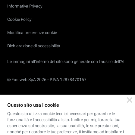
Informativa Privacy
Cookie Policy
Modifica preferenze cookie
Dichiarazione di accessibilità
Le immagini all’interno del sito sono generate con l'ausilio dell'AI.
© Fastweb SpA 2026 -
P.IVA 12878470157