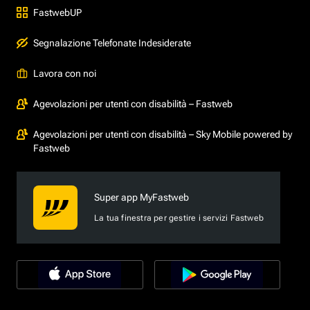
FastwebUP
Segnalazione Telefonate Indesiderate
Lavora con noi
Agevolazioni per utenti con disabilità – Fastweb
Agevolazioni per utenti con disabilità – Sky Mobile powered by
Fastweb
Super app MyFastweb
La tua finestra per gestire i servizi Fastweb