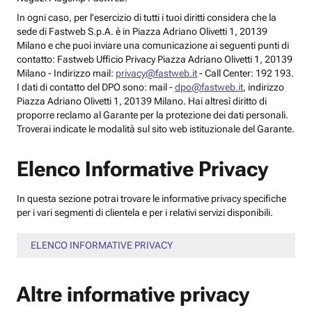
In ogni caso, per l’esercizio di tutti i tuoi diritti considera che la
sede di Fastweb S.p.A. è in Piazza Adriano Olivetti 1, 20139
Milano e che puoi inviare una comunicazione ai seguenti punti di
contatto: Fastweb Ufficio Privacy Piazza Adriano Olivetti 1, 20139
Milano - Indirizzo mail:
privacy@fastweb.it
- Call Center: 192 193.
I dati di contatto del DPO sono: mail -
dpo@fastweb.it
, indirizzo
Piazza Adriano Olivetti 1, 20139 Milano. Hai altresì diritto di
proporre reclamo al Garante per la protezione dei dati personali.
Troverai indicate le modalità sul sito web istituzionale del Garante.
Elenco Informative Privacy
In questa sezione potrai trovare le informative privacy specifiche
per i vari segmenti di clientela e per i relativi servizi disponibili.
ELENCO INFORMATIVE PRIVACY
Altre informative privacy