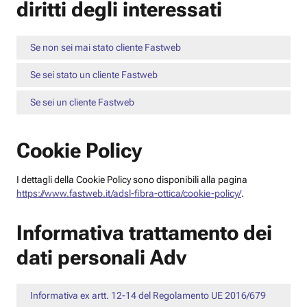
diritti degli interessati
Se non sei mai stato cliente Fastweb
Se sei stato un cliente Fastweb
Se sei un cliente Fastweb
Cookie Policy
I dettagli della Cookie Policy sono disponibili alla pagina
https://www.fastweb.it/adsl-fibra-ottica/cookie-policy/
.
Informativa trattamento dei
dati personali Adv
Informativa ex artt. 12-14 del Regolamento UE 2016/679