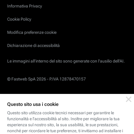
Informativa Privacy
Cookie Policy
Modifica preferenze cookie
Dichiarazione di accessibilità
Le immagini all’interno del sito sono generate con l'ausilio dell'AI.
© Fastweb SpA 2026 -
P.IVA 12878470157