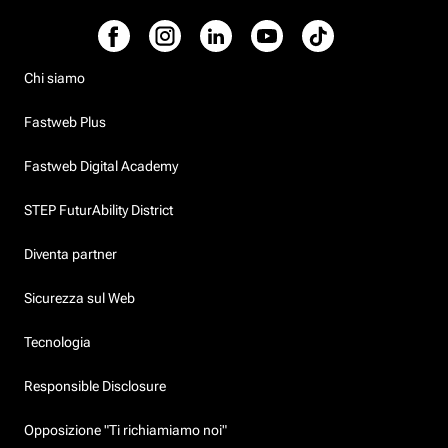
Chi siamo
Fastweb Plus
Fastweb Digital Academy
STEP FuturAbility District
Diventa partner
Sicurezza sul Web
Tecnologia
Responsible Disclosure
Opposizione "Ti richiamiamo noi"