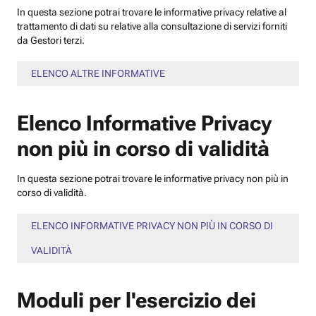
In questa sezione potrai trovare le informative privacy relative al
trattamento di dati su relative alla consultazione di servizi forniti
da Gestori terzi.
ELENCO ALTRE INFORMATIVE
Elenco Informative Privacy
non più in corso di validità
In questa sezione potrai trovare le informative privacy non più in
corso di validità.
ELENCO INFORMATIVE PRIVACY NON PIÙ IN CORSO DI
VALIDITÀ
Moduli per l'esercizio dei