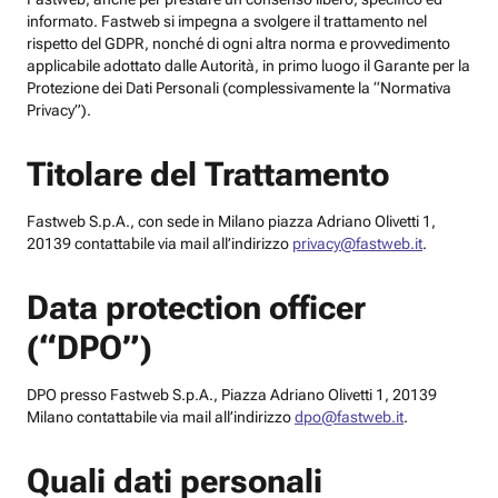
informato. Fastweb si impegna a svolgere il trattamento nel
rispetto del GDPR, nonché di ogni altra norma e provvedimento
applicabile adottato dalle Autorità, in primo luogo il Garante per la
Protezione dei Dati Personali (complessivamente la “Normativa
Privacy”).
Titolare del Trattamento
Fastweb S.p.A., con sede in Milano piazza Adriano Olivetti 1,
20139 contattabile via mail all’indirizzo
privacy@fastweb.it
.
Data protection officer
(“DPO”)
DPO presso Fastweb S.p.A., Piazza Adriano Olivetti 1, 20139
Milano contattabile via mail all’indirizzo
dpo@fastweb.it
.
Quali dati personali