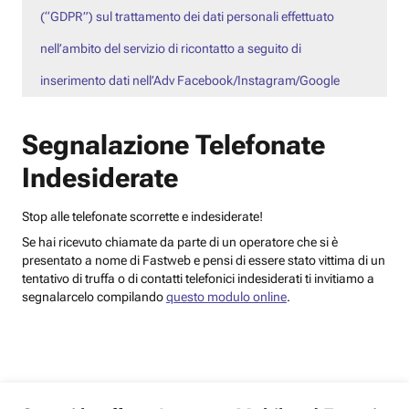
(“GDPR”) sul trattamento dei dati personali effettuato
nell’ambito del servizio di ricontatto a seguito di
inserimento dati nell’Adv Facebook/Instagram/Google
Segnalazione Telefonate
Indesiderate
Stop alle telefonate scorrette e indesiderate!
Se hai ricevuto chiamate da parte di un operatore che si è
presentato a nome di Fastweb e pensi di essere stato vittima di un
tentativo di truffa o di contatti telefonici indesiderati ti invitiamo a
segnalarcelo compilando
questo modulo online
.