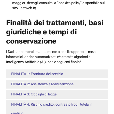
maggiori dettagli consulta la “cookies policy” disponibile sul
sito Fastweb.it).
Finalità dei trattamenti, basi
giuridiche e tempi di
conservazione
I Dati sono trattati, manualmente o con il supporto di mezzi
informatici, anche automatizzati e/o tramite algoritmi di
Intelligenza Artificiale (AI), per le seguenti finalità:
FINALITÀ 1: Fornitura del servizio
FINALITÀ 2: Assistenza e Manutenzione
FINALITÀ 3: Obblighi di legge
FINALITÀ 4: Rischio credito, contrasto frodi, tutela in
giudizio