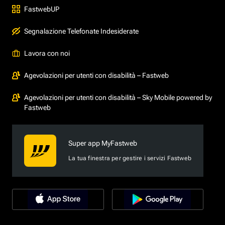
FastwebUP
Segnalazione Telefonate Indesiderate
Lavora con noi
Agevolazioni per utenti con disabilità – Fastweb
Agevolazioni per utenti con disabilità – Sky Mobile powered by
Fastweb
Super app MyFastweb
La tua finestra per gestire i servizi Fastweb