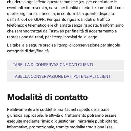
chiudere a ogni effetto queste tematiche (es. per concludere le
eventuali controversie), salvo per finalità ulteriori e compatibili con
quelle originarie di raccolta, in conformità a quanto disposto
dall’art. 6.4 del GDPR. Per quanto riguarda i dati di traffico
telefonico e telematico e le chiamate senza risposta, ti informiamo
che saranno trattati da Fastweb per finalità di accertamento e
repressione dei reati, per i tempi previsti dalla legge.
La tabella a seguire precisa i tempi di conservazione per singole
categorie di dati/finalità.
TABELLA DI CONSERVAZIONE DATI CLIENTI
TABELLA CONSERVAZIONE DATI POTENZIALI CLIENTI
Modalità di contatto
Relativamente alle suddette finalità, nel rispetto della base
giuridica applicabile, le attività di trattamento potranno essere
eseguite mediante l’invio di questionari, materiale pubblicitario,
informativo, promozionale, tramite modalità tradizionali (es.