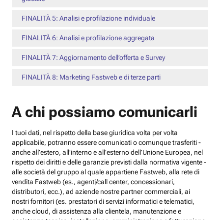
FINALITÀ 5: Analisi e profilazione individuale
FINALITÀ 6: Analisi e profilazione aggregata
FINALITÀ 7: Aggiornamento dell’offerta e Survey
FINALITÀ 8: Marketing Fastweb e di terze parti
A chi possiamo comunicarli
I tuoi dati, nel rispetto della base giuridica volta per volta
applicabile, potranno essere comunicati o comunque trasferiti -
anche all’estero, all’interno e all’esterno dell’Unione Europea, nel
rispetto dei diritti e delle garanzie previsti dalla normativa vigente -
alle società del gruppo al quale appartiene Fastweb, alla rete di
vendita Fastweb (es., agenti/call center, concessionari,
distributori, ecc.), ad aziende nostre partner commerciali, ai
nostri fornitori (es. prestatori di servizi informatici e telematici,
anche cloud, di assistenza alla clientela, manutenzione e