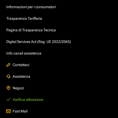
Informazioni per i consumatori
Trasparenza Tariffaria
Pagina di Trasparenza Tecnica
Digital Services Act (Reg. UE 2022/2065)
Info canali assistenza
Contattaci
Assistenza
Negozi
Verifica attivazione
Fast Mail