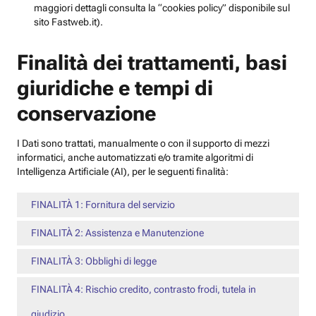
maggiori dettagli consulta la “cookies policy” disponibile sul
sito Fastweb.it).
Finalità dei trattamenti, basi
giuridiche e tempi di
conservazione
I Dati sono trattati, manualmente o con il supporto di mezzi
informatici, anche automatizzati e/o tramite algoritmi di
Intelligenza Artificiale (AI), per le seguenti finalità:
FINALITÀ 1: Fornitura del servizio
FINALITÀ 2: Assistenza e Manutenzione
FINALITÀ 3: Obblighi di legge
FINALITÀ 4: Rischio credito, contrasto frodi, tutela in
giudizio