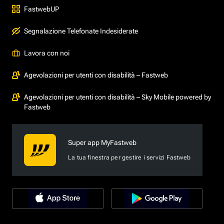
FastwebUP
Segnalazione Telefonate Indesiderate
Lavora con noi
Agevolazioni per utenti con disabilità – Fastweb
Agevolazioni per utenti con disabilità – Sky Mobile powered by
Fastweb
Super app MyFastweb
La tua finestra per gestire i servizi Fastweb