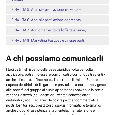
FINALITÀ 5: Analisi e profilazione individuale
FINALITÀ 6: Analisi e profilazione aggregata
FINALITÀ 7: Aggiornamento dell’offerta e Survey
FINALITÀ 8: Marketing Fastweb e di terze parti
A chi possiamo comunicarli
I tuoi dati, nel rispetto della base giuridica volta per volta
applicabile, potranno essere comunicati o comunque trasferiti -
anche all’estero, all’interno e all’esterno dell’Unione Europea, nel
rispetto dei diritti e delle garanzie previsti dalla normativa vigente -
alle società del gruppo al quale appartiene Fastweb, alla rete di
vendita Fastweb (es., agenti/call center, concessionari,
distributori, ecc.), ad aziende nostre partner commerciali, ai
nostri fornitori (es. prestatori di servizi informatici e telematici,
anche cloud, di assistenza alla clientela, manutenzione e