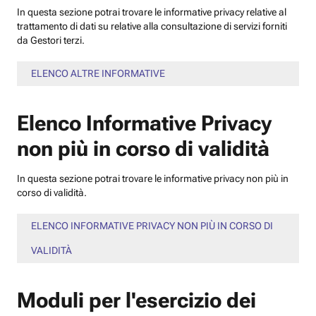
In questa sezione potrai trovare le informative privacy relative al
trattamento di dati su relative alla consultazione di servizi forniti
da Gestori terzi.
ELENCO ALTRE INFORMATIVE
Elenco Informative Privacy
non più in corso di validità
In questa sezione potrai trovare le informative privacy non più in
corso di validità.
ELENCO INFORMATIVE PRIVACY NON PIÙ IN CORSO DI
VALIDITÀ
Moduli per l'esercizio dei