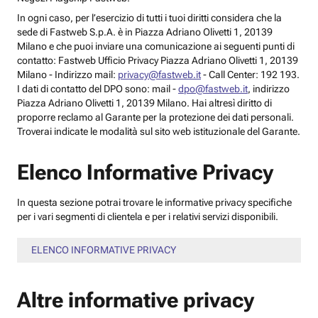
In ogni caso, per l’esercizio di tutti i tuoi diritti considera che la
sede di Fastweb S.p.A. è in Piazza Adriano Olivetti 1, 20139
Milano e che puoi inviare una comunicazione ai seguenti punti di
contatto: Fastweb Ufficio Privacy Piazza Adriano Olivetti 1, 20139
Milano - Indirizzo mail:
privacy@fastweb.it
- Call Center: 192 193.
I dati di contatto del DPO sono: mail -
dpo@fastweb.it
, indirizzo
Piazza Adriano Olivetti 1, 20139 Milano. Hai altresì diritto di
proporre reclamo al Garante per la protezione dei dati personali.
Troverai indicate le modalità sul sito web istituzionale del Garante.
Elenco Informative Privacy
In questa sezione potrai trovare le informative privacy specifiche
per i vari segmenti di clientela e per i relativi servizi disponibili.
ELENCO INFORMATIVE PRIVACY
Altre informative privacy