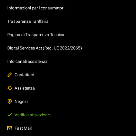
Informazioni per i consumatori
Trasparenza Tariffaria
Pagina di Trasparenza Tecnica
Digital Services Act (Reg. UE 2022/2065)
Info canali assistenza
Contattaci
Assistenza
Negozi
Verifica attivazione
Fast Mail