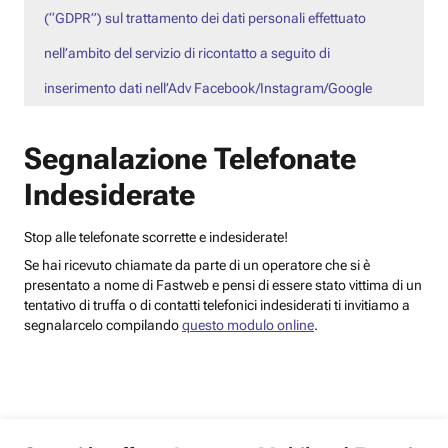
(“GDPR”) sul trattamento dei dati personali effettuato
nell’ambito del servizio di ricontatto a seguito di
inserimento dati nell’Adv Facebook/Instagram/Google
Segnalazione Telefonate
Indesiderate
Stop alle telefonate scorrette e indesiderate!
Se hai ricevuto chiamate da parte di un operatore che si è
presentato a nome di Fastweb e pensi di essere stato vittima di un
tentativo di truffa o di contatti telefonici indesiderati ti invitiamo a
segnalarcelo compilando
questo modulo online
.