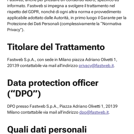
informato. Fastweb si impegna a svolgere il trattamento nel
rispetto del GDPR, nonché di ogni altra norma e provvedimento
applicabile adottato dalle Autorità, in primo luogo il Garante per la
Protezione dei Dati Personali (complessivamente la “Normativa
Privacy”).
Titolare del Trattamento
Fastweb S.p.A., con sede in Milano piazza Adriano Olivetti 1,
20139 contattabile via mail all’indirizzo
privacy@fastweb.it
.
Data protection officer
(“DPO”)
DPO presso Fastweb S.p.A., Piazza Adriano Olivetti 1, 20139
Milano contattabile via mail all’indirizzo
dpo@fastweb.it
.
Quali dati personali