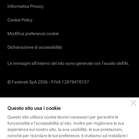
Informativa Privacy
Cookie Policy
Modifica preferenze cookie
Dichiarazione di accessibilità
Le immagini all’interno del sito sono generate con l'ausilio dell'AI.
© Fastweb SpA 2026 -
P.IVA 12878470157