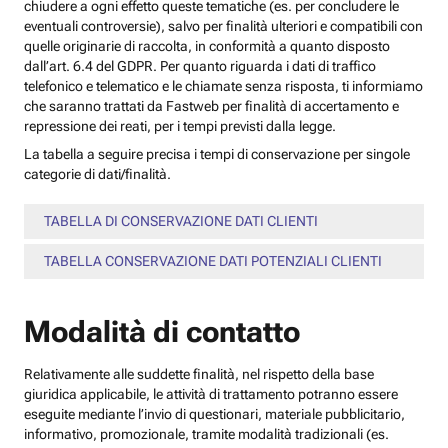
chiudere a ogni effetto queste tematiche (es. per concludere le
eventuali controversie), salvo per finalità ulteriori e compatibili con
quelle originarie di raccolta, in conformità a quanto disposto
dall’art. 6.4 del GDPR. Per quanto riguarda i dati di traffico
telefonico e telematico e le chiamate senza risposta, ti informiamo
che saranno trattati da Fastweb per finalità di accertamento e
repressione dei reati, per i tempi previsti dalla legge.
La tabella a seguire precisa i tempi di conservazione per singole
categorie di dati/finalità.
TABELLA DI CONSERVAZIONE DATI CLIENTI
TABELLA CONSERVAZIONE DATI POTENZIALI CLIENTI
Modalità di contatto
Relativamente alle suddette finalità, nel rispetto della base
giuridica applicabile, le attività di trattamento potranno essere
eseguite mediante l’invio di questionari, materiale pubblicitario,
informativo, promozionale, tramite modalità tradizionali (es.