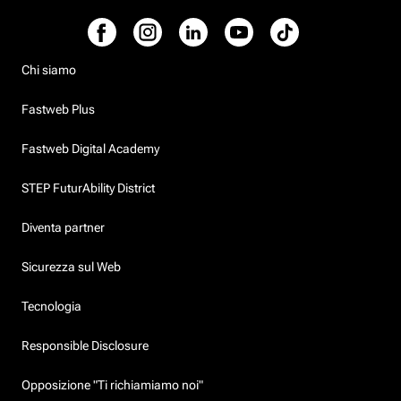
Chi siamo
Fastweb Plus
Fastweb Digital Academy
STEP FuturAbility District
Diventa partner
Sicurezza sul Web
Tecnologia
Responsible Disclosure
Opposizione "Ti richiamiamo noi"