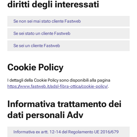
diritti degli interessati
Se non sei mai stato cliente Fastweb
Se sei stato un cliente Fastweb
Se sei un cliente Fastweb
Cookie Policy
I dettagli della Cookie Policy sono disponibili alla pagina
https://www.fastweb.it/adsl-fibra-ottica/cookie-policy/
.
Informativa trattamento dei
dati personali Adv
Informativa ex artt. 12-14 del Regolamento UE 2016/679