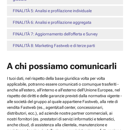
FINALITÀ 5: Analisi e profilazione individuale
FINALITÀ 6: Analisi e profilazione aggregata
FINALITÀ 7: Aggiornamento dell’offerta e Survey
FINALITÀ 8: Marketing Fastweb e di terze parti
A chi possiamo comunicarli
I tuoi dati, nel rispetto della base giuridica volta per volta
applicabile, potranno essere comunicati o comunque trasferiti -
anche all’estero, all’interno e all’esterno dell’Unione Europea, nel
rispetto dei diritti e delle garanzie previsti dalla normativa vigente -
alle società del gruppo al quale appartiene Fastweb, alla rete di
vendita Fastweb (es., agenti/call center, concessionari,
distributori, ecc.), ad aziende nostre partner commerciali, ai
nostri fornitori (es. prestatori di servizi informatici e telematici,
anche cloud, di assistenza alla clientela, manutenzione e