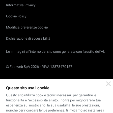
Informativa Privacy
Cookie Policy
Modifica preferenze cookie
Dichiarazione di accessibilità
Le immagini all’interno del sito sono generate con l'ausilio dell'AI.
© Fastweb SpA 2026 -
P.IVA 12878470157