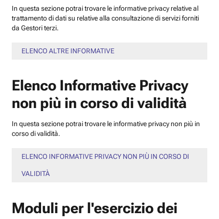
In questa sezione potrai trovare le informative privacy relative al
trattamento di dati su relative alla consultazione di servizi forniti
da Gestori terzi.
ELENCO ALTRE INFORMATIVE
Elenco Informative Privacy
non più in corso di validità
In questa sezione potrai trovare le informative privacy non più in
corso di validità.
ELENCO INFORMATIVE PRIVACY NON PIÙ IN CORSO DI
VALIDITÀ
Moduli per l'esercizio dei