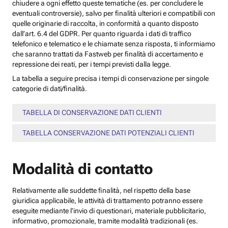
chiudere a ogni effetto queste tematiche (es. per concludere le
eventuali controversie), salvo per finalità ulteriori e compatibili con
quelle originarie di raccolta, in conformità a quanto disposto
dall’art. 6.4 del GDPR. Per quanto riguarda i dati di traffico
telefonico e telematico e le chiamate senza risposta, ti informiamo
che saranno trattati da Fastweb per finalità di accertamento e
repressione dei reati, per i tempi previsti dalla legge.
La tabella a seguire precisa i tempi di conservazione per singole
categorie di dati/finalità.
TABELLA DI CONSERVAZIONE DATI CLIENTI
TABELLA CONSERVAZIONE DATI POTENZIALI CLIENTI
Modalità di contatto
Relativamente alle suddette finalità, nel rispetto della base
giuridica applicabile, le attività di trattamento potranno essere
eseguite mediante l’invio di questionari, materiale pubblicitario,
informativo, promozionale, tramite modalità tradizionali (es.