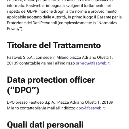
informato. Fastweb si impegna a svolgere il trattamento nel
rispetto del GDPR, nonché di ogni altra norma e provvedimento
applicabile adottato dalle Autorità, in primo luogo il Garante per la
Protezione dei Dati Personali (complessivamente la “Normativa
Privacy”).
Titolare del Trattamento
Fastweb S.p.A., con sede in Milano piazza Adriano Olivetti 1,
20139 contattabile via mail all’indirizzo
privacy@fastweb.it
.
Data protection officer
(“DPO”)
DPO presso Fastweb S.p.A., Piazza Adriano Olivetti 1, 20139
Milano contattabile via mail all’indirizzo
dpo@fastweb.it
.
Quali dati personali