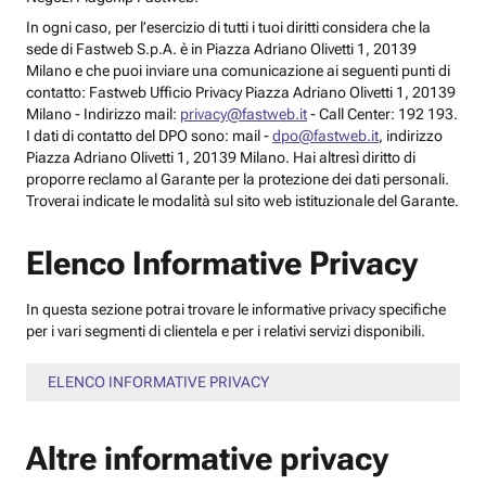
In ogni caso, per l’esercizio di tutti i tuoi diritti considera che la
sede di Fastweb S.p.A. è in Piazza Adriano Olivetti 1, 20139
Milano e che puoi inviare una comunicazione ai seguenti punti di
contatto: Fastweb Ufficio Privacy Piazza Adriano Olivetti 1, 20139
Milano - Indirizzo mail:
privacy@fastweb.it
- Call Center: 192 193.
I dati di contatto del DPO sono: mail -
dpo@fastweb.it
, indirizzo
Piazza Adriano Olivetti 1, 20139 Milano. Hai altresì diritto di
proporre reclamo al Garante per la protezione dei dati personali.
Troverai indicate le modalità sul sito web istituzionale del Garante.
Elenco Informative Privacy
In questa sezione potrai trovare le informative privacy specifiche
per i vari segmenti di clientela e per i relativi servizi disponibili.
ELENCO INFORMATIVE PRIVACY
Altre informative privacy