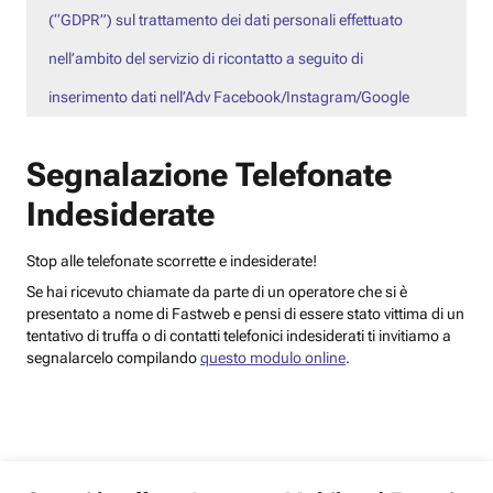
(“GDPR”) sul trattamento dei dati personali effettuato
nell’ambito del servizio di ricontatto a seguito di
inserimento dati nell’Adv Facebook/Instagram/Google
Segnalazione Telefonate
Indesiderate
Stop alle telefonate scorrette e indesiderate!
Se hai ricevuto chiamate da parte di un operatore che si è
presentato a nome di Fastweb e pensi di essere stato vittima di un
tentativo di truffa o di contatti telefonici indesiderati ti invitiamo a
segnalarcelo compilando
questo modulo online
.