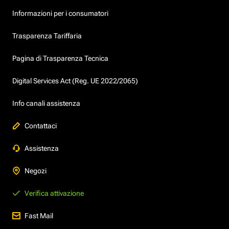
Informazioni per i consumatori
Trasparenza Tariffaria
Pagina di Trasparenza Tecnica
Digital Services Act (Reg. UE 2022/2065)
Info canali assistenza
Contattaci
Assistenza
Negozi
Verifica attivazione
Fast Mail