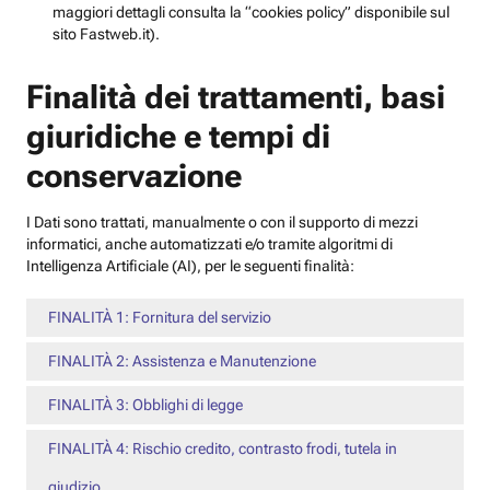
maggiori dettagli consulta la “cookies policy” disponibile sul
sito Fastweb.it).
Finalità dei trattamenti, basi
giuridiche e tempi di
conservazione
I Dati sono trattati, manualmente o con il supporto di mezzi
informatici, anche automatizzati e/o tramite algoritmi di
Intelligenza Artificiale (AI), per le seguenti finalità:
FINALITÀ 1: Fornitura del servizio
FINALITÀ 2: Assistenza e Manutenzione
FINALITÀ 3: Obblighi di legge
FINALITÀ 4: Rischio credito, contrasto frodi, tutela in
giudizio