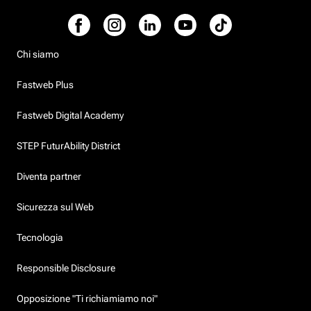
Chi siamo
Fastweb Plus
Fastweb Digital Academy
STEP FuturAbility District
Diventa partner
Sicurezza sul Web
Tecnologia
Responsible Disclosure
Opposizione "Ti richiamiamo noi"