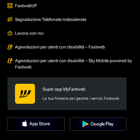
FastwebUP
Segnalazione Telefonate Indesiderate
Lavora con noi
Agevolazioni per utenti con disabilità – Fastweb
Agevolazioni per utenti con disabilità – Sky Mobile powered by
Fastweb
Super app MyFastweb
La tua finestra per gestire i servizi Fastweb